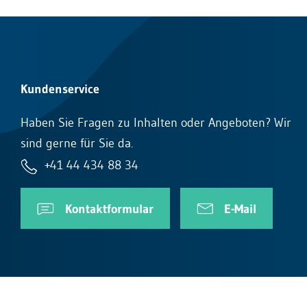
Kundenservice
Haben Sie Fragen zu Inhalten oder Angeboten? Wir
sind gerne für Sie da.
+41 44 434 88 34
Kontaktformular
E-Mail