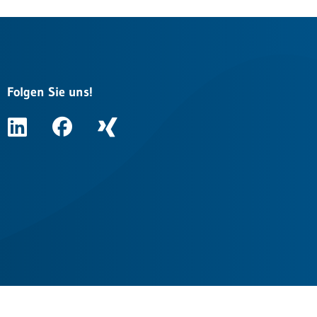
Folgen Sie uns!