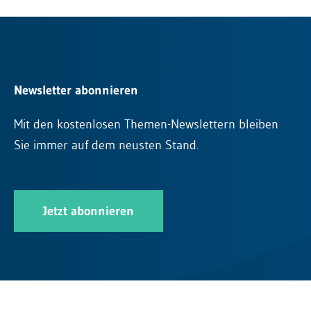
Newsletter abonnieren
Mit den kostenlosen Themen-Newslettern bleiben
Sie immer auf dem neusten Stand.
Jetzt abonnieren