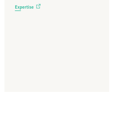
Expertise