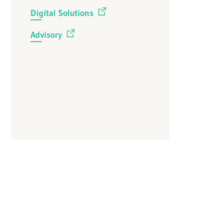
Digital Solutions
Advisory