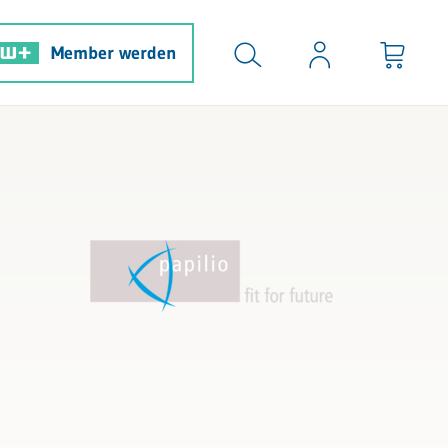
Member werden