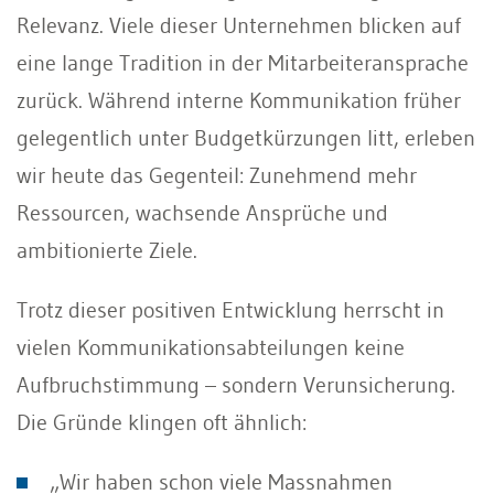
Relevanz. Viele dieser Unternehmen blicken auf
eine lange Tradition in der Mitarbeiteransprache
zurück. Während interne Kommunikation früher
gelegentlich unter Budgetkürzungen litt, erleben
wir heute das Gegenteil: Zunehmend mehr
Ressourcen, wachsende Ansprüche und
ambitionierte Ziele.
Trotz dieser positiven Entwicklung herrscht in
vielen Kommunikationsabteilungen keine
Aufbruchstimmung – sondern Verunsicherung.
Die Gründe klingen oft ähnlich:
„Wir haben schon viele Massnahmen