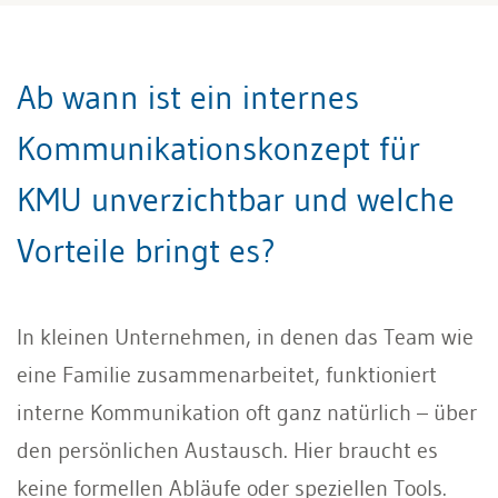
Ab wann ist ein internes
Kommunikationskonzept für
KMU unverzichtbar und welche
Vorteile bringt es?
In kleinen Unternehmen, in denen das Team wie
eine Familie zusammenarbeitet, funktioniert
interne Kommunikation oft ganz natürlich – über
den persönlichen Austausch. Hier braucht es
keine formellen Abläufe oder speziellen Tools.