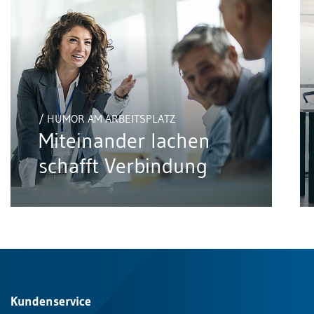
/ HUMOR AM ARBEITSPLATZ
Miteinander lachen
schafft Verbindung
Kundenservice