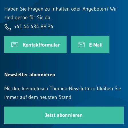
Haben Sie Fragen zu Inhalten oder Angeboten? Wir
sind gerne für Sie da.
+41 44 434 88 34
Kontaktformular
E-Mail
Newsletter abonnieren
Mit den kostenlosen Themen-Newslettern bleiben Sie
immer auf dem neusten Stand.
Jetzt abonnieren