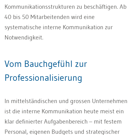
Kommunikationsstrukturen zu beschäftigen. Ab
40 bis 50 Mitarbeitenden wird eine
systematische interne Kommunikation zur
Notwendigkeit.
Vom Bauchgefühl zur
Professionalisierung
In mittelständischen und grossen Unternehmen
ist die interne Kommunikation heute meist ein
klar definierter Aufgabenbereich – mit festem
Personal, eigenen Budgets und strategischer