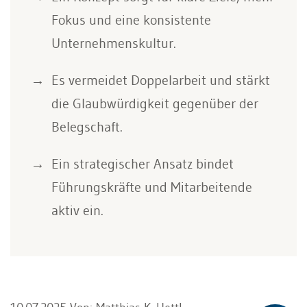
Fokus und eine konsistente
Unternehmenskultur.
Es vermeidet Doppelarbeit und stärkt
die Glaubwürdigkeit gegenüber der
Belegschaft.
Ein strategischer Ansatz bindet
Führungskräfte und Mitarbeitende
aktiv ein.