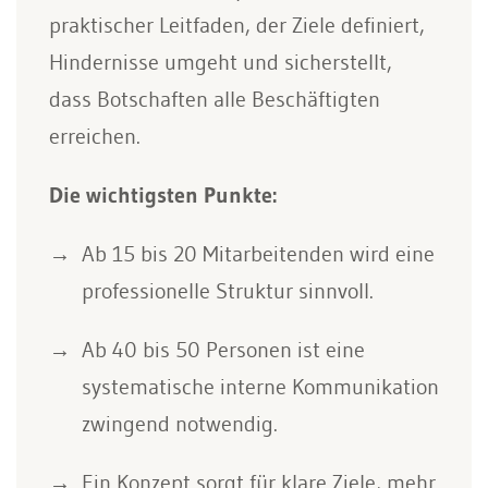
praktischer Leitfaden, der Ziele definiert,
Hindernisse umgeht und sicherstellt,
dass Botschaften alle Beschäftigten
erreichen.
Die wichtigsten Punkte:
Ab 15 bis 20 Mitarbeitenden wird eine
professionelle Struktur sinnvoll.
Ab 40 bis 50 Personen ist eine
systematische interne Kommunikation
zwingend notwendig.
Ein Konzept sorgt für klare Ziele, mehr