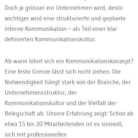
Doch je grösser ein Unternehmen wird, desto
wichtiger wird eine strukturierte und geplante
interne Kommunikation – als Teil einer klar
definierten Kommunikationskultur.
Ab wann lohnt sich ein Kommunikationskonzept?
Eine feste Grenze lässt sich nicht ziehen. Die
Notwendigkeit hängt stark von der Branche, der
Unternehmensstruktur, der
Kommunikationskultur und der Vielfalt der
Belegschaft ab. Unsere Erfahrung zeigt: Schon ab
etwa 15 bis 20 Mitarbeitenden ist es sinnvoll,
sich mit professionellen