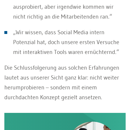
ausprobiert, aber irgendwie kommen wir
nicht richtig an die Mitarbeitenden ran.“
„Wir wissen, dass Social Media intern
Potenzial hat, doch unsere ersten Versuche
mit interaktiven Tools waren ernüchternd.“
Die Schlussfolgerung aus solchen Erfahrungen
lautet aus unserer Sicht ganz klar: nicht weiter
herumprobieren – sondern mit einem
durchdachten Konzept gezielt ansetzen.