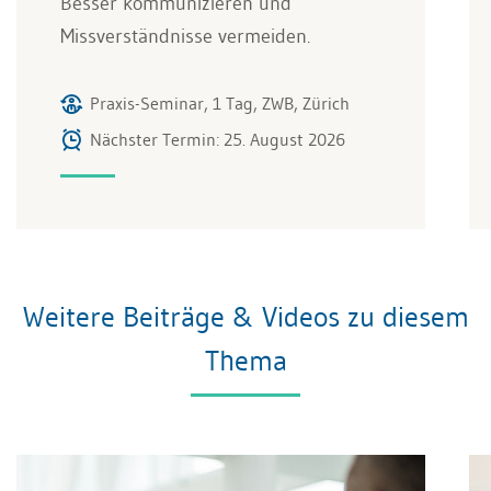
Besser kommunizieren und
Missverständnisse vermeiden.
Praxis-Seminar, 1 Tag, ZWB, Zürich
Nächster Termin: 25. August 2026
Weitere Beiträge & Videos zu diesem
Thema