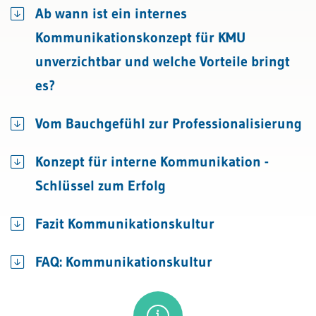
Ab wann ist ein internes
Kommunikationskonzept für KMU
unverzichtbar und welche Vorteile bringt
es?
Vom Bauchgefühl zur Professionalisierung
Konzept für interne Kommunikation -
Schlüssel zum Erfolg
Fazit Kommunikationskultur
FAQ: Kommunikationskultur