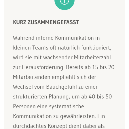
KURZ ZUSAMMENGEFASST
Während interne Kommunikation in
kleinen Teams oft natürlich funktioniert,
wird sie mit wachsender Mitarbeiterzahl
zur Herausforderung. Bereits ab 15 bis 20
Mitarbeitenden empfiehlt sich der
Wechsel vom Bauchgefühl zu einer
strukturierten Planung, um ab 40 bis 50
Personen eine systematische
Kommunikation zu gewährleisten. Ein
durchdachtes Konzept dient dabei als