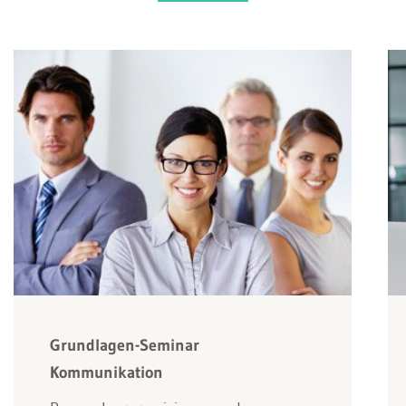
Grundlagen-Seminar
Kommunikation