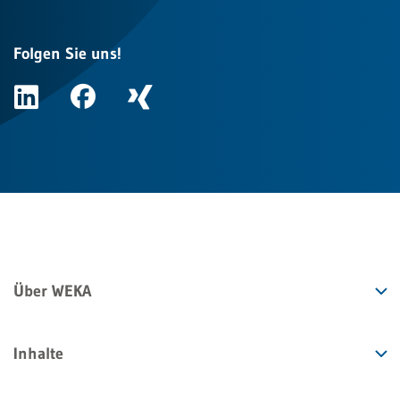
Folgen Sie uns!
Über WEKA
Inhalte