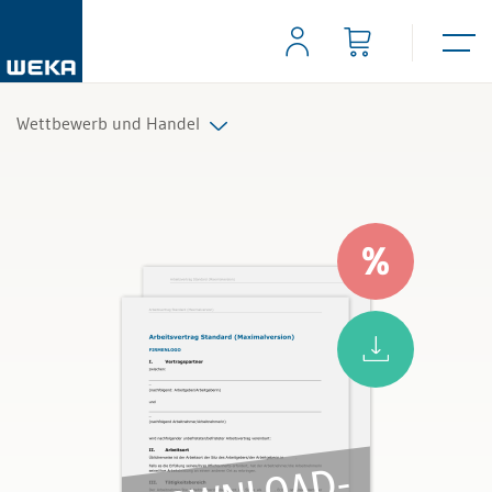
Wettbewerb und Handel
Alle Produkte