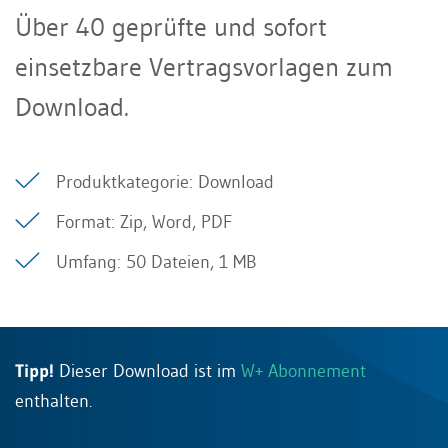
Über 40 geprüfte und sofort
einsetzbare Vertragsvorlagen zum
Download.
Produktkategorie: Download
Format: Zip, Word, PDF
Umfang: 50 Dateien, 1 MB
Tipp!
Dieser Download ist im
W+ Abonnement
enthalten.