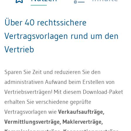
Über 40 rechtssichere
Vertragsvorlagen rund um den
Vertrieb
Sparen Sie Zeit und reduzieren Sie den
administrativen Aufwand beim Erstellen von
Vertriebsverträgen! Mit diesem Download-Paket
erhalten Sie verschiedene geprüfte
Vertragsvorlagen wie
Verkaufsaufträge,
Vermittlungsverträge, Maklerverträge,