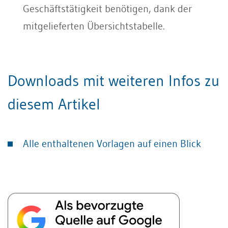
Geschäftstätigkeit benötigen, dank der
mitgelieferten Übersichtstabelle.
Downloads mit weiteren Infos zu
diesem Artikel
Alle enthaltenen Vorlagen auf einen Blick