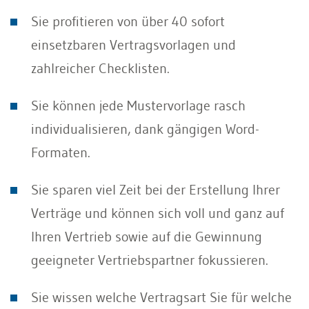
Sie profitieren von über 40 sofort
einsetzbaren Vertragsvorlagen und
zahlreicher Checklisten.
Sie können jede Mustervorlage rasch
individualisieren, dank gängigen Word-
Formaten.
Sie sparen viel Zeit bei der Erstellung Ihrer
Verträge und können sich voll und ganz auf
Ihren Vertrieb sowie auf die Gewinnung
geeigneter Vertriebspartner fokussieren.
Sie wissen welche Vertragsart Sie für welche