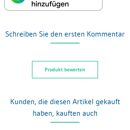
Schreiben Sie den ersten Kommentar
Produkt bewerten
Kunden, die diesen Artikel gekauft
haben, kauften auch