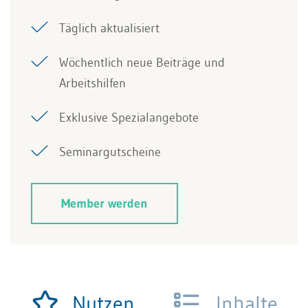
Täglich aktualisiert
Wöchentlich neue Beiträge und
Arbeitshilfen
Exklusive Spezialangebote
Seminargutscheine
Member werden
Nutzen
Inhalte