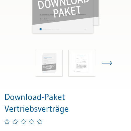
Download-Paket
Vertriebsverträge