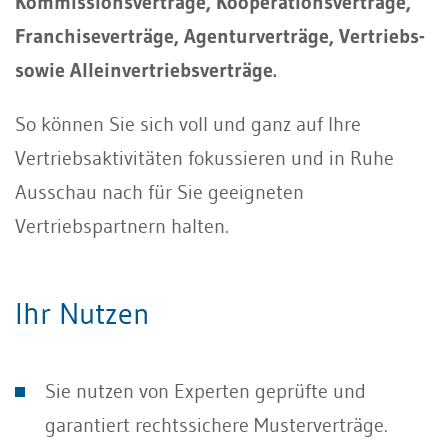
Kommissionsverträge, Kooperationsverträge,
Franchiseverträge, Agenturverträge, Vertriebs-
sowie Alleinvertriebsverträge.
So können Sie sich voll und ganz auf Ihre
Vertriebsaktivitäten fokussieren und in Ruhe
Ausschau nach für Sie geeigneten
Vertriebspartnern halten.
Ihr Nutzen
Sie nutzen von Experten geprüfte und
garantiert rechtssichere Musterverträge.