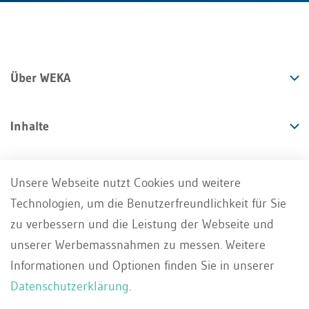
Über WEKA
Inhalte
Angebote
Unsere Webseite nutzt Cookies und weitere
Technologien, um die Benutzerfreundlichkeit für Sie
Services
zu verbessern und die Leistung der Webseite und
unserer Werbemassnahmen zu messen. Weitere
Informationen und Optionen finden Sie in unserer
Datenschutzerklärung
.