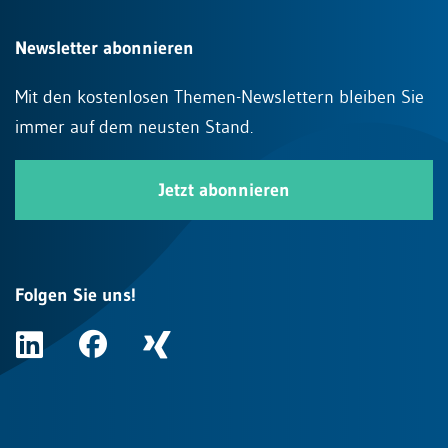
Newsletter abonnieren
Mit den kostenlosen Themen-Newslettern bleiben Sie
immer auf dem neusten Stand.
Jetzt abonnieren
Folgen Sie uns!