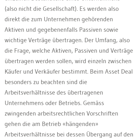
(also nicht die Gesellschaft). Es werden also
direkt die zum Unternehmen gehörenden
Aktiven und gegebenenfalls Passiven sowie
wichtige Verträge übertragen. Der Umfang, also
die Frage, welche Aktiven, Passiven und Verträge
übertragen werden sollen, wird einzeln zwischen
Käufer und Verkäufer bestimmt. Beim Asset Deal
besonders zu beachten sind die
Arbeitsverhältnisse des übertragenen
Unternehmens oder Betriebs. Gemäss
zwingenden arbeitsrechtlichen Vorschriften
gehen die am Betrieb «hängenden»
Arbeitsverhältnisse bei dessen Übergang auf den