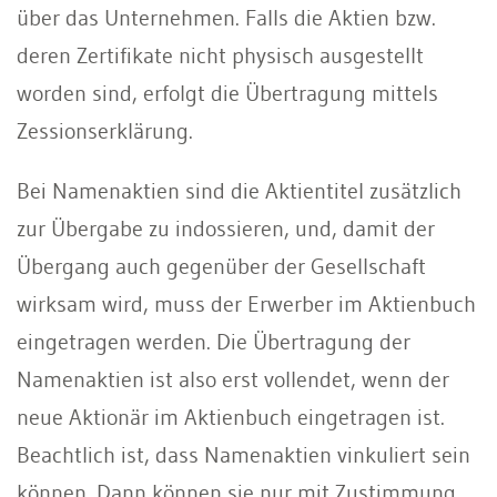
über das Unternehmen. Falls die Aktien bzw.
deren Zertifikate nicht physisch ausgestellt
worden sind, erfolgt die Übertragung mittels
Zessionserklärung.
Bei Namenaktien sind die Aktientitel zusätzlich
zur Übergabe zu indossieren, und, damit der
Übergang auch gegenüber der Gesellschaft
wirksam wird, muss der Erwerber im Aktienbuch
eingetragen werden. Die Übertragung der
Namenaktien ist also erst vollendet, wenn der
neue Aktionär im Aktienbuch eingetragen ist.
Beachtlich ist, dass Namenaktien vinkuliert sein
können. Dann können sie nur mit Zustimmung