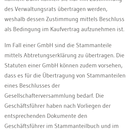
des Verwaltungsrats übertragen werden,
weshalb dessen Zustimmung mittels Beschluss
als Bedingung im Kaufvertrag aufzunehmen ist.
Im Fall einer GmbH sind die Stammanteile
mittels Abtretungserklärung zu übertragen. Die
Statuten einer GmbH können zudem vorsehen,
dass es für die Übertragung von Stammanteilen
eines Beschlusses der
Gesellschafterversammlung bedarf. Die
Geschäftsführer haben nach Vorliegen der
entsprechenden Dokumente den
Geschäftsführer im Stammanteilbuch und im