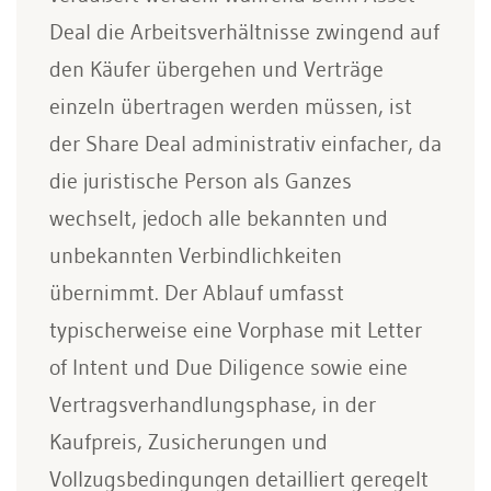
Deal die Arbeitsverhältnisse zwingend auf
den Käufer übergehen und Verträge
einzeln übertragen werden müssen, ist
der Share Deal administrativ einfacher, da
die juristische Person als Ganzes
wechselt, jedoch alle bekannten und
unbekannten Verbindlichkeiten
übernimmt. Der Ablauf umfasst
typischerweise eine Vorphase mit Letter
of Intent und Due Diligence sowie eine
Vertragsverhandlungsphase, in der
Kaufpreis, Zusicherungen und
Vollzugsbedingungen detailliert geregelt