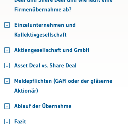
Firmenübernahme ab?
Einzelunternehmen und
Kollektivgesellschaft
Aktiengesellschaft und GmbH
Asset Deal vs. Share Deal
Meldepflichten (GAFI oder der gläserne
Aktionär)
Ablauf der Übernahme
Fazit