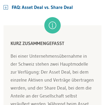
FAQ: Asset Deal vs. Share Deal
KURZ ZUSAMMENGEFASST
Bei einer Unternehmensübernahme in
der Schweiz stehen zwei Hauptmodelle
zur Verfügung: Der Asset Deal, bei dem
einzelne Aktiven und Verträge übertragen
werden, und der Share Deal, bei dem die
Anteile an der Gesellschaft selbst
veräußert werden. Während beim Asset