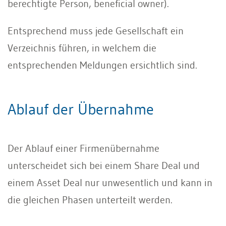
berechtigte Person, beneficial owner).
Entsprechend muss jede Gesellschaft ein
Verzeichnis führen, in welchem die
entsprechenden Meldungen ersichtlich sind.
Ablauf der Übernahme
Der Ablauf einer Firmenübernahme
unterscheidet sich bei einem Share Deal und
einem Asset Deal nur unwesentlich und kann in
die gleichen Phasen unterteilt werden.