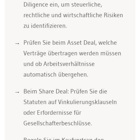
Diligence ein, um steuerliche,
rechtliche und wirtschaftliche Risiken
zu identifizieren.
Prüfen Sie beim Asset Deal, welche
Verträge übertragen werden müssen
und ob Arbeitsverhältnisse
automatisch übergehen.
Beim Share Deal: Prüfen Sie die
Statuten auf Vinkulierungsklauseln
oder Erfordernisse für
Gesellschafterbeschlüsse.
Regeln Sie im Kaufvertrag den