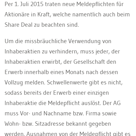
Per 1. Juli 2015 traten neue Meldepflichten für
Aktionäre in Kraft, welche namentlich auch beim
Share Deal zu beachten sind.
Um die missbräuchliche Verwendung von
Inhaberaktien zu verhindern, muss jeder, der
Inhaberaktien erwirbt, der Gesellschaft den
Erwerb innerhalb eines Monats nach dessen
Vollzug melden. Schwellenwerte gibt es nicht,
sodass bereits der Erwerb einer einzigen
Inhaberaktie die Meldepflicht auslöst. Der AG
muss Vor- und Nachname bzw. Firma sowie
Wohn- bzw. Sitzadresse bekannt gegeben
werden. Ausnahmen von der Meldepflicht gibt es