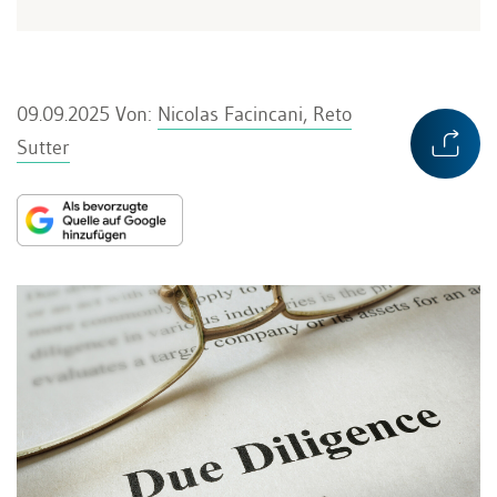
09.09.2025
Von:
Nicolas Facincani, Reto
Sutter