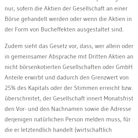
nur, sofern die Aktien der Gesellschaft an einer
Börse gehandelt werden oder wenn die Aktien in
der Form von Bucheffekten ausgestaltet sind.
Zudem sieht das Gesetz vor, dass, wer allein oder
in gemeinsamer Absprache mit Dritten Aktien an
nicht börsenkotierten Gesellschaften oder GmbH
Anteile erwirbt und dadurch den Grenzwert von
25% des Kapitals oder der Stimmen erreicht bzw.
überschreitet, der Gesellschaft innert Monatsfrist
den Vor- und den Nachnamen sowie die Adresse
derjenigen natürlichen Person melden muss, für
die er letztendlich handelt (wirtschaftlich