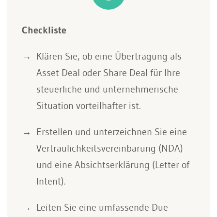
Checkliste
Klären Sie, ob eine Übertragung als
Asset Deal oder Share Deal für Ihre
steuerliche und unternehmerische
Situation vorteilhafter ist.
Erstellen und unterzeichnen Sie eine
Vertraulichkeitsvereinbarung (NDA)
und eine Absichtserklärung (Letter of
Intent).
Leiten Sie eine umfassende Due