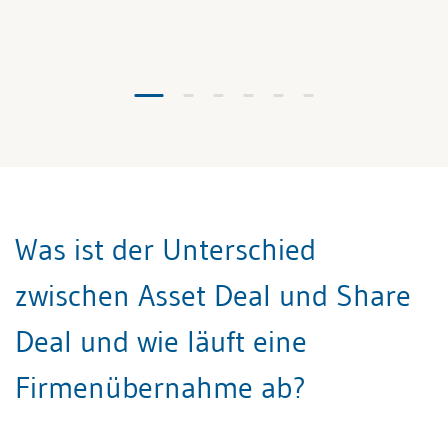
Was ist der Unterschied
zwischen Asset Deal und Share
Deal und wie läuft eine
Firmenübernahme ab?