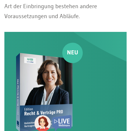
Art der Einbringung bestehen andere
Voraussetzungen und Abläufe.