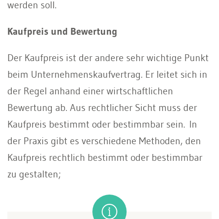
werden soll.
Kaufpreis und Bewertung
Der Kaufpreis ist der andere sehr wichtige Punkt
beim Unternehmenskaufvertrag. Er leitet sich in
der Regel anhand einer wirtschaftlichen
Bewertung ab. Aus rechtlicher Sicht muss der
Kaufpreis bestimmt oder bestimmbar sein. In
der Praxis gibt es verschiedene Methoden, den
Kaufpreis rechtlich bestimmt oder bestimmbar
zu gestalten;