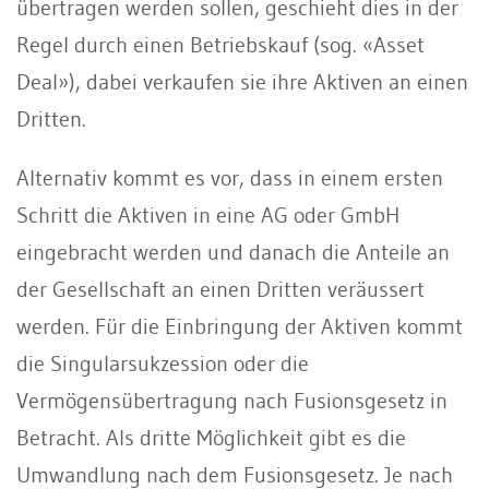
übertragen werden sollen, geschieht dies in der
Regel durch einen Betriebskauf (sog. «Asset
Deal»), dabei verkaufen sie ihre Aktiven an einen
Dritten.
Alternativ kommt es vor, dass in einem ersten
Schritt die Aktiven in eine AG oder GmbH
eingebracht werden und danach die Anteile an
der Gesellschaft an einen Dritten veräussert
werden. Für die Einbringung der Aktiven kommt
die Singularsukzession oder die
Vermögensübertragung nach Fusionsgesetz in
Betracht. Als dritte Möglichkeit gibt es die
Umwandlung nach dem Fusionsgesetz. Je nach