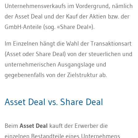
Unternehmensverkaufs im Vordergrund, nämlich
der Asset Deal und der Kauf der Aktien bzw. der
GmbH-Anteile (sog. «Share Deal»).
Im Einzelnen hängt die Wahl der Transaktionsart
(Asset oder Share Deal) von der steuerlichen und
unternehmerischen Ausgangslage und
gegebenenfalls von der Zielstruktur ab.
Asset Deal vs. Share Deal
Beim
Asset Deal
kauft der Erwerber die
einzelnen Bestandteile eines Unternehmens