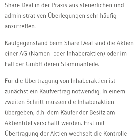
Share Deal in der Praxis aus steuerlichen und
administrativen Überlegungen sehr häufig
anzutreffen.
Kaufgegenstand beim Share Deal sind die Aktien
einer AG (Namen- oder Inhaberaktien) oder im
Fall der GmbH deren Stammanteile.
Für die Übertragung von Inhaberaktien ist
zunächst ein Kaufvertrag notwendig. In einem
zweiten Schritt müssen die Inhaberaktien
übergeben, d.h. dem Käufer der Besitz am
Aktientitel verschafft werden. Erst mit
Übertragung der Aktien wechselt die Kontrolle