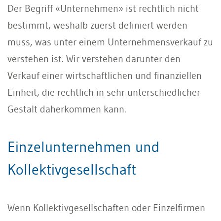
Der Begriff «Unternehmen» ist rechtlich nicht
bestimmt, weshalb zuerst definiert werden
muss, was unter einem Unternehmensverkauf zu
verstehen ist. Wir verstehen darunter den
Verkauf einer wirtschaftlichen und finanziellen
Einheit, die rechtlich in sehr unterschiedlicher
Gestalt daherkommen kann.
Einzelunternehmen und
Kollektivgesellschaft
Wenn Kollektivgesellschaften oder Einzelfirmen