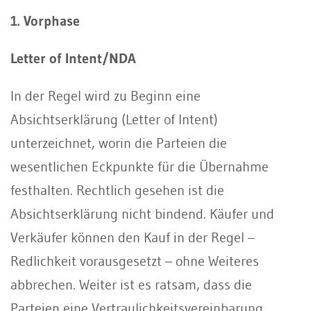
1. Vorphase
Letter of Intent/NDA
In der Regel wird zu Beginn eine
Absichtserklärung (Letter of Intent)
unterzeichnet, worin die Parteien die
wesentlichen Eckpunkte für die Übernahme
festhalten. Rechtlich gesehen ist die
Absichtserklärung nicht bindend. Käufer und
Verkäufer können den Kauf in der Regel –
Redlichkeit vorausgesetzt – ohne Weiteres
abbrechen. Weiter ist es ratsam, dass die
Parteien eine Vertraulichkeitsvereinbarung