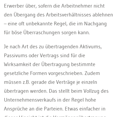
Erwerber über, sofern die Arbeitnehmer nicht
den Übergang des Arbeitsverhältnisses ablehnen
– eine oft unbekannte Regel, die im Nachgang
für böse Überraschungen sorgen kann.
Je nach Art des zu übertragenden Aktivums,
Passivums oder Vertrags sind für die
Wirksamkeit der Übertragung bestimmte
gesetzliche Formen vorgeschrieben. Zudem
müssen z.B. gerade die Verträge je einzeln
übertragen werden. Das stellt beim Vollzug des
Unternehmensverkaufs in der Regel hohe
Ansprüche an die Parteien. Etwas einfacher in