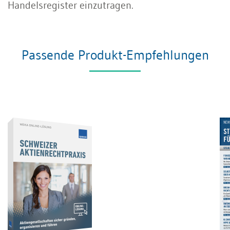
Handelsregister einzutragen.
Passende Produkt-Empfehlungen