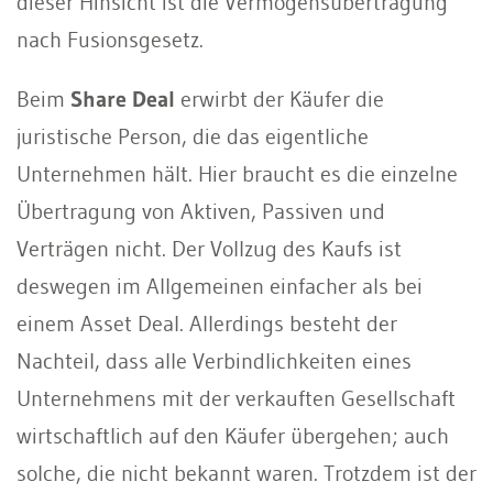
dieser Hinsicht ist die Vermögensübertragung
nach Fusionsgesetz.
Beim
Share Deal
erwirbt der Käufer die
juristische Person, die das eigentliche
Unternehmen hält. Hier braucht es die einzelne
Übertragung von Aktiven, Passiven und
Verträgen nicht. Der Vollzug des Kaufs ist
deswegen im Allgemeinen einfacher als bei
einem Asset Deal. Allerdings besteht der
Nachteil, dass alle Verbindlichkeiten eines
Unternehmens mit der verkauften Gesellschaft
wirtschaftlich auf den Käufer übergehen; auch
solche, die nicht bekannt waren. Trotzdem ist der