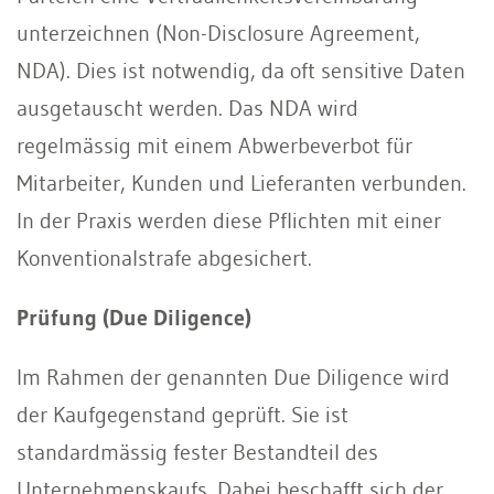
unterzeichnen (Non-Disclosure Agreement,
NDA). Dies ist notwendig, da oft sensitive Daten
ausgetauscht werden. Das NDA wird
regelmässig mit einem Abwerbeverbot für
Mitarbeiter, Kunden und Lieferanten verbunden.
In der Praxis werden diese Pflichten mit einer
Konventionalstrafe abgesichert.
Prüfung (Due Diligence)
Im Rahmen der genannten Due Diligence wird
der Kaufgegenstand geprüft. Sie ist
standardmässig fester Bestandteil des
Unternehmenskaufs. Dabei beschafft sich der