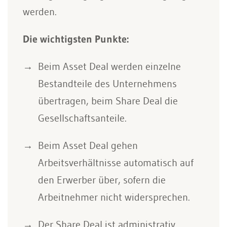
werden.
Die wichtigsten Punkte:
Beim Asset Deal werden einzelne
Bestandteile des Unternehmens
übertragen, beim Share Deal die
Gesellschaftsanteile.
Beim Asset Deal gehen
Arbeitsverhältnisse automatisch auf
den Erwerber über, sofern die
Arbeitnehmer nicht widersprechen.
Der Share Deal ist administrativ