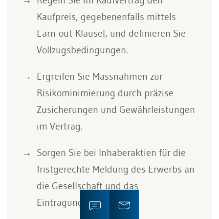
Kaufpreis, gegebenenfalls mittels
Earn-out-Klausel, und definieren Sie
Vollzugsbedingungen.
Ergreifen Sie Massnahmen zur
Risikominimierung durch präzise
Zusicherungen und Gewährleistungen
im Vertrag.
Sorgen Sie bei Inhaberaktien für die
fristgerechte Meldung des Erwerbs an
die Gesellschaft und das
Eintragungsrecht.