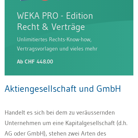
WEKA PRO - Edition
Recht & Verträge
Unlimitiertes Rechts-Know-how,
Vertragsvorlagen und vieles mehr
Ab CHF 448.00
Aktiengesellschaft und GmbH
Handelt es sich bei dem zu veräussernden
Unternehmen um eine Kapitalgesellschaft (d.h.
AG oder GmbH), stehen zwei Arten des