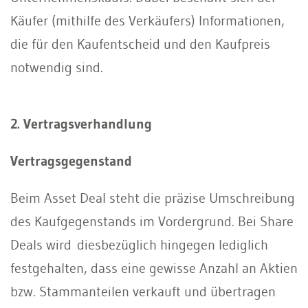
Käufer (mithilfe des Verkäufers) Informationen,
die für den Kaufentscheid und den Kaufpreis
notwendig sind.
2. Vertragsverhandlung
Vertragsgegenstand
Beim Asset Deal steht die präzise Umschreibung
des Kaufgegenstands im Vordergrund. Bei Share
Deals wird diesbezüglich hingegen lediglich
festgehalten, dass eine gewisse Anzahl an Aktien
bzw. Stammanteilen verkauft und übertragen