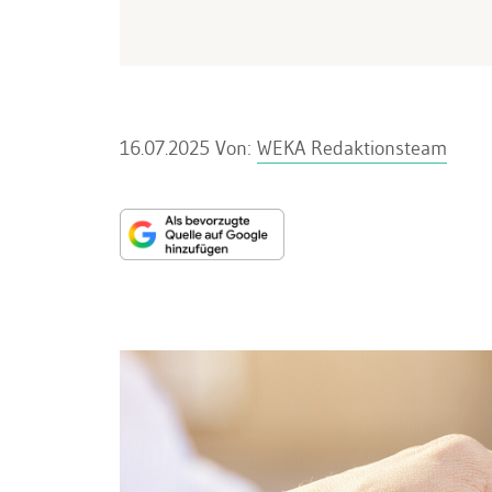
16.07.2025
Von:
WEKA Redaktionsteam