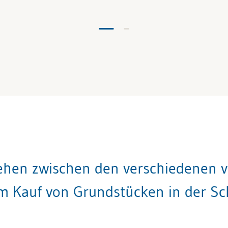
ehen zwischen den verschiedenen v
m Kauf von Grundstücken in der Sc