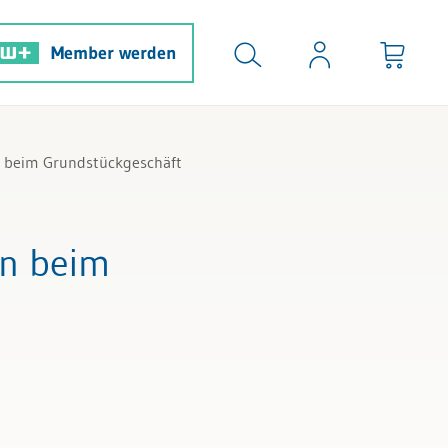
Member werden
n beim Grundstückgeschäft
en beim