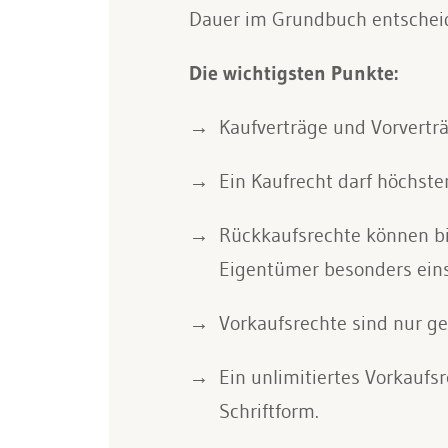
Dauer im Grundbuch entscheide
Die wichtigsten Punkte:
Kaufverträge und Vorvertr
Ein Kaufrecht darf höchst
Rückkaufsrechte können bi
Eigentümer besonders ein
Vorkaufsrechte sind nur g
Ein unlimitiertes Vorkaufsr
Schriftform.