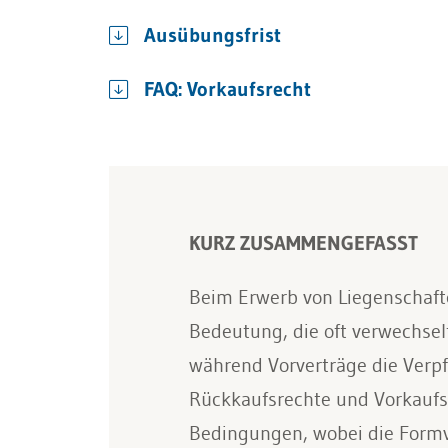
Ausübungsfrist
FAQ: Vorkaufsrecht
KURZ ZUSAMMENGEFASST
Beim Erwerb von Liegenschafte
Bedeutung, die oft verwechsel
während Vorverträge die Verpf
Rückkaufsrechte und Vorkaufs
Bedingungen, wobei die Formvo