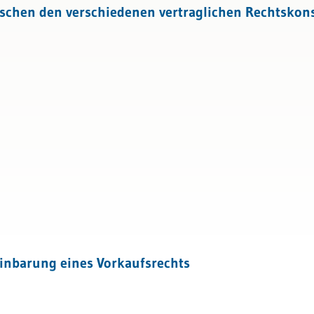
schen den verschiedenen vertraglichen Rechtskons
inbarung eines Vorkaufsrechts