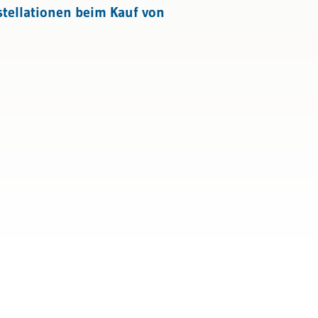
tellationen beim Kauf von