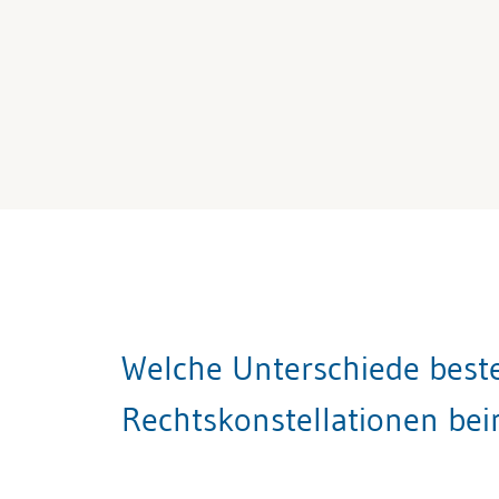
Welche Unterschiede best
Rechtskonstellationen bei