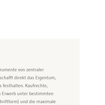
trumente von zentraler
schafft direkt das Eigentum,
 festhalten. Kaufrechte,
m Erwerb unter bestimmten
hriftform) und die maximale