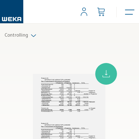
Controlling
Alle Produkte