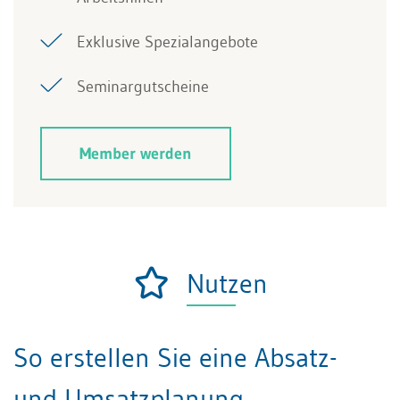
Exklusive Spezialangebote
Seminargutscheine
Member werden
Nutzen
So erstellen Sie eine Absatz-
und Umsatzplanung