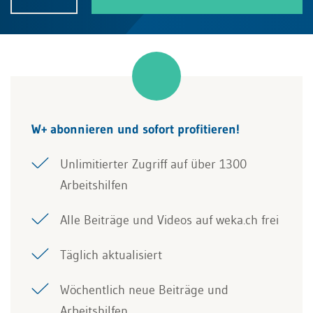
W+ abonnieren und sofort profitieren!
Unlimitierter Zugriff auf über 1300
Arbeitshilfen
Alle Beiträge und Videos auf weka.ch frei
Täglich aktualisiert
Wöchentlich neue Beiträge und
Arbeitshilfen