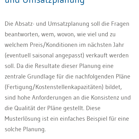
Die Absatz- und Umsatzplanung soll die Fragen
beantworten, wem, wovon, wie viel und zu
welchem Preis/Konditionen im nächsten Jahr
(eventuell saisonal angepasst) verkauft werden
soll. Da die Resultate dieser Planung eine
zentrale Grundlage für die nachfolgenden Pläne
(Fertigung/Kostenstellenkapazitäten) bildet,
sind hohe Anforderungen an die Konsistenz und
die Qualität der Pläne gestellt. Diese
Musterlösung ist ein einfaches Beispiel für eine
solche Planung.