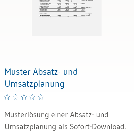
Muster Absatz- und
Umsatzplanung
Musterlösung einer Absatz- und
Umsatzplanung als Sofort-Download.