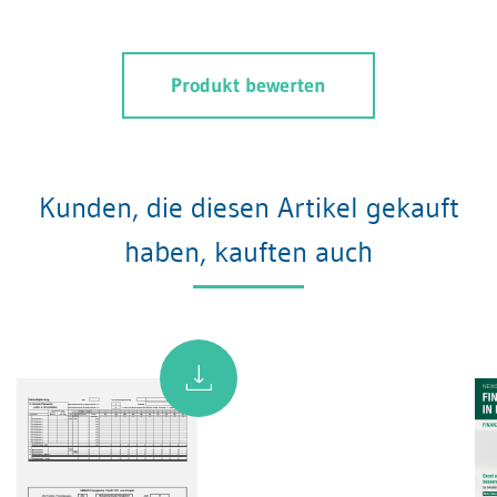
Produkt bewerten
Kunden, die diesen Artikel gekauft
haben, kauften auch