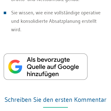
Sie wissen, wie eine vollständige operative
und konsolidierte Absatzplanung erstellt
wird.
Schreiben Sie den ersten Kommentar