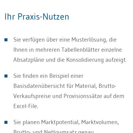
Ihr Praxis-Nutzen
Sie verfügen über eine Musterlösung, die
Ihnen in mehreren Tabellenblätter einzelne
Absatzpläne und die Konsolidierung aufzeigt.
Sie finden ein Beispiel einer
Basisdatenübersicht für Material, Brutto-
Verkaufspreise und Provisionssätze auf dem
Excel-File.
Sie planen Marktpotential, Marktvolumen,
Brutto- und Nettoumsatz genau.