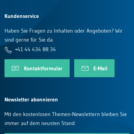
Kundenservice
Haben Sie Fragen zu Inhalten oder Angeboten? Wir
sind gerne für Sie da.
+41 44 434 88 34
Kontaktformular
E-Mail
Newsletter abonnieren
Mit den kostenlosen Themen-Newslettern bleiben Sie
immer auf dem neusten Stand.