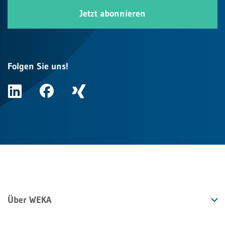
Jetzt abonnieren
Folgen Sie uns!
Über WEKA