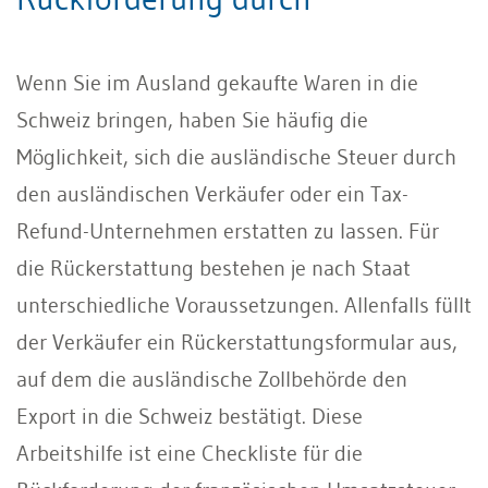
Wenn Sie im Ausland gekaufte Waren in die
Schweiz bringen, haben Sie häufig die
Möglichkeit, sich die ausländische Steuer durch
den ausländischen Verkäufer oder ein Tax-
Refund-Unternehmen erstatten zu lassen. Für
die Rückerstattung bestehen je nach Staat
unterschiedliche Voraussetzungen. Allenfalls füllt
der Verkäufer ein Rückerstattungsformular aus,
auf dem die ausländische Zollbehörde den
Export in die Schweiz bestätigt. Diese
Arbeitshilfe ist eine Checkliste für die