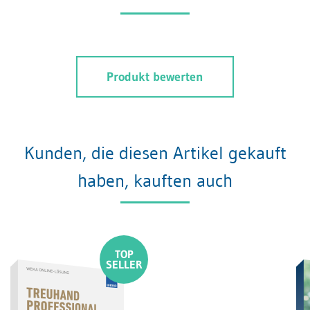
Produkt bewerten
Kunden, die diesen Artikel gekauft
haben, kauften auch