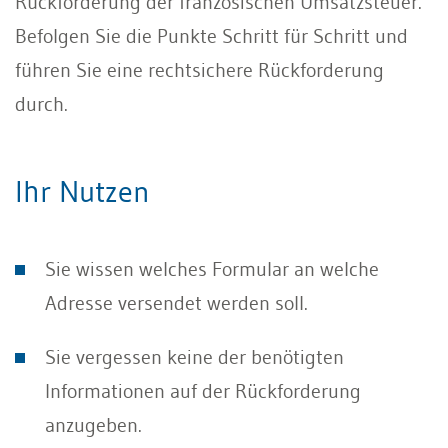
Rückforderung der französischen Umsatzsteuer.
Befolgen Sie die Punkte Schritt für Schritt und
führen Sie eine rechtsichere Rückforderung
durch.
Ihr Nutzen
Sie wissen welches Formular an welche
Adresse versendet werden soll.
Sie vergessen keine der benötigten
Informationen auf der Rückforderung
anzugeben.