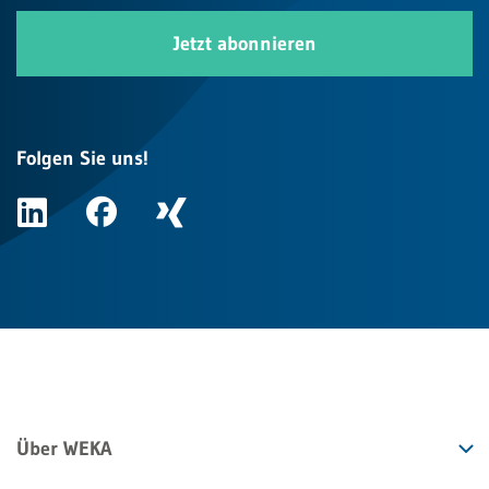
Jetzt abonnieren
Folgen Sie uns!
Über WEKA