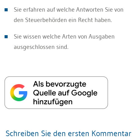
Sie erfahren auf welche Antworten Sie von
den Steuerbehörden ein Recht haben.
Sie wissen welche Arten von Ausgaben
ausgeschlossen sind.
Schreiben Sie den ersten Kommentar