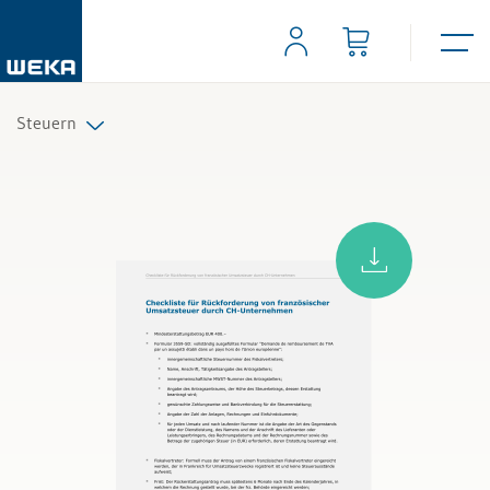
Steuern
Alle Produkte