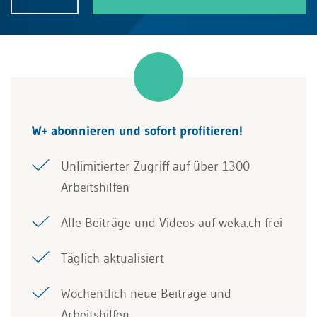
W+ abonnieren und sofort profitieren!
Unlimitierter Zugriff auf über 1300
Arbeitshilfen
Alle Beiträge und Videos auf weka.ch frei
Täglich aktualisiert
Wöchentlich neue Beiträge und
Arbeitshilfen