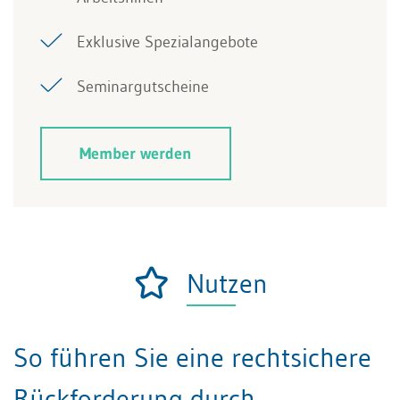
Exklusive Spezialangebote
Seminargutscheine
Member werden
Nutzen
So führen Sie eine rechtsichere
Rückforderung durch