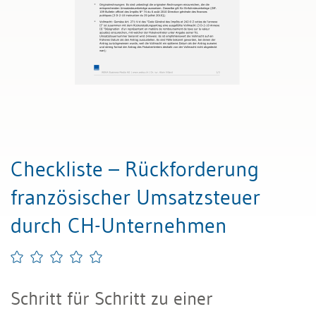
Checkliste – Rückforderung
französischer Umsatzsteuer
durch CH-Unternehmen
Schritt für Schritt zu einer