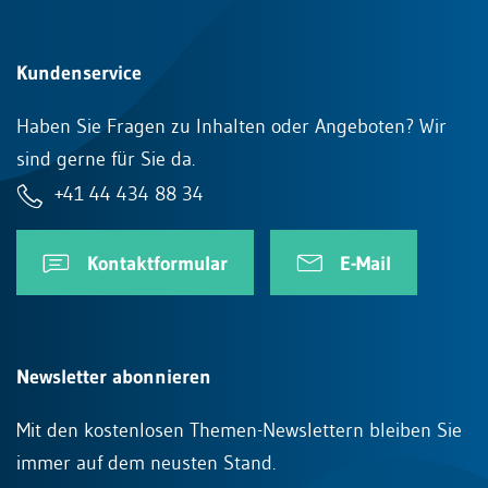
Kundenservice
Haben Sie Fragen zu Inhalten oder Angeboten? Wir
sind gerne für Sie da.
+41 44 434 88 34
Kontaktformular
E-Mail
Newsletter abonnieren
Mit den kostenlosen Themen-Newslettern bleiben Sie
immer auf dem neusten Stand.