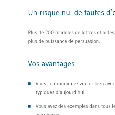
Un risque nul de fautes d’
Plus de 200 modèles de lettres et aides 
plus de puissance de persuasion.
Vos avantages
Vous communiquez vite et bien avec
typiques d’aujourd’hui.
Vous avez des exemples dans tous l
avez besoin.