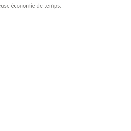
euse économie de temps.