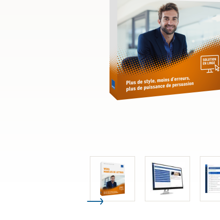
Droit