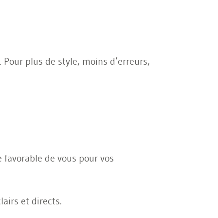
 Pour plus de style, moins d’erreurs,
 favorable de vous pour vos
airs et directs.