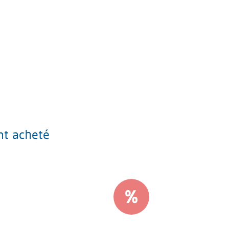
nt acheté