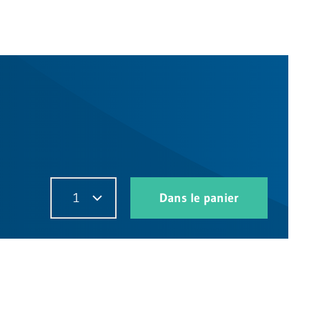
1
Dans le panier