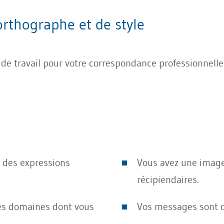
orthographe et de style
de travail pour votre correspondance professionnelle.
 des expressions
Vous avez une image
récipiendaires.
es domaines dont vous
Vos messages sont cl