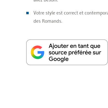
Votre style est correct et contempora
des Romands.