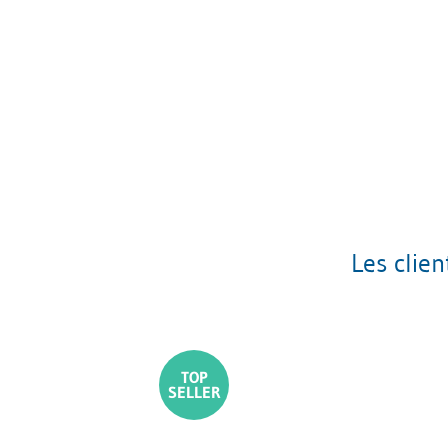
Les clie