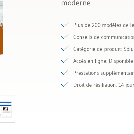
moderne
Plus de 200 modèles de le
Conseils de communication 
Catégorie de produit: Solu
Accès en ligne: Disponibl
Prestations supplémentair
Droit de résiliation: 14 jou