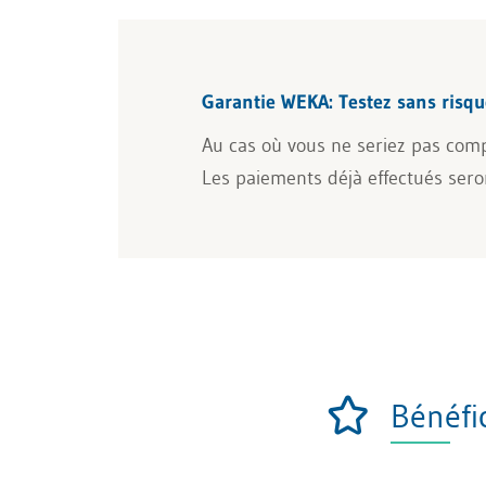
Garantie WEKA: Testez sans risqu
Au cas où vous ne seriez pas comp
Les paiements déjà effectués ser
Bénéfi