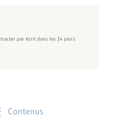
acter par écrit dans les 14 jours.
Contenus