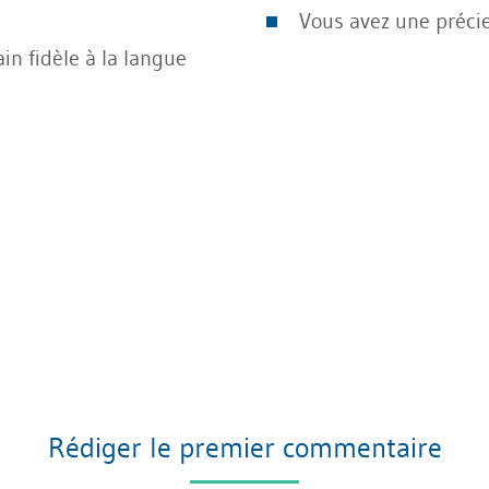
Vous avez une préci
in fidèle à la langue
Rédiger le premier commentaire