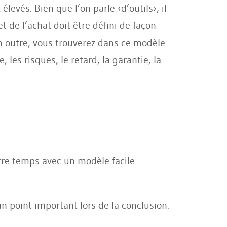
evés. Bien que l’on parle ‹d’outils›, il
t de l’achat doit être défini de façon
n outre, vous trouverez dans ce modèle
les risques, le retard, la garantie, la
re temps avec un modèle facile
 point important lors de la conclusion.