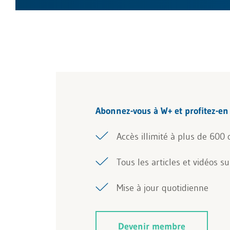
Abonnez-vous à W+ et profitez-e
Accès illimité à plus de 600 o
Tous les articles et vidéos s
Mise à jour quotidienne
Devenir membre