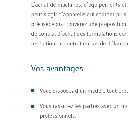
L’achat de machines, d’équipements et d’
peut s’agir d’appareils qui coûtent plusi
précise; vous trouverez une proposition
de contrat d’achat des formulations concr
résiliation du contrat en cas de défauts d
Vos avantages
Vous disposez d’un modèle tout prêt à
Vous rassurez les parties avec un mo
professionnels.