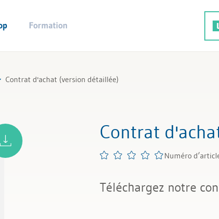
op
Formation
Contrat d'achat (version détaillée)
Contrat d'achat
Numéro d’articl
Téléchargez notre cont