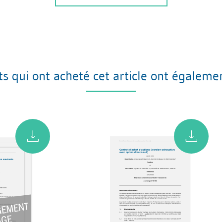
nts qui ont acheté cet article ont égaleme