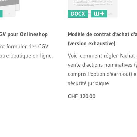
DOCX
GV pour Onlineshop
Modèle de contrat d'achat d'
(version exhaustive)
nt formuler des CGV
otre boutique en ligne.
Voici comment régler l'achat 
vente d'actions nominatives (
compris l'option d'earn-out) e
sécurité juridique.
CHF 120.00