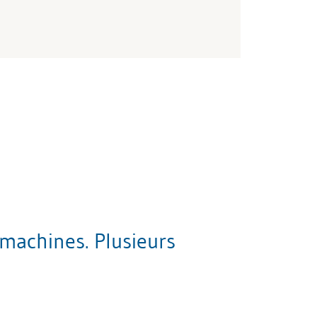
 machines. Plusieurs