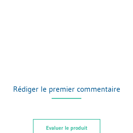
Rédiger le premier commentaire
Evaluer le produit