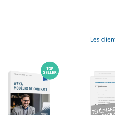
Les clie