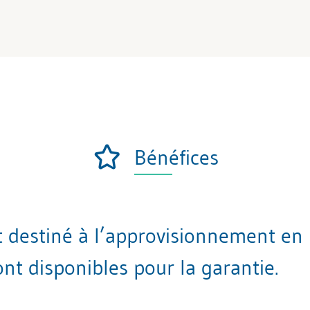
Bénéfices
t destiné à l’approvisionnement en
nt disponibles pour la garantie.