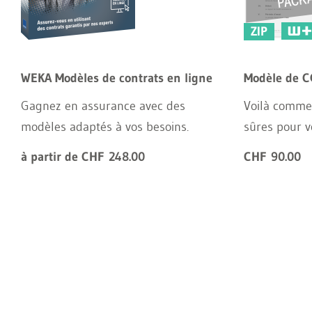
ZIP
WEKA Modèles de contrats en ligne
Modèle de C
Gagnez en assurance avec des
Voilà comme
modèles adaptés à vos besoins.
sûres pour v
à partir de CHF 248.00
CHF 90.00