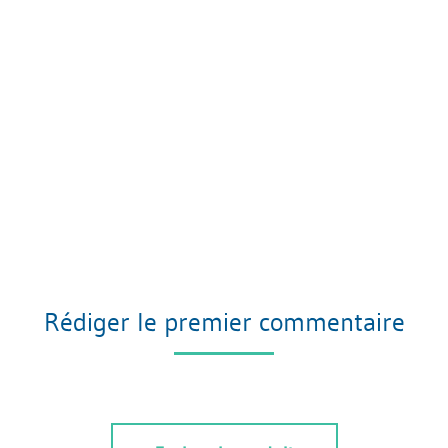
Rédiger le premier commentaire