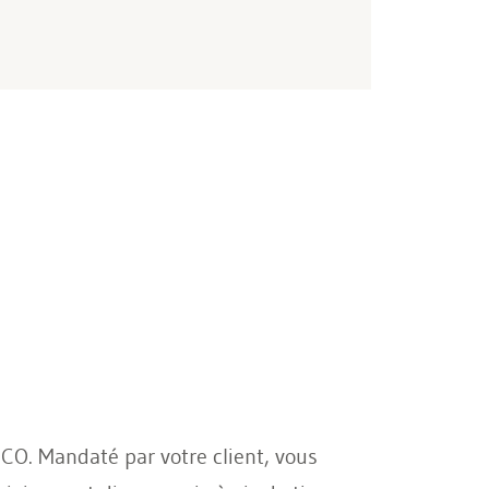
 CO. Mandaté par votre client, vous