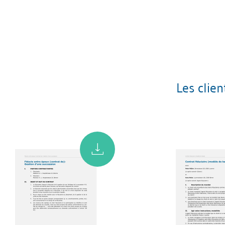
Les clie