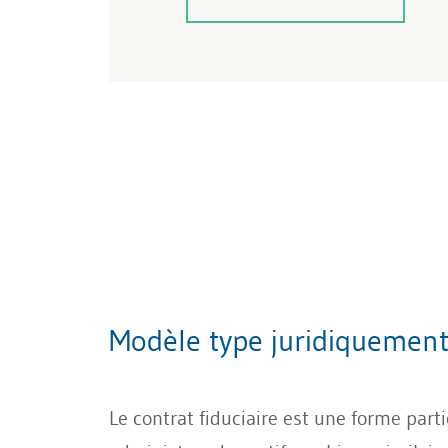
Modèle type juridiquement 
Le contrat fiduciaire est une forme part