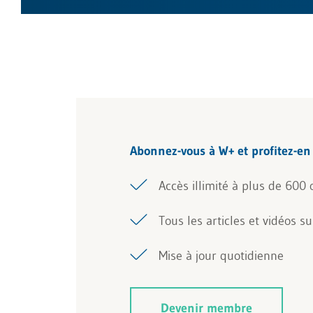
Abonnez-vous à W+ et profitez-e
Accès illimité à plus de 600 o
Tous les articles et vidéos s
Mise à jour quotidienne
Devenir membre