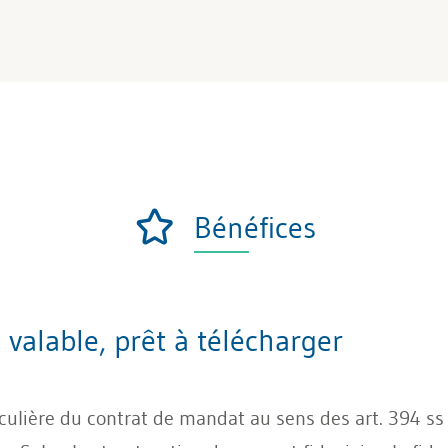
Bénéfices
valable, prêt à télécharger
iculière du contrat de mandat au sens des art. 394 ss