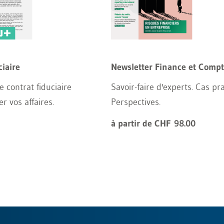
ciaire
Newsletter Finance et Compta
 contrat fiduciaire
Savoir-faire d'experts. Cas pr
er vos affaires.
Perspectives.
à partir de CHF 98.00