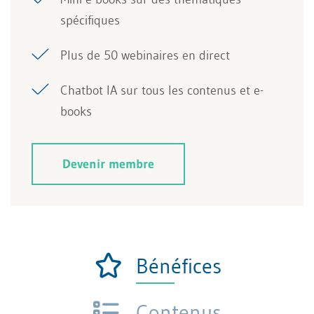
spécifiques
Plus de 50 webinaires en direct
Chatbot IA sur tous les contenus et e-
books
Devenir membre
Bénéfices
Contenus