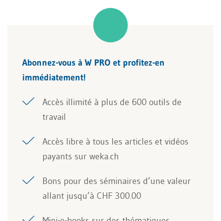
Abonnez-vous à W PRO et profitez-en
immédiatement!
Accès illimité à plus de 600 outils de
travail
Accès libre à tous les articles et vidéos
payants sur weka.ch
Bons pour des séminaires d’une valeur
allant jusqu’à CHF 300.00
Mini-e-books sur des thématiques