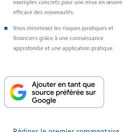
exemples concrets pour une mise en œuvre
efficace des nouveautés.
Vous minimisez les risques juridiques et
financiers grâce à une connaissance
approfondie et une application pratique.
Rédiger le premier commentaire