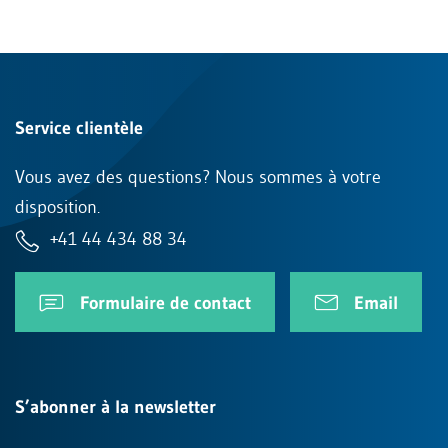
Service clientèle
Vous avez des questions? Nous sommes à votre
disposition.
+41 44 434 88 34
Formulaire de contact
Email
S’abonner à la newsletter