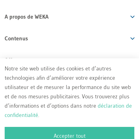
A propos de WEKA
Contenus
Offres
Notre site web utilise des cookies et d’autres
technologies afin d’améliorer votre expérience
Services
utilisateur et de mesurer la performance du site web
et de nos mesures publicitaires. Vous trouverez plus
d’informations et d’options dans notre
déclaration de
confidentialité
.
Impressum
Conditions générales
FR
Accepter tout
Deutsch