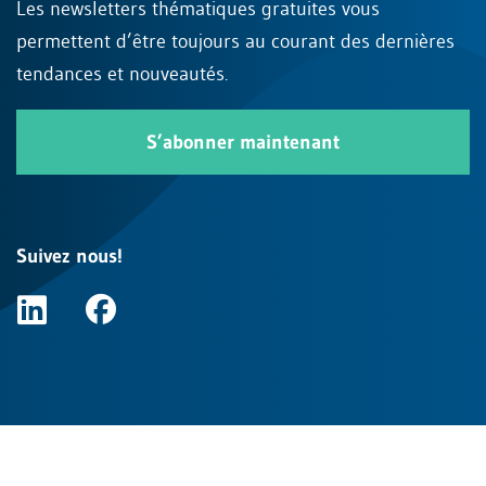
Les newsletters thématiques gratuites vous
permettent d’être toujours au courant des dernières
tendances et nouveautés.
S’abonner maintenant
Suivez nous!