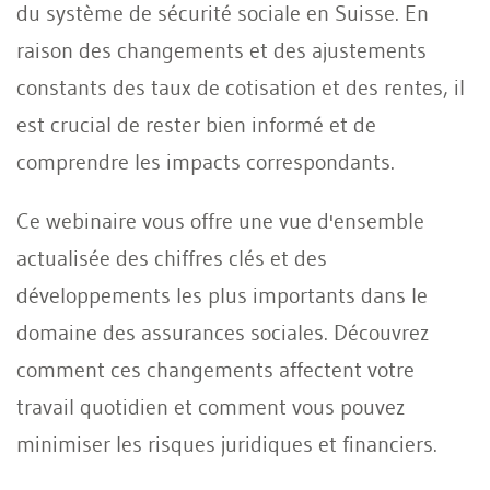
du système de sécurité sociale en Suisse. En
raison des changements et des ajustements
constants des taux de cotisation et des rentes, il
est crucial de rester bien informé et de
comprendre les impacts correspondants.
Ce webinaire vous offre une vue d'ensemble
actualisée des chiffres clés et des
développements les plus importants dans le
domaine des assurances sociales. Découvrez
comment ces changements affectent votre
travail quotidien et comment vous pouvez
minimiser les risques juridiques et financiers.