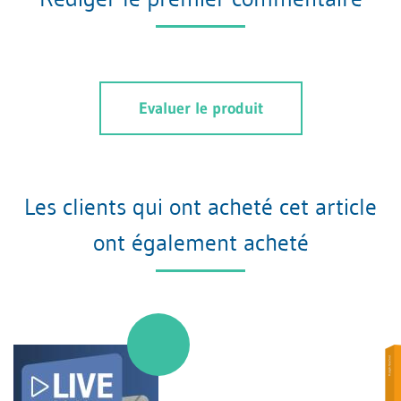
Evaluer le produit
Les clients qui ont acheté cet article
ont également acheté