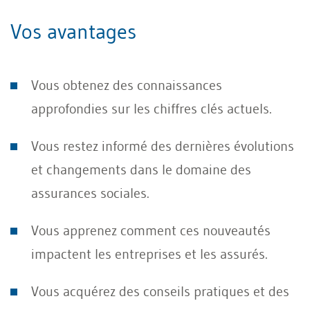
Vos avantages
Vous obtenez des connaissances
approfondies sur les chiffres clés actuels.
Vous restez informé des dernières évolutions
et changements dans le domaine des
assurances sociales.
Vous apprenez comment ces nouveautés
impactent les entreprises et les assurés.
Vous acquérez des conseils pratiques et des