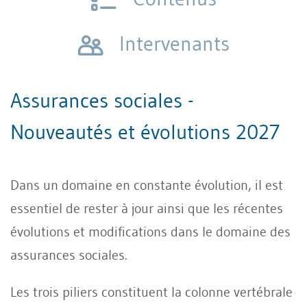
Intervenants
Assurances sociales -
Nouveautés et évolutions 2027
Dans un domaine en constante évolution, il est
essentiel de rester à jour ainsi que les récentes
évolutions et modifications dans le domaine des
assurances sociales.
Les trois piliers constituent la colonne vertébrale