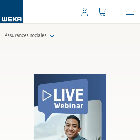
Assurances sociales
Tous les produits