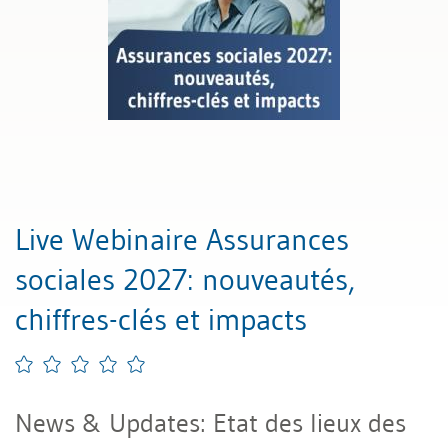
Live Webinaire Assurances
sociales 2027: nouveautés,
chiffres-clés et impacts
News & Updates: Etat des lieux des