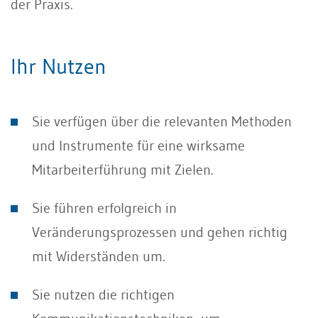
der Praxis.
Ihr Nutzen
Sie verfügen über die relevanten Methoden
und Instrumente für eine wirksame
Mitarbeiterführung mit Zielen.
Sie führen erfolgreich in
Veränderungsprozessen und gehen richtig
mit Widerständen um.
Sie nutzen die richtigen