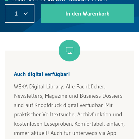
1
In den Warenkorb
Auch digital verfügbar!
WEKA Digital Library: Alle Fachbücher,
Newsletters, Magazine und Business Dossiers
sind auf Knopfdruck digital verfügbar. Mit
praktischer Volltextsuche, Archivfunktion und
kostenlosen Leseproben. Komfortabel, einfach,
immer aktuell! Auch für unterwegs via App