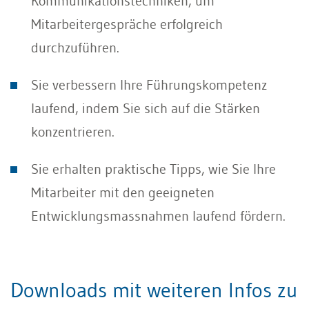
Kommunikationstechniken, um
Mitarbeitergespräche erfolgreich
durchzuführen.
Sie verbessern Ihre Führungskompetenz
laufend, indem Sie sich auf die Stärken
konzentrieren.
Sie erhalten praktische Tipps, wie Sie Ihre
Mitarbeiter mit den geeigneten
Entwicklungsmassnahmen laufend fördern.
Downloads mit weiteren Infos zu