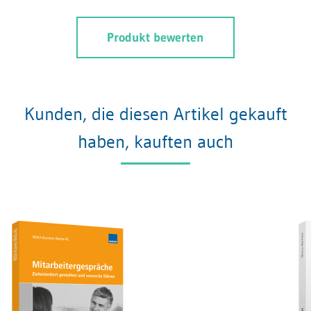
Produkt bewerten
Kunden, die diesen Artikel gekauft
haben, kauften auch