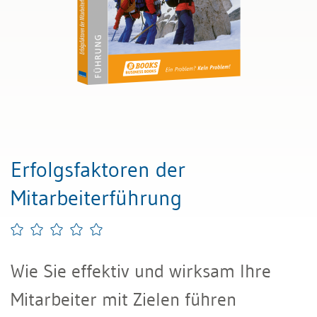
Erfolgsfaktoren der
Mitarbeiterführung
Wie Sie effektiv und wirksam Ihre
Mitarbeiter mit Zielen führen