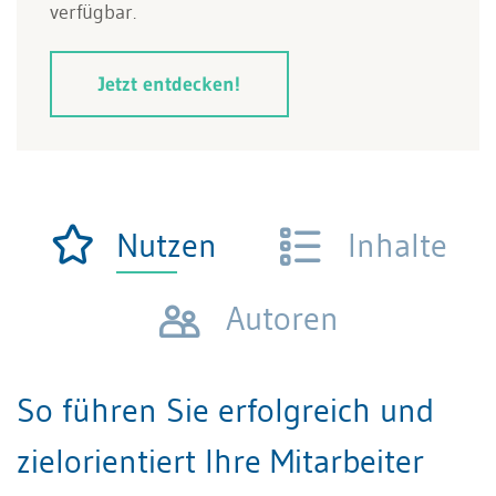
verfügbar.
Jetzt entdecken!
Nutzen
Inhalte
Autoren
So führen Sie erfolgreich und
zielorientiert Ihre Mitarbeiter