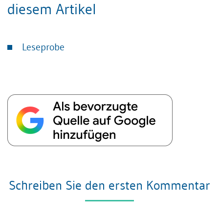
diesem Artikel
Leseprobe
Schreiben Sie den ersten Kommentar