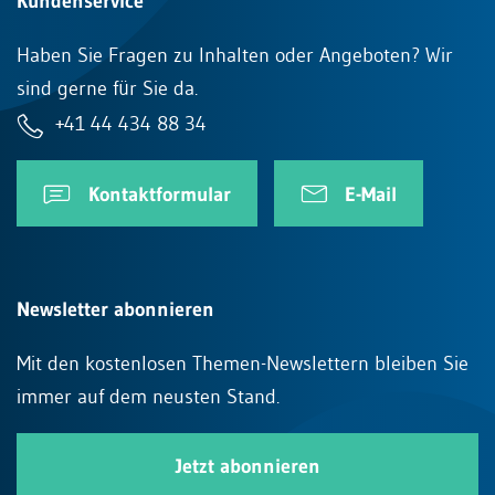
Kundenservice
Haben Sie Fragen zu Inhalten oder Angeboten? Wir
sind gerne für Sie da.
+41 44 434 88 34
Kontaktformular
E-Mail
Newsletter abonnieren
Mit den kostenlosen Themen-Newslettern bleiben Sie
immer auf dem neusten Stand.
Jetzt abonnieren