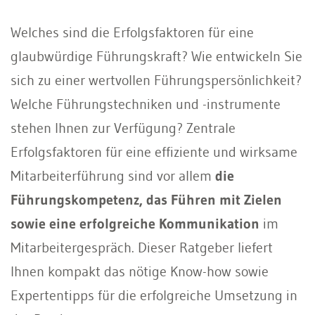
Welches sind die Erfolgsfaktoren für eine
glaubwürdige Führungskraft? Wie entwickeln Sie
sich zu einer wertvollen Führungspersönlichkeit?
Welche Führungstechniken und -instrumente
stehen Ihnen zur Verfügung? Zentrale
Erfolgsfaktoren für eine effiziente und wirksame
Mitarbeiterführung sind vor allem
die
Führungskompetenz, das Führen mit Zielen
sowie eine erfolgreiche Kommunikation
im
Mitarbeitergespräch. Dieser Ratgeber liefert
Ihnen kompakt das nötige Know-how sowie
Expertentipps für die erfolgreiche Umsetzung in