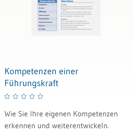
Kompetenzen einer
Führungskraft
Wie Sie Ihre eigenen Kompetenzen
erkennen und weiterentwickeln.