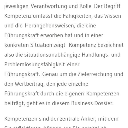
jeweiligen Verantwortung und Rolle. Der Begriff
Kompetenz umfasst die Fähigkeiten, das Wissen
und die Herangehensweisen, die eine
Führungskraft erworben hat und in einer
konkreten Situation zeigt. Kompetenz bezeichnet
also die situationsunabhängige Handlungs- und
Problemlösungsfähigkeit einer
Führungskraft. Genau um die Zielerreichung und
den Wertbeitrag, den jede einzelne
Führungskraft durch die eigenen Kompetenzen
beiträgt, geht es in diesem Business Dossier.
Kompetenzen sind der zentrale Anker, mit dem