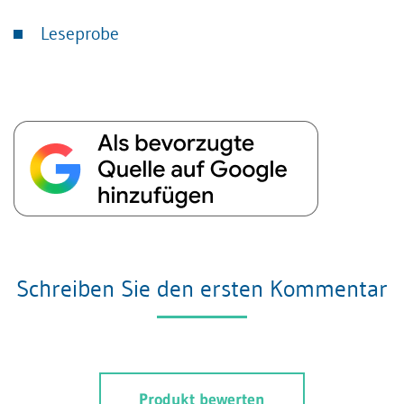
Leseprobe
Schreiben Sie den ersten Kommentar
Produkt bewerten