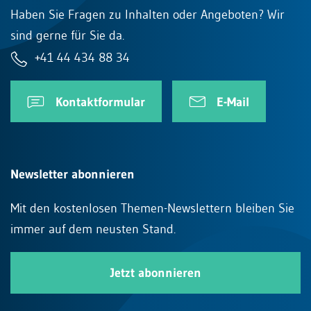
Haben Sie Fragen zu Inhalten oder Angeboten? Wir
sind gerne für Sie da.
+41 44 434 88 34
Kontaktformular
E-Mail
Newsletter abonnieren
Mit den kostenlosen Themen-Newslettern bleiben Sie
immer auf dem neusten Stand.
Jetzt abonnieren