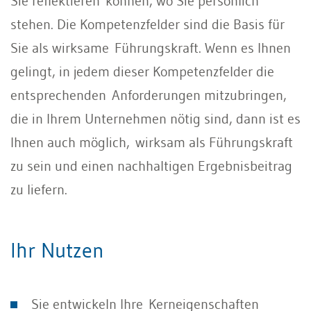
Sie reflektieren können, wo Sie persönlich
stehen. Die Kompetenzfelder sind die Basis für
Sie als wirksame Führungskraft. Wenn es Ihnen
gelingt, in jedem dieser Kompetenzfelder die
entsprechenden Anforderungen mitzubringen,
die in Ihrem Unternehmen nötig sind, dann ist es
Ihnen auch möglich, wirksam als Führungskraft
zu sein und einen nachhaltigen Ergebnisbeitrag
zu liefern.
Ihr Nutzen
Sie entwickeln Ihre Kerneigenschaften