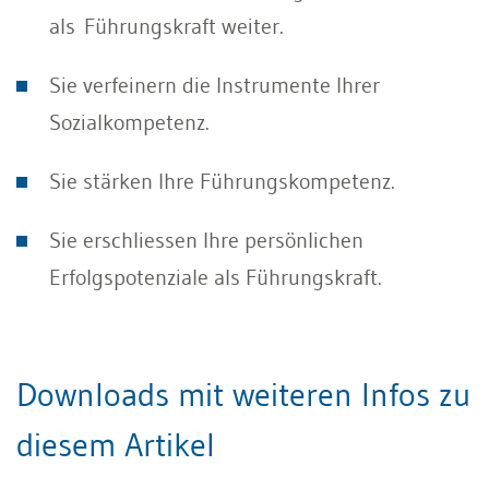
als Führungskraft weiter.
Sie verfeinern die Instrumente Ihrer
Sozialkompetenz.
Sie stärken Ihre Führungskompetenz.
Sie erschliessen Ihre persönlichen
Erfolgspotenziale als Führungskraft.
Downloads mit weiteren Infos zu
diesem Artikel