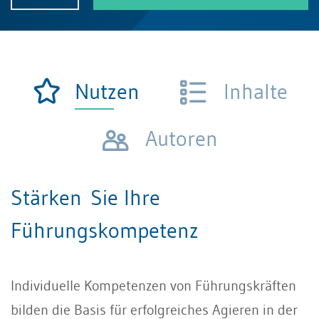
Nutzen
Inhalte
Autoren
Stärken Sie Ihre
Führungskompetenz
Individuelle Kompetenzen von Führungskräften
bilden die Basis für erfolgreiches Agieren in der