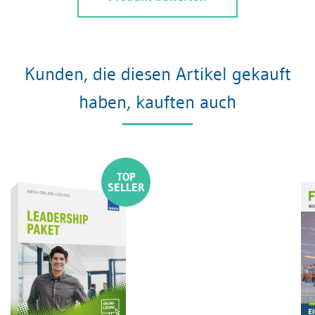
Kunden, die diesen Artikel gekauft
haben, kauften auch