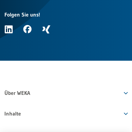
Folgen Sie uns!
Über WEKA
Inhalte