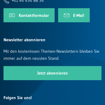
+41 44 434 88 34
Kontaktformular
E-Mail
Newsletter abonnieren
Mit den kostenlosen Themen-Newslettern bleiben Sie
immer auf dem neusten Stand.
Jetzt abonnieren
Folgen Sie uns!