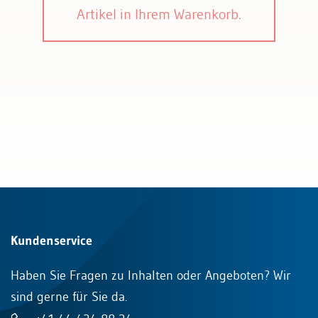
Artikel in Ihrem Warenkorb.
Kundenservice
Haben Sie Fragen zu Inhalten oder Angeboten? Wir
sind gerne für Sie da.