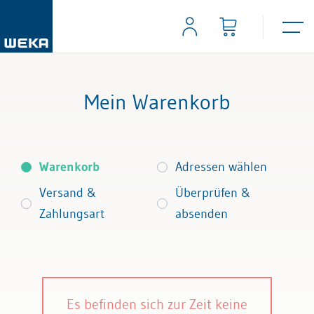
Mein Warenkorb
Warenkorb
Adressen wählen
Versand &
Überprüfen &
Zahlungsart
absenden
Es befinden sich zur Zeit keine