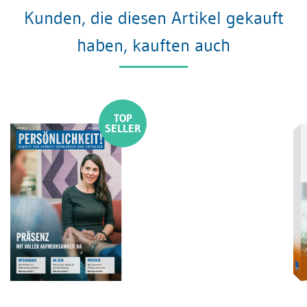
Kunden, die diesen Artikel gekauft
haben, kauften auch