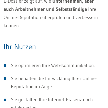
E-Dossier zeigt auf, wie
Unternehmen, aber
auch Arbeitnehmer und Selbstständige
ihre
Online-Reputation überprüfen und verbessern
können.
Ihr Nutzen
Sie optimieren Ihre Web-Kommunikation.
Sie behalten die Entwicklung Ihrer Online-
Reputation im Auge.
Sie gestalten Ihre Internet-Präsenz noch
erfolgreicher.