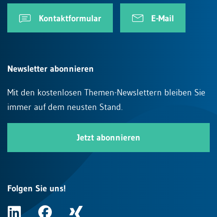
Kontaktformular
E-Mail
Newsletter abonnieren
Mit den kostenlosen Themen-Newslettern bleiben Sie
immer auf dem neusten Stand.
Jetzt abonnieren
Folgen Sie uns!