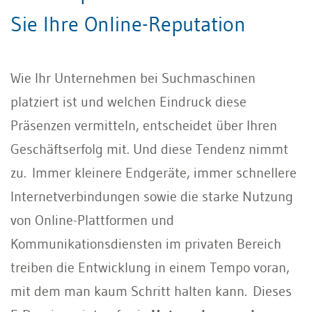
Sie Ihre Online-Reputation
Wie Ihr Unternehmen bei Suchmaschinen
platziert ist und welchen Eindruck diese
Präsenzen vermitteln, entscheidet über Ihren
Geschäftserfolg mit. Und diese Tendenz nimmt
zu. Immer kleinere Endgeräte, immer schnellere
Internetverbindungen sowie die starke Nutzung
von Online-Plattformen und
Kommunikationsdiensten im privaten Bereich
treiben die Entwicklung in einem Tempo voran,
mit dem man kaum Schritt halten kann. Dieses