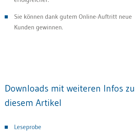
Sie können dank gutem Online-Auftritt neue
Kunden gewinnen.
Downloads mit weiteren Infos zu
diesem Artikel
Leseprobe