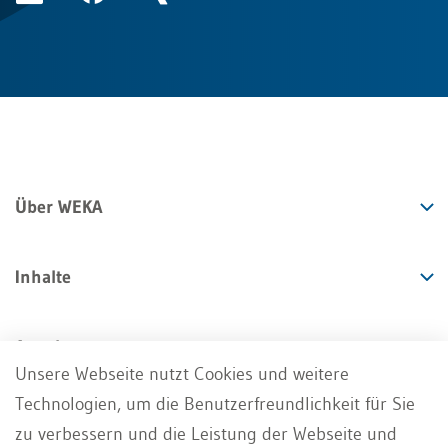
Über WEKA
Inhalte
Angebote
Unsere Webseite nutzt Cookies und weitere
Technologien, um die Benutzerfreundlichkeit für Sie
Services
zu verbessern und die Leistung der Webseite und