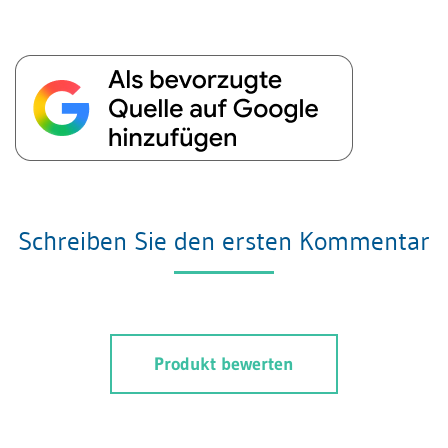
Schreiben Sie den ersten Kommentar
Produkt bewerten