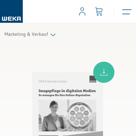
Marketing & Verkauf
Alle Produkte