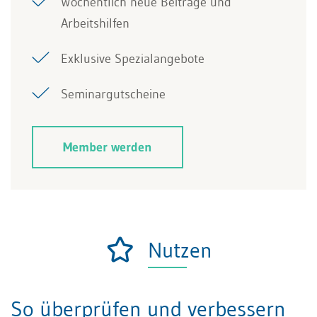
Wöchentlich neue Beiträge und
Arbeitshilfen
Exklusive Spezialangebote
Seminargutscheine
Member werden
Nutzen
So überprüfen und verbessern