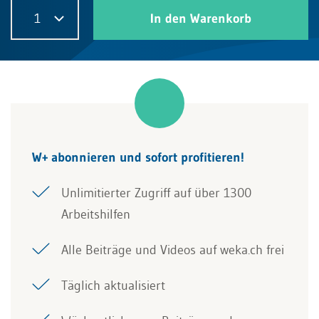
1
In den Warenkorb
W+ abonnieren und sofort profitieren!
Unlimitierter Zugriff auf über 1300
Arbeitshilfen
Alle Beiträge und Videos auf weka.ch frei
Täglich aktualisiert