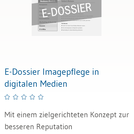
E-Dossier Imagepflege in
digitalen Medien
Mit einem zielgerichteten Konzept zur
besseren Reputation