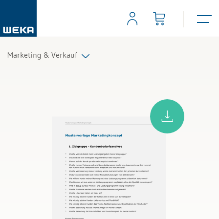
Marketing & Verkauf
Alle Produkte