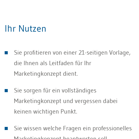
Ihr Nutzen
Sie profitieren von einer 21-seitigen Vorlage,
die Ihnen als Leitfaden für Ihr
Marketingkonzept dient.
Sie sorgen für ein vollständiges
Marketingkonzept und vergessen dabei
keinen wichtigen Punkt.
Sie wissen welche Fragen ein professionelles
Marketingkonzept beantworten soll.