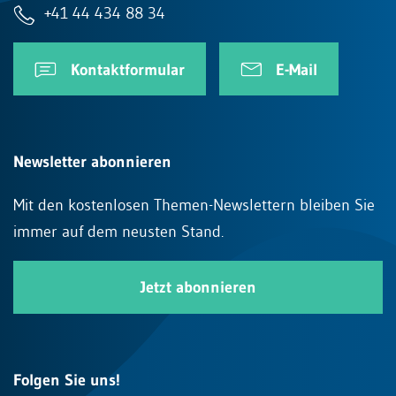
+41 44 434 88 34
Kontaktformular
E-Mail
Newsletter abonnieren
Mit den kostenlosen Themen-Newslettern bleiben Sie
immer auf dem neusten Stand.
Jetzt abonnieren
Folgen Sie uns!