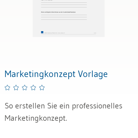
Marketingkonzept Vorlage
So erstellen Sie ein professionelles
Marketingkonzept.