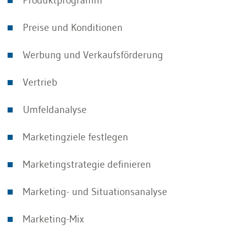
Produktprogramm
Preise und Konditionen
Werbung und Verkaufsförderung
Vertrieb
Umfeldanalyse
Marketingziele festlegen
Marketingstrategie definieren
Marketing- und Situationsanalyse
Marketing-Mix