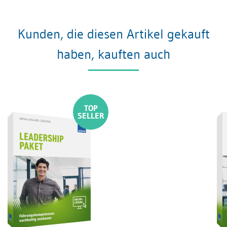
Kunden, die diesen Artikel gekauft
haben, kauften auch