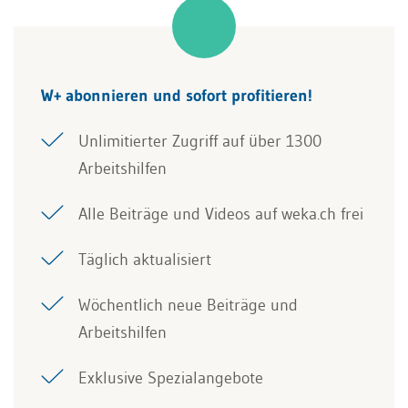
W+ abonnieren und sofort profitieren!
Unlimitierter Zugriff auf über 1300
Arbeitshilfen
Alle Beiträge und Videos auf weka.ch frei
Täglich aktualisiert
Wöchentlich neue Beiträge und
Arbeitshilfen
Exklusive Spezialangebote