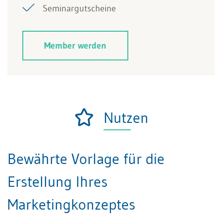
Seminargutscheine
Member werden
Nutzen
Bewährte Vorlage für die
Erstellung Ihres
Marketingkonzeptes