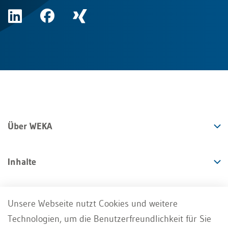
Über WEKA
Inhalte
Angebote
Unsere Webseite nutzt Cookies und weitere
Technologien, um die Benutzerfreundlichkeit für Sie