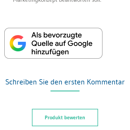
Schreiben Sie den ersten Kommentar
Produkt bewerten