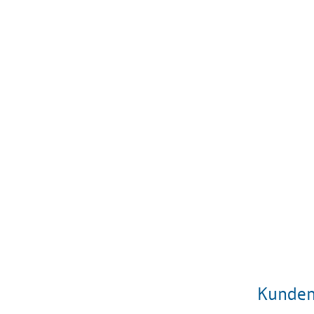
Kunden,