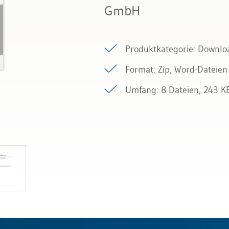
GmbH
Produktkategorie: Downlo
Format: Zip, Word-Dateien
Umfang: 8 Dateien, 243 K