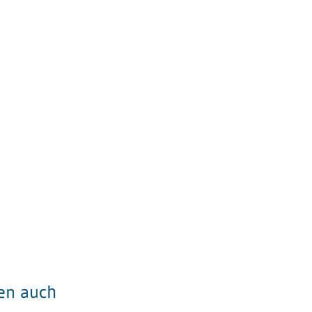
ten auch