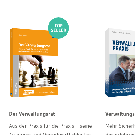
Der Verwaltungsrat
Verwaltungs
Aus der Praxis für die Praxis – seine
Mehr Sicherh