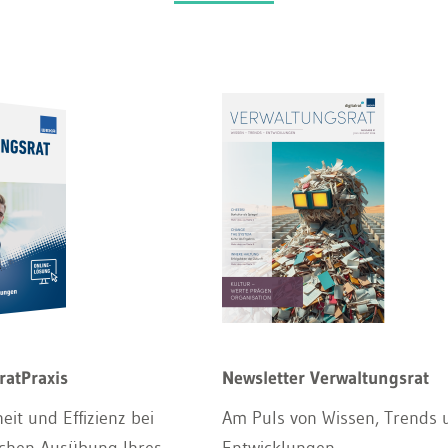
ratPraxis
Newsletter Verwaltungsrat
eit und Effizienz bei
Am Puls von Wissen, Trends 