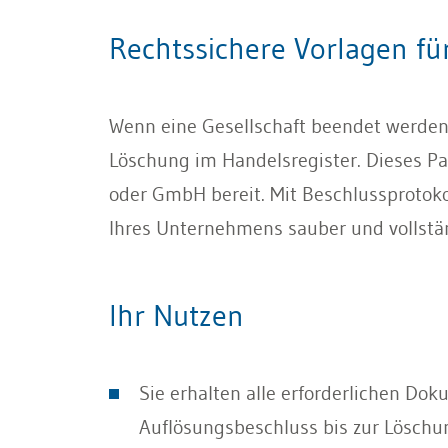
Rechtssichere Vorlagen fü
Wenn eine Gesellschaft beendet werden s
Löschung im Handelsregister. Dieses Pak
oder GmbH bereit. Mit Beschlussprotok
Ihres Unternehmens sauber und vollstän
Ihr Nutzen
Sie erhalten alle erforderlichen Do
Auflösungsbeschluss bis zur Löschu