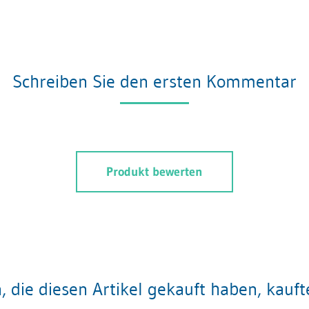
Schreiben Sie den ersten Kommentar
Produkt bewerten
 die diesen Artikel gekauft haben, kauf