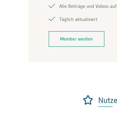
Alle Beiträge und Videos auf 
Täglich aktualisiert
Member werden
Nutz