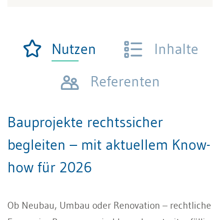
Nutzen
Inhalte
Referenten
Bauprojekte rechtssicher
begleiten – mit aktuellem Know-
how für 2026
Ob Neubau, Umbau oder Renovation – rechtliche