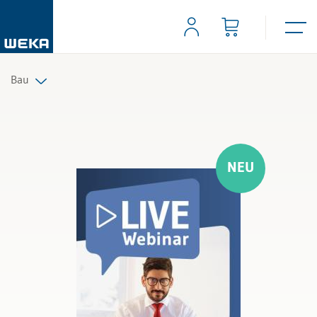
Bau
Alle Produkte