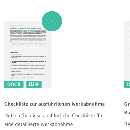
DOCX
Checkliste zur ausführlichen Werkabnahme
Gr
Ba
Nutzen Sie diese ausführliche Checkliste für
eine detaillierte Werkabnahme
Re