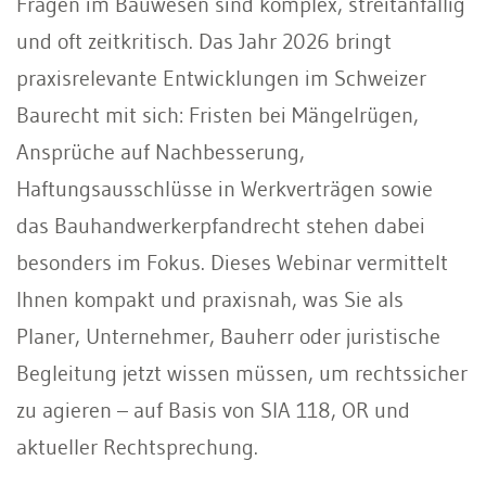
Fragen im Bauwesen sind komplex, streitanfällig
und oft zeitkritisch. Das Jahr 2026 bringt
praxisrelevante Entwicklungen im Schweizer
Baurecht mit sich: Fristen bei Mängelrügen,
Ansprüche auf Nachbesserung,
Haftungsausschlüsse in Werkverträgen sowie
das Bauhandwerkerpfandrecht stehen dabei
besonders im Fokus. Dieses Webinar vermittelt
Ihnen kompakt und praxisnah, was Sie als
Planer, Unternehmer, Bauherr oder juristische
Begleitung jetzt wissen müssen, um rechtssicher
zu agieren – auf Basis von SIA 118, OR und
aktueller Rechtsprechung.