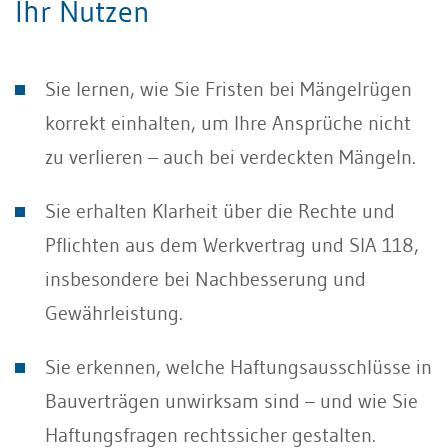
Ihr Nutzen
Sie lernen, wie Sie Fristen bei Mängelrügen
korrekt einhalten, um Ihre Ansprüche nicht
zu verlieren – auch bei verdeckten Mängeln.
Sie erhalten Klarheit über die Rechte und
Pflichten aus dem Werkvertrag und SIA 118,
insbesondere bei Nachbesserung und
Gewährleistung.
Sie erkennen, welche Haftungsausschlüsse in
Bauverträgen unwirksam sind – und wie Sie
Haftungsfragen rechtssicher gestalten.