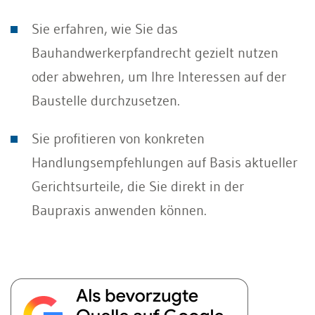
Sie erfahren, wie Sie das
Bauhandwerkerpfandrecht gezielt nutzen
oder abwehren, um Ihre Interessen auf der
Baustelle durchzusetzen.
Sie profitieren von konkreten
Handlungsempfehlungen auf Basis aktueller
Gerichtsurteile, die Sie direkt in der
Baupraxis anwenden können.