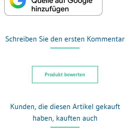
Schreiben Sie den ersten Kommentar
Produkt bewerten
Kunden, die diesen Artikel gekauft
haben, kauften auch