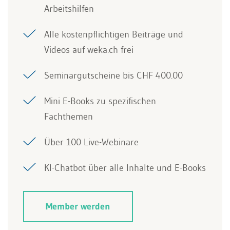
Arbeitshilfen
Alle kostenpflichtigen Beiträge und
Videos auf weka.ch frei
Seminargutscheine bis CHF 400.00
Mini E-Books zu spezifischen
Fachthemen
Über 100 Live-Webinare
KI-Chatbot über alle Inhalte und E-Books
Member werden