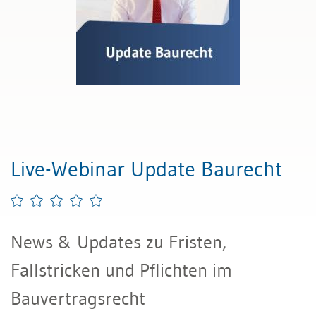
Live-Webinar Update Baurecht
News & Updates zu Fristen,
Fallstricken und Pflichten im
Bauvertragsrecht