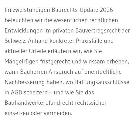
Im zweistündigen Baurechts-Update 2026
beleuchten wir die wesentlichen rechtlichen
Entwicklungen im privaten Bauvertragsrecht der
Schweiz. Anhand konkreter Praxisfälle und
aktueller Urteile erläutern wir, wie Sie
Mängelrügen fristgerecht und wirksam erheben,
wann Bauherren Anspruch auf unentgeltliche
Nachbesserung haben, wo Haftungsausschlüsse
in AGB scheitern – und wie Sie das
Bauhandwerkerpfandrecht rechtssicher
einsetzen oder vermeiden.