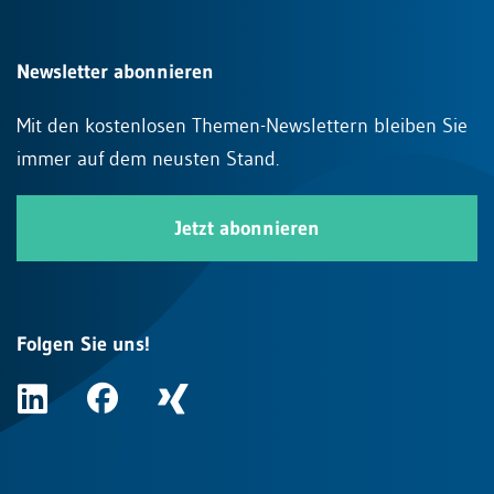
Newsletter abonnieren
Mit den kostenlosen Themen-Newslettern bleiben Sie
immer auf dem neusten Stand.
Jetzt abonnieren
Folgen Sie uns!