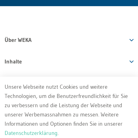
Über WEKA
Inhalte
Angebote
Unsere Webseite nutzt Cookies und weitere
Technologien, um die Benutzerfreundlichkeit für Sie
Services
zu verbessern und die Leistung der Webseite und
unserer Werbemassnahmen zu messen. Weitere
Informationen und Optionen finden Sie in unserer
Datenschutzerklärung
.