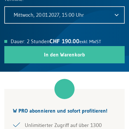
Mittwoch, 20.01.2027, 15:00 Uhr
CHF 190.00
Dauer: 2 Stunden
exkl. MWST
In den Warenkorb
W PRO abonnieren und sofort profitieren!
Unlimitierter Zugriff auf über 1300