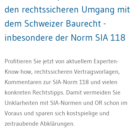
den rechtssicheren Umgang mit
dem Schweizer Baurecht -
inbesondere der Norm SIA 118
Profitieren Sie jetzt von aktuellem Experten-
Know-how, rechtssicheren Vertragsvorlagen,
Kommentaren zur SIA-Norm 118 und vielen
konkreten Rechtstipps. Damit vermeiden Sie
Unklarheiten mit SIA-Normen und OR schon im
Voraus und sparen sich kostspielige und
zeitraubende Abklärungen.