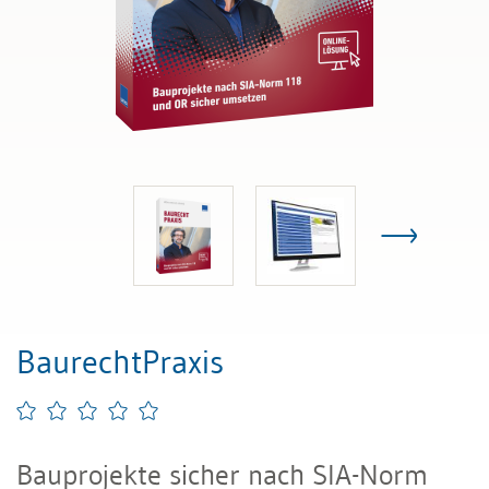
BaurechtPraxis
Bauprojekte sicher nach SIA-Norm