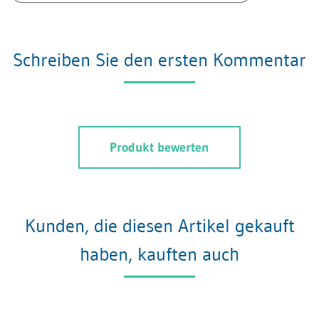
Schreiben Sie den ersten Kommentar
Produkt bewerten
Kunden, die diesen Artikel gekauft
haben, kauften auch