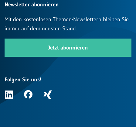
Newsletter abonnieren
Mit den kostenlosen Themen-Newslettern bleiben Sie
immer auf dem neusten Stand.
Jetzt abonnieren
Folgen Sie uns!