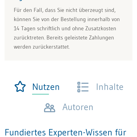
Für den Fall, dass Sie nicht überzeugt sind,
können Sie von der Bestellung innerhalb von
14 Tagen schriftlich und ohne Zusatzkosten
zurücktreten. Bereits geleistete Zahlungen
werden zurückerstattet.
Nutzen
Inhalte
Autoren
Fundiertes Experten-Wissen für