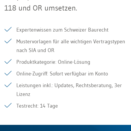
118 und OR umsetzen.
Expertenwissen zum Schweizer Baurecht
Mustervorlagen für alle wichtigen Vertragstypen
nach SIA und OR
Produktkategorie: Online-Lösung
Online-Zugriff: Sofort verfügbar im Konto
Leistungen inkl.: Updates, Rechtsberatung, 3er
Lizenz
Testrecht: 14 Tage