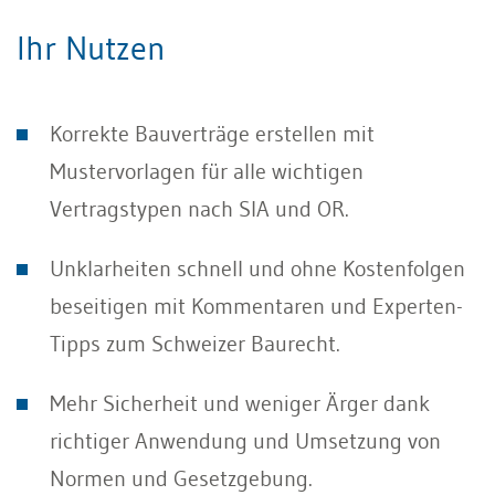
Ihr Nutzen
Korrekte Bauverträge erstellen mit
Mustervorlagen für alle wichtigen
Vertragstypen nach SIA und OR.
Unklarheiten schnell und ohne Kostenfolgen
beseitigen mit Kommentaren und Experten-
Tipps zum Schweizer Baurecht.
Mehr Sicherheit und weniger Ärger dank
richtiger Anwendung und Umsetzung von
Normen und Gesetzgebung.