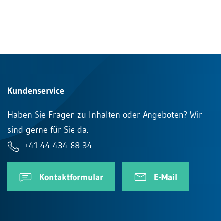
Kundenservice
Haben Sie Fragen zu Inhalten oder Angeboten? Wir
sind gerne für Sie da.
+41 44 434 88 34
Kontaktformular
E-Mail