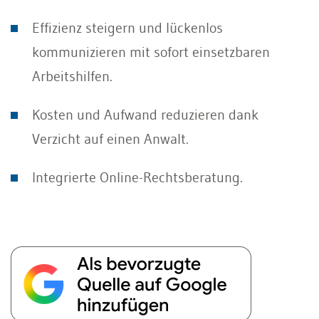
Effizienz steigern und lückenlos
kommunizieren mit sofort einsetzbaren
Arbeitshilfen.
Kosten und Aufwand reduzieren dank
Verzicht auf einen Anwalt.
Integrierte Online-Rechtsberatung.