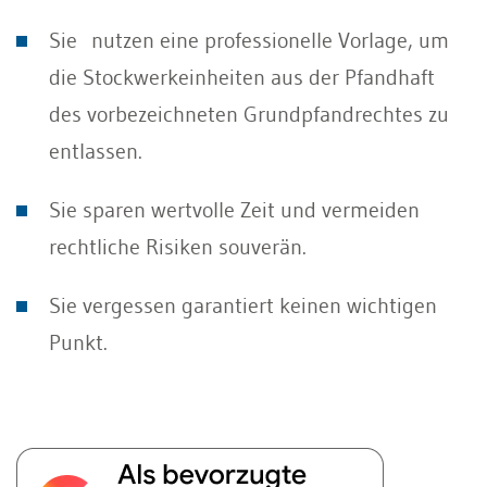
Sie nutzen eine professionelle Vorlage, um
die Stockwerkeinheiten aus der Pfandhaft
des vorbezeichneten Grundpfandrechtes zu
entlassen.
Sie sparen wertvolle Zeit und vermeiden
rechtliche Risiken souverän.
Sie vergessen garantiert keinen wichtigen
Punkt.