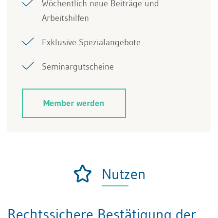
Wöchentlich neue Beiträge und
Arbeitshilfen
Exklusive Spezialangebote
Seminargutscheine
Member werden
Nutzen
Rechtssichere Bestätigung der