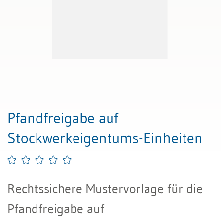
Pfandfreigabe auf
Stockwerkeigentums-Einheiten
Rechtssichere Mustervorlage für die
Pfandfreigabe auf