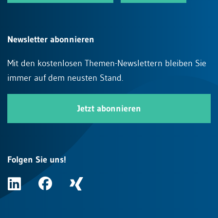
Newsletter abonnieren
Mit den kostenlosen Themen-Newslettern bleiben Sie
immer auf dem neusten Stand.
Jetzt abonnieren
Folgen Sie uns!