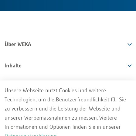
Über WEKA
Inhalte
Angebote
Unsere Webseite nutzt Cookies und weitere
Technologien, um die Benutzerfreundlichkeit für Sie
Services
zu verbessern und die Leistung der Webseite und
unserer Werbemassnahmen zu messen. Weitere
Informationen und Optionen finden Sie in unserer