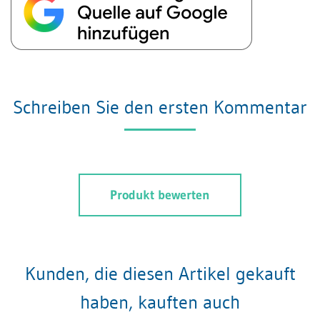
Schreiben Sie den ersten Kommentar
Produkt bewerten
Kunden, die diesen Artikel gekauft
haben, kauften auch