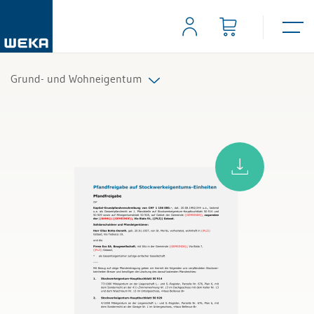
Grund- und Wohneigentum
Alle Produkte