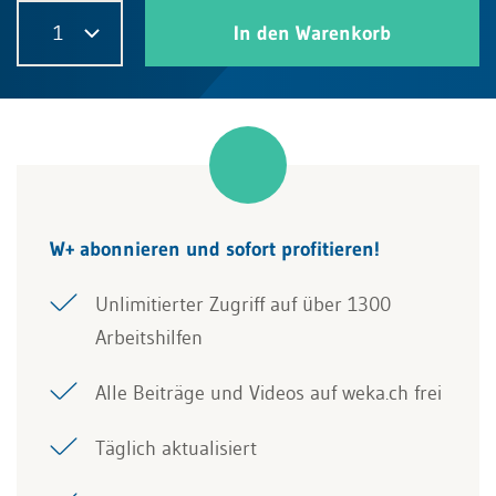
1
In den Warenkorb
W+ abonnieren und sofort profitieren!
Unlimitierter Zugriff auf über 1300
Arbeitshilfen
Alle Beiträge und Videos auf weka.ch frei
Täglich aktualisiert