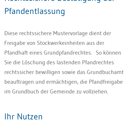
Pfandentlassung
Diese rechtssichere Mustervorlage dient der
Freigabe von Stockwerkeinheiten aus der
Pfandhaft eines Grundpfandrechtes. So können
Sie die Löschung des lastenden Pfandrechtes
rechtssicher bewilligen sowie das Grundbuchamt
beauftragen und ermächtigen, die Pfandfreigabe
im Grundbuch der Gemeinde zu vollziehen.
Ihr Nutzen