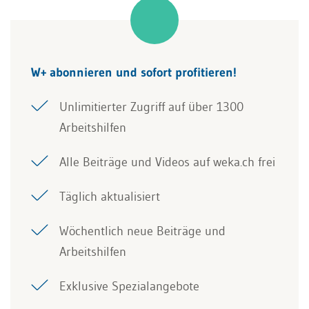
W+ abonnieren und sofort profitieren!
Unlimitierter Zugriff auf über 1300
Arbeitshilfen
Alle Beiträge und Videos auf weka.ch frei
Täglich aktualisiert
Wöchentlich neue Beiträge und
Arbeitshilfen
Exklusive Spezialangebote