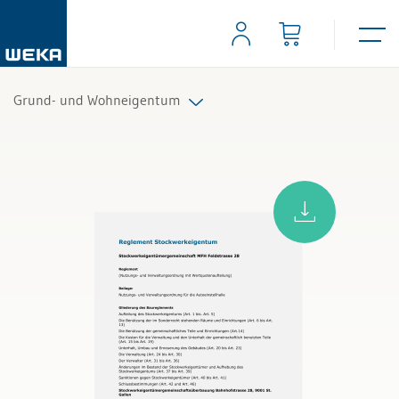
Grund- und Wohneigentum
Alle Produkte