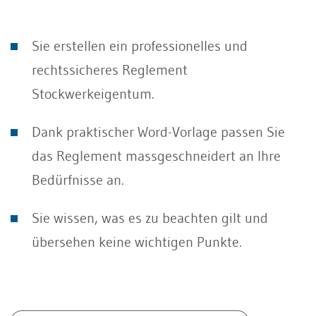
Sie erstellen ein professionelles und
rechtssicheres Reglement
Stockwerkeigentum.
Dank praktischer Word-Vorlage passen Sie
das Reglement massgeschneidert an Ihre
Bedürfnisse an.
Sie wissen, was es zu beachten gilt und
übersehen keine wichtigen Punkte.