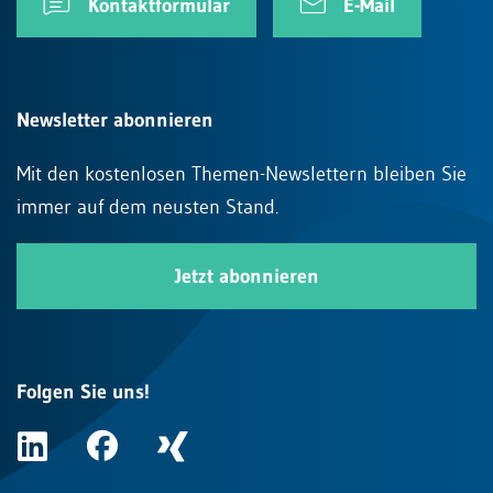
Kontaktformular
E-Mail
Newsletter abonnieren
Mit den kostenlosen Themen-Newslettern bleiben Sie
immer auf dem neusten Stand.
Jetzt abonnieren
Folgen Sie uns!