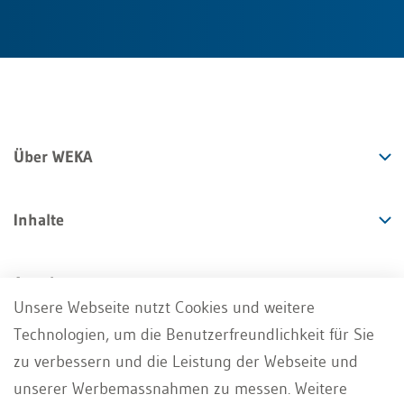
Über WEKA
Inhalte
Angebote
Unsere Webseite nutzt Cookies und weitere
Technologien, um die Benutzerfreundlichkeit für Sie
Services
zu verbessern und die Leistung der Webseite und
unserer Werbemassnahmen zu messen. Weitere