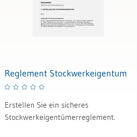
Reglement Stockwerkeigentum
Erstellen Sie ein sicheres
Stockwerkeigentümerreglement.