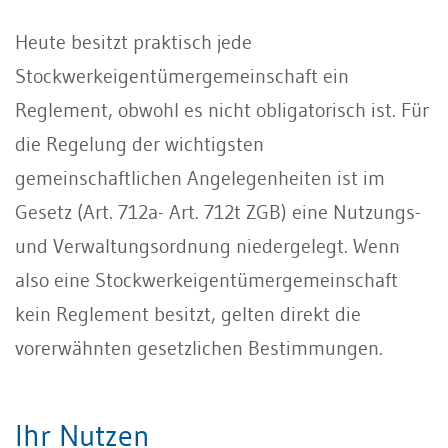
Heute besitzt praktisch jede
Stockwerkeigentümergemeinschaft ein
Reglement, obwohl es nicht obligatorisch ist. Für
die Regelung der wichtigsten
gemeinschaftlichen Angelegenheiten ist im
Gesetz (Art. 712a- Art. 712t ZGB) eine Nutzungs-
und Verwaltungsordnung niedergelegt. Wenn
also eine Stockwerkeigentümergemeinschaft
kein Reglement besitzt, gelten direkt die
vorerwähnten gesetzlichen Bestimmungen.
Ihr Nutzen