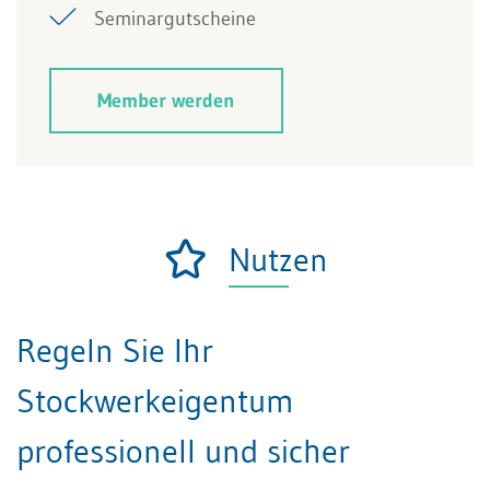
Seminargutscheine
Member werden
Nutzen
Regeln Sie Ihr
Stockwerkeigentum
professionell und sicher