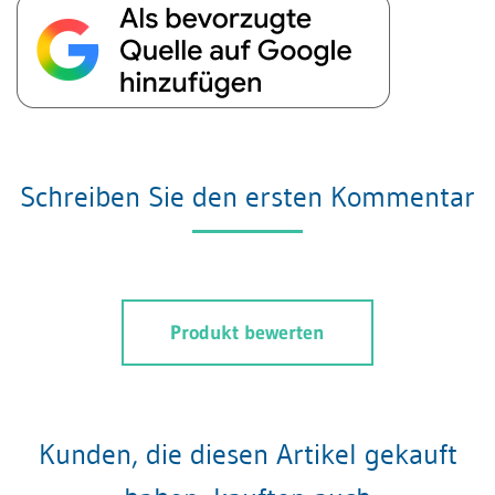
Schreiben Sie den ersten Kommentar
Produkt bewerten
Kunden, die diesen Artikel gekauft