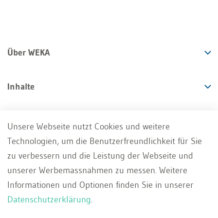
Über WEKA
Inhalte
Angebote
Unsere Webseite nutzt Cookies und weitere
Technologien, um die Benutzerfreundlichkeit für Sie
Services
zu verbessern und die Leistung der Webseite und
unserer Werbemassnahmen zu messen. Weitere
Informationen und Optionen finden Sie in unserer
Datenschutzerklärung
.