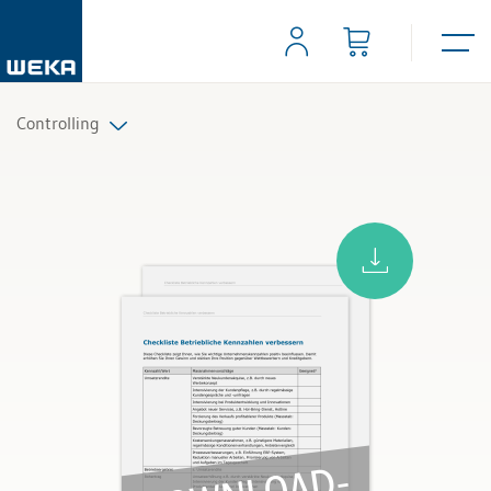
Controlling
Alle Produkte