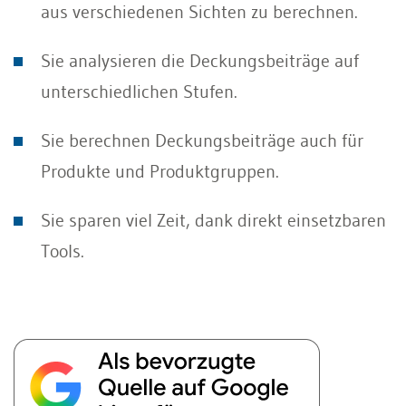
aus verschiedenen Sichten zu berechnen.
Sie analysieren die Deckungsbeiträge auf
unterschiedlichen Stufen.
Sie berechnen Deckungsbeiträge auch für
Produkte und Produktgruppen.
Sie sparen viel Zeit, dank direkt einsetzbaren
Tools.