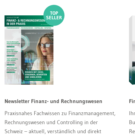
Newsletter Finanz- und Rechnungswesen
Fi
Praxisnahes Fachwissen zu Finanzmanagement,
Ih
Rechnungswesen und Controlling in der
Bu
Schweiz – aktuell, verständlich und direkt
Re