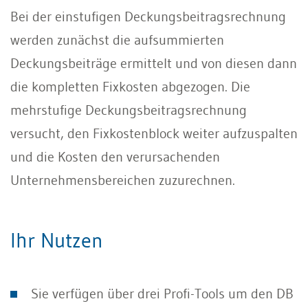
Bei der einstufigen Deckungsbeitragsrechnung
werden zunächst die aufsummierten
Deckungsbeiträge ermittelt und von diesen dann
die kompletten Fixkosten abgezogen. Die
mehrstufige Deckungsbeitragsrechnung
versucht, den Fixkostenblock weiter aufzuspalten
und die Kosten den verursachenden
Unternehmensbereichen zuzurechnen.
Ihr Nutzen
Sie verfügen über drei Profi-Tools um den DB