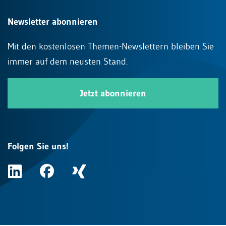
Newsletter abonnieren
Mit den kostenlosen Themen-Newslettern bleiben Sie
immer auf dem neusten Stand.
Jetzt abonnieren
Folgen Sie uns!