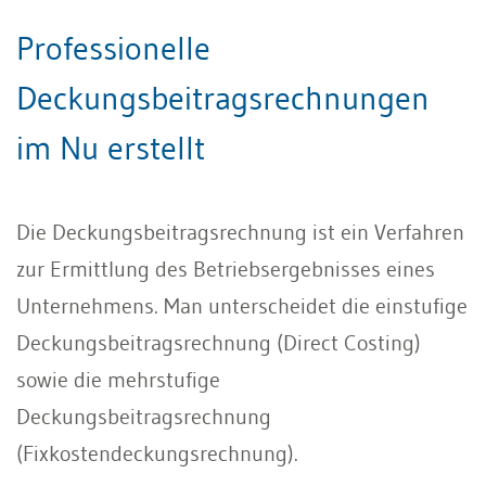
Professionelle
Deckungsbeitragsrechnungen
im Nu erstellt
Die Deckungsbeitragsrechnung ist ein Verfahren
zur Ermittlung des Betriebsergebnisses eines
Unternehmens. Man unterscheidet die einstufige
Deckungsbeitragsrechnung (Direct Costing)
sowie die mehrstufige
Deckungsbeitragsrechnung
(Fixkostendeckungsrechnung).