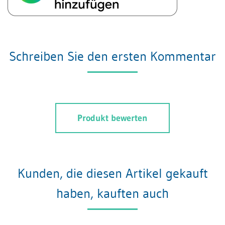
Schreiben Sie den ersten Kommentar
Produkt bewerten
Kunden, die diesen Artikel gekauft
haben, kauften auch