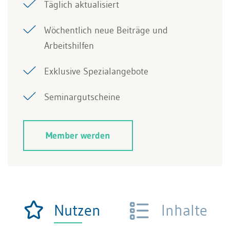
Täglich aktualisiert
Wöchentlich neue Beiträge und
Arbeitshilfen
Exklusive Spezialangebote
Seminargutscheine
Member werden
Nutzen
Inhalte