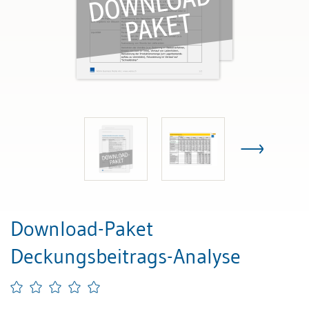
Download-Paket
Deckungsbeitrags-Analyse