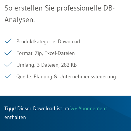
So erstellen Sie professionelle DB-
Analysen.
Produktkategorie: Download
Format: Zip, Excel-Dateien
Umfang: 3 Dateien, 282 KB
Quelle: Planung & Unternehmenssteuerung
Tipp!
Dieser Download ist im
W+ Abonnement
enthalten.