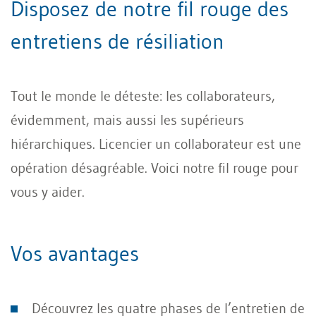
Disposez de notre fil rouge des
entretiens de résiliation
Tout le monde le déteste: les collaborateurs,
évidemment, mais aussi les supérieurs
hiérarchiques. Licencier un collaborateur est une
opération désagréable. Voici notre fil rouge pour
vous y aider.
Vos avantages
Découvrez les quatre phases de l’entretien de