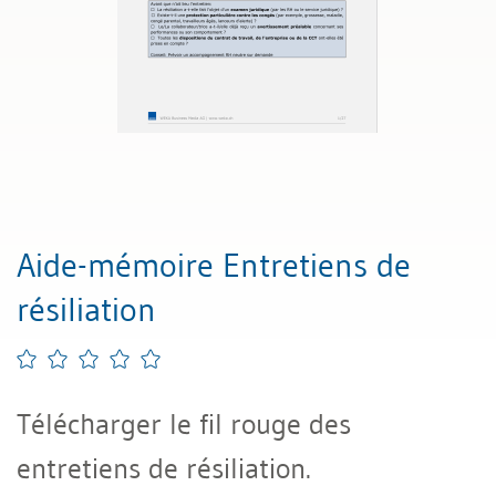
Aide-mémoire Entretiens de
résiliation
Télécharger le fil rouge des
entretiens de résiliation.