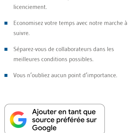
licenciement.
Economisez votre temps avec notre marche à
suivre.
Séparez-vous de collaborateurs dans les
meilleures conditions possibles.
Vous n’oubliez aucun point d’importance.