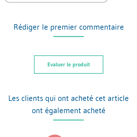
Rédiger le premier commentaire
Evaluer le produit
Les clients qui ont acheté cet article
ont également acheté