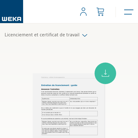
Licenciement et certificat de travail
Résiliation
Certificats de travail