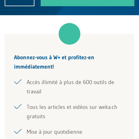
Abonnez-vous à W+ et profitez-en
immédiatement!
Accès illimité à plus de 600 outils de
travail
Tous les articles et vidéos sur weka.ch
gratuits
Mise à jour quotidienne