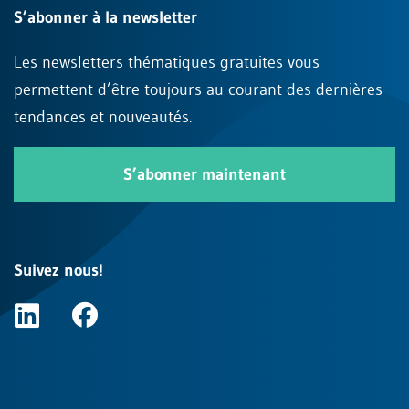
S’abonner à la newsletter
Les newsletters thématiques gratuites vous
permettent d’être toujours au courant des dernières
tendances et nouveautés.
S’abonner maintenant
Suivez nous!