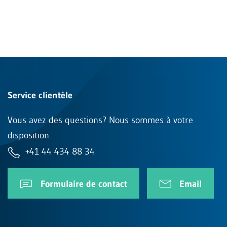
Service clientèle
Vous avez des questions? Nous sommes à votre
disposition.
+41 44 434 88 34
Formulaire de contact
Email