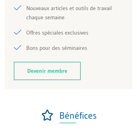
Nouveaux articles et outils de travail
chaque semaine
Offres spéciales exclusives
Bons pour des séminaires
Devenir membre
Bénéfices