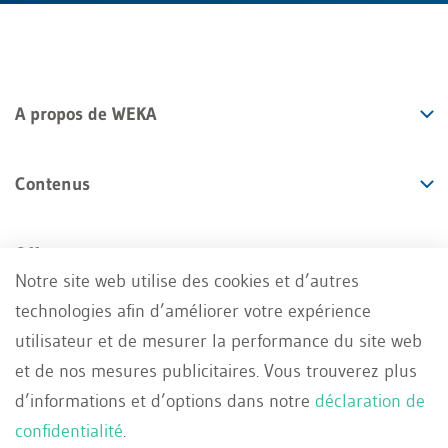
A propos de WEKA
Contenus
Offres
Notre site web utilise des cookies et d’autres
technologies afin d’améliorer votre expérience
Services
utilisateur et de mesurer la performance du site web
et de nos mesures publicitaires. Vous trouverez plus
d’informations et d’options dans notre
déclaration de
confidentialité
.