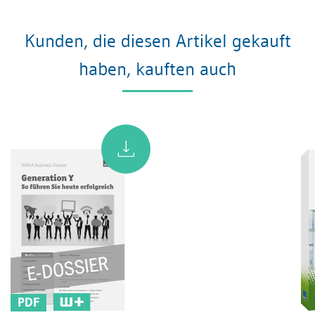
Kunden, die diesen Artikel gekauft
haben, kauften auch
PDF