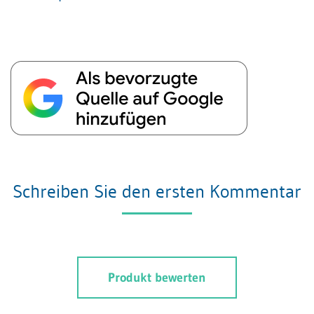
Schreiben Sie den ersten Kommentar
Produkt bewerten