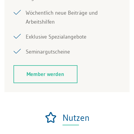
Wöchentlich neue Beiträge und
Arbeitshilfen
Exklusive Spezialangebote
Seminargutscheine
Member werden
Nutzen