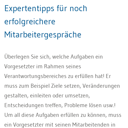
Expertentipps für noch
erfolgreichere
Mitarbeitergespräche
Überlegen Sie sich, welche Aufgaben ein
Vorgesetzter im Rahmen seines
Verantwortungsbereiches zu erfüllen hat! Er
muss zum Beispiel Ziele setzen, Veränderungen
gestalten, einleiten oder umsetzen,
Entscheidungen treffen, Probleme lösen usw.!
Um all diese Aufgaben erfüllen zu können, muss
ein Vorgesetzter mit seinen Mitarbeitenden in