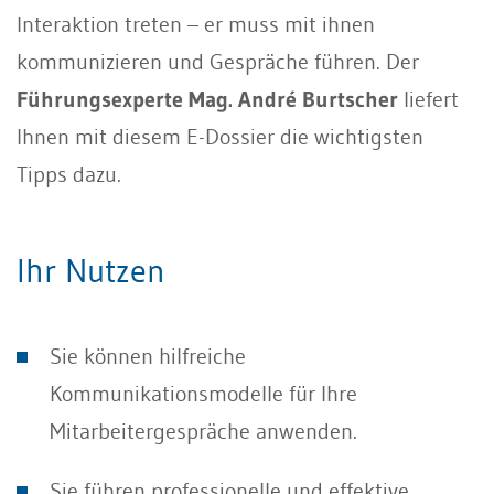
Interaktion treten – er muss mit ihnen
kommunizieren und Gespräche führen. Der
Führungsexperte Mag. André Burtscher
liefert
Ihnen mit diesem E-Dossier die wichtigsten
Tipps dazu.
Ihr Nutzen
Sie können hilfreiche
Kommunikationsmodelle für Ihre
Mitarbeitergespräche anwenden.
Sie führen professionelle und effektive