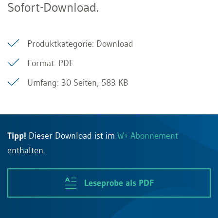
Sofort-Download.
Produktkategorie: Download
Format: PDF
Umfang: 30 Seiten, 583 KB
Tipp!
Dieser Download ist im
W+ Abonnement
enthalten.
Leseprobe als PDF