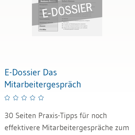
E-Dossier Das
Mitarbeitergespräch
30 Seiten Praxis-Tipps für noch
effektivere Mitarbeitergespräche zum