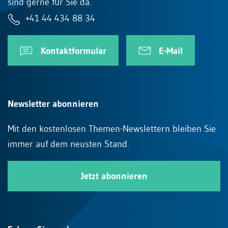
sind gerne für Sie da.
+41 44 434 88 34
Kontaktformular
E-Mail
Newsletter abonnieren
Mit den kostenlosen Themen-Newslettern bleiben Sie
immer auf dem neusten Stand.
Jetzt abonnieren