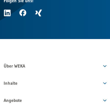
Folgen Sie uns!
Über WEKA
Inhalte
Angebote