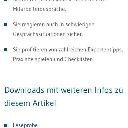
Mitarbeitergespräche.
Sie reagieren auch in schwierigen
Gesprächssituationen sicher.
Sie profitieren von zahlreichen Expertentipps,
Praxisbeispielen und Checklisten.
Downloads mit weiteren Infos zu
diesem Artikel
Leseprobe