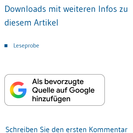
Downloads mit weiteren Infos zu
diesem Artikel
Leseprobe
Schreiben Sie den ersten Kommentar