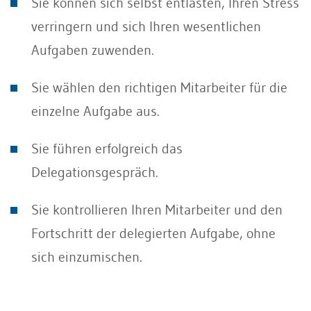
Sie können sich selbst entlasten, Ihren Stress
verringern und sich Ihren wesentlichen
Aufgaben zuwenden.
Sie wählen den richtigen Mitarbeiter für die
einzelne Aufgabe aus.
Sie führen erfolgreich das
Delegationsgespräch.
Sie kontrollieren Ihren Mitarbeiter und den
Fortschritt der delegierten Aufgabe, ohne
sich einzumischen.