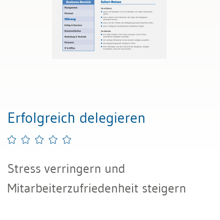
Erfolgreich delegieren
Stress verringern und
Mitarbeiterzufriedenheit steigern