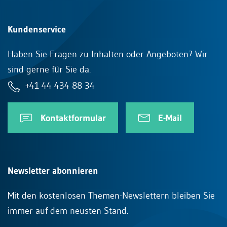
Kundenservice
Haben Sie Fragen zu Inhalten oder Angeboten? Wir
sind gerne für Sie da.
+41 44 434 88 34
Kontaktformular
E-Mail
Newsletter abonnieren
Mit den kostenlosen Themen-Newslettern bleiben Sie
immer auf dem neusten Stand.