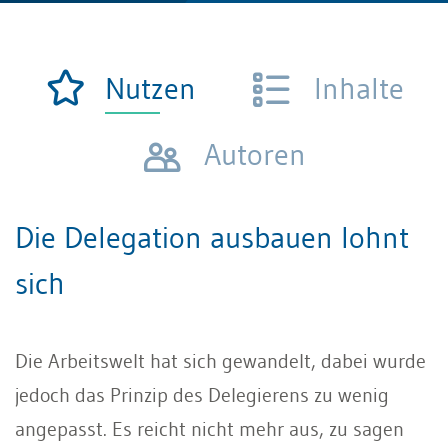
Nutzen
Inhalte
Autoren
Die Delegation ausbauen lohnt
sich
Die Arbeitswelt hat sich gewandelt, dabei wurde
jedoch das Prinzip des Delegierens zu wenig
angepasst. Es reicht nicht mehr aus, zu sagen