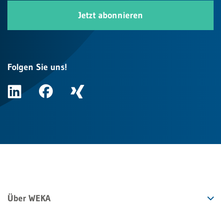
Jetzt abonnieren
Folgen Sie uns!
Über WEKA