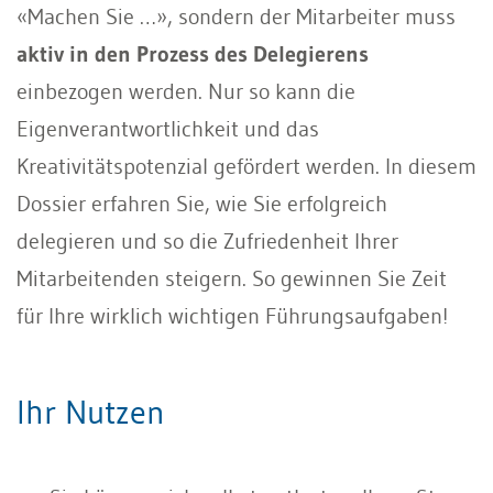
«Machen Sie …», sondern der Mitarbeiter muss
aktiv in den Prozess des Delegierens
einbezogen werden. Nur so kann die
Eigenverantwortlichkeit und das
Kreativitätspotenzial gefördert werden. In diesem
Dossier erfahren Sie, wie Sie erfolgreich
delegieren und so die Zufriedenheit Ihrer
Mitarbeitenden steigern. So gewinnen Sie Zeit
für Ihre wirklich wichtigen Führungsaufgaben!
Ihr Nutzen