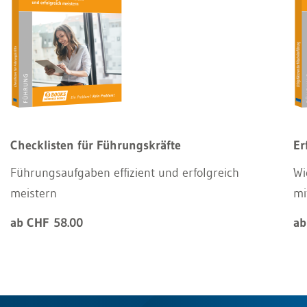
Checklisten für Führungskräfte
Er
Führungsaufgaben effizient und erfolgreich
Wi
meistern
mi
ab CHF 58.00
ab