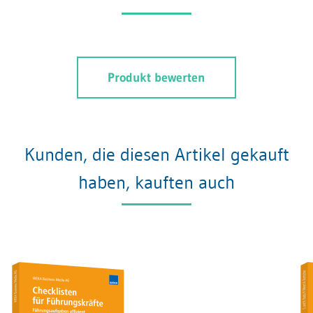
Produkt bewerten
Kunden, die diesen Artikel gekauft
haben, kauften auch