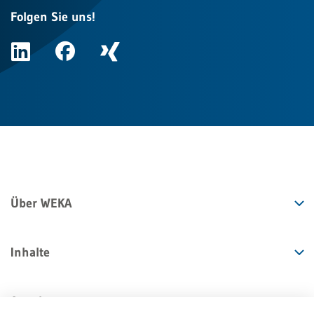
Folgen Sie uns!
Über WEKA
Inhalte
Angebote