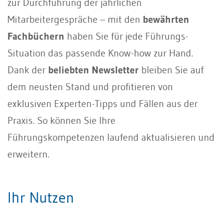
zur Durchführung der jährlichen
Mitarbeitergespräche – mit den
bewährten
Fachbüchern
haben Sie für jede Führungs-
Situation das passende Know-how zur Hand.
Dank der
beliebten Newsletter
bleiben Sie auf
dem neusten Stand und profitieren von
exklusiven Experten-Tipps und Fällen aus der
Praxis. So können Sie Ihre
Führungskompetenzen laufend aktualisieren und
erweitern.
Ihr Nutzen