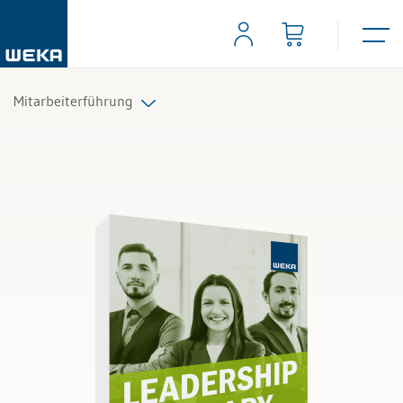
Mitarbeiterführung
Führungsaufgaben
Mitarbeitergespräche