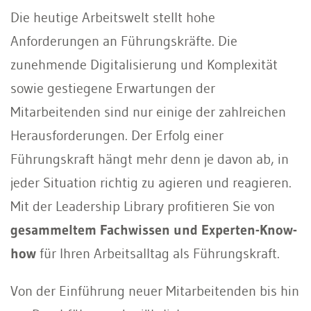
Die heutige Arbeitswelt stellt hohe
Anforderungen an Führungskräfte. Die
zunehmende Digitalisierung und Komplexität
sowie gestiegene Erwartungen der
Mitarbeitenden sind nur einige der zahlreichen
Herausforderungen. Der Erfolg einer
Führungskraft hängt mehr denn je davon ab, in
jeder Situation richtig zu agieren und reagieren.
Mit der Leadership Library profitieren Sie von
gesammeltem Fachwissen und Experten-Know-
how
für Ihren Arbeitsalltag als Führungskraft.
Von der Einführung neuer Mitarbeitenden bis hin