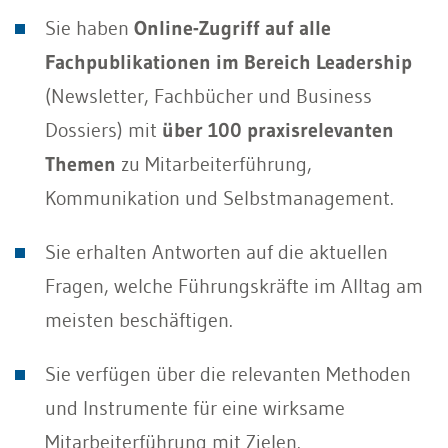
Sie haben
Online-Zugriff auf alle
Fachpublikationen im Bereich Leadership
(Newsletter, Fachbücher und Business
Dossiers) mit
über 100 praxisrelevanten
Themen
zu Mitarbeiterführung,
Kommunikation und Selbstmanagement.
Sie erhalten Antworten auf die aktuellen
Fragen, welche Führungskräfte im Alltag am
meisten beschäftigen.
Sie verfügen über die relevanten Methoden
und Instrumente für eine wirksame
Mitarbeiterführung mit Zielen.