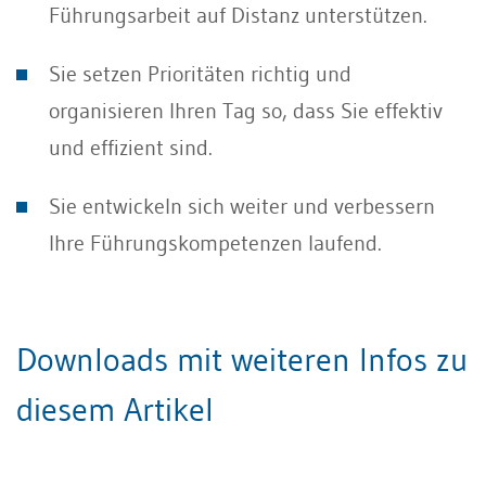
Führungsarbeit auf Distanz unterstützen.
Sie setzen Prioritäten richtig und
organisieren Ihren Tag so, dass Sie effektiv
und effizient sind.
Sie entwickeln sich weiter und verbessern
Ihre Führungskompetenzen laufend.
Downloads mit weiteren Infos zu
diesem Artikel