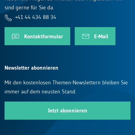
sind gerne für Sie da.
+41 44 434 88 34
Kontaktformular
E-Mail
Newsletter abonnieren
Mit den kostenlosen Themen-Newslettern bleiben Sie
immer auf dem neusten Stand.
Jetzt abonnieren