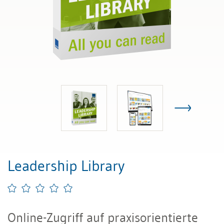
Leadership Library
Online-Zugriff auf praxisorientierte