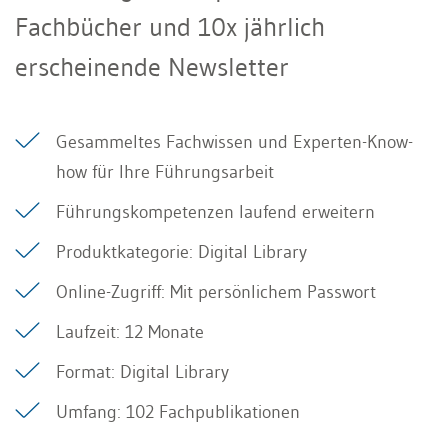
Fachbücher und 10x jährlich
erscheinende Newsletter
Gesammeltes Fachwissen und Experten-Know-
how für Ihre Führungsarbeit
Führungskompetenzen laufend erweitern
Produktkategorie: Digital Library
Online-Zugriff: Mit persönlichem Passwort
Laufzeit: 12 Monate
Format: Digital Library
Umfang: 102 Fachpublikationen