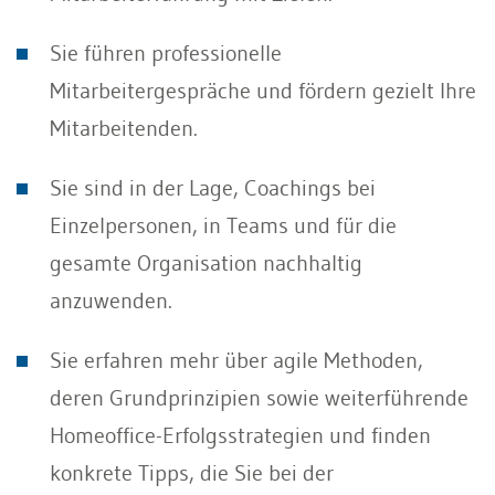
Sie führen professionelle
Mitarbeitergespräche und fördern gezielt Ihre
Mitarbeitenden.
Sie sind in der Lage, Coachings bei
Einzelpersonen, in Teams und für die
gesamte Organisation nachhaltig
anzuwenden.
Sie erfahren mehr über agile Methoden,
deren Grundprinzipien sowie weiterführende
Homeoffice-Erfolgsstrategien und finden
konkrete Tipps, die Sie bei der