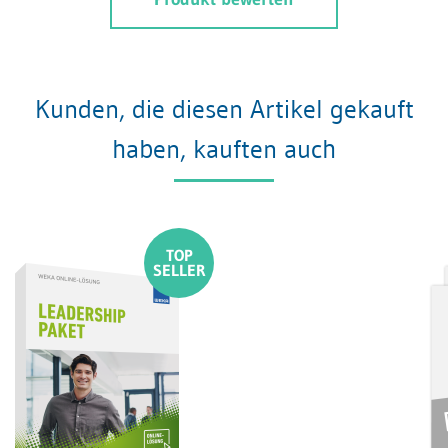
Kunden, die diesen Artikel gekauft
haben, kauften auch