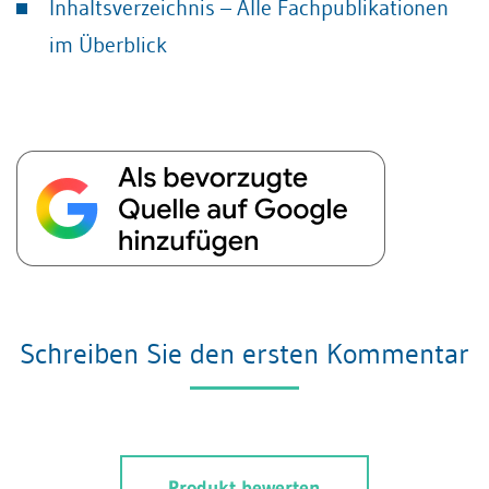
Inhaltsverzeichnis – Alle Fachpublikationen
im Überblick
Schreiben Sie den ersten Kommentar
Produkt bewerten