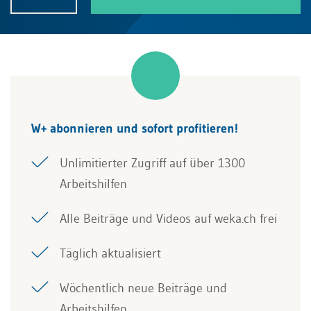
W+ abonnieren und sofort profitieren!
Unlimitierter Zugriff auf über 1300
Arbeitshilfen
Alle Beiträge und Videos auf weka.ch frei
Täglich aktualisiert
Wöchentlich neue Beiträge und
Arbeitshilfen