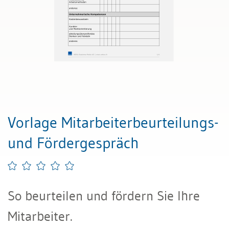
Vorlage Mitarbeiterbeurteilungs-
und Fördergespräch
So beurteilen und fördern Sie Ihre
Mitarbeiter.