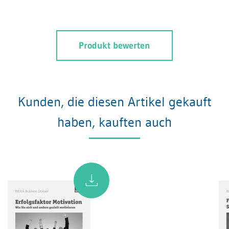
Produkt bewerten
Kunden, die diesen Artikel gekauft
haben, kauften auch