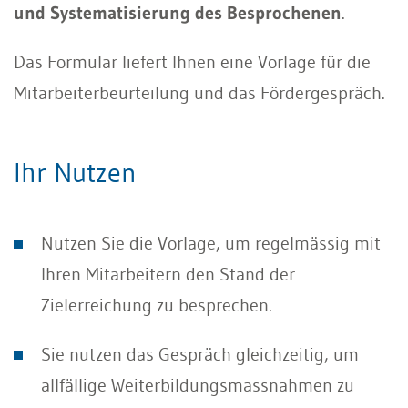
und Systematisierung des Besprochenen
.
Das Formular liefert Ihnen eine Vorlage für die
Mitarbeiterbeurteilung
und das Fördergespräch.
Ihr Nutzen
Nutzen Sie die Vorlage, um regelmässig mit
Ihren Mitarbeitern den Stand der
Zielerreichung zu besprechen.
Sie nutzen das Gespräch gleichzeitig, um
allfällige Weiterbildungsmassnahmen zu