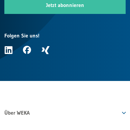
Jetzt abonnieren
Folgen Sie uns!
Über WEKA