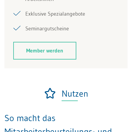
Exklusive Spezialangebote
Seminargutscheine
Member werden
Nutzen
So macht das
Mitarbeiterbeurteilungs- und