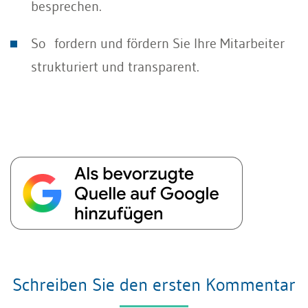
besprechen.
So fordern und fördern Sie Ihre Mitarbeiter
strukturiert und transparent.
Schreiben Sie den ersten Kommentar