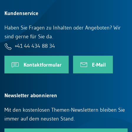
Kundenservice
Haben Sie Fragen zu Inhalten oder Angeboten? Wir
sind gerne für Sie da.
+41 44 434 88 34
Kontaktformular
E-Mail
Newsletter abonnieren
Mit den kostenlosen Themen-Newslettern bleiben Sie
immer auf dem neusten Stand.