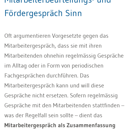
Fördergespräch Sinn
Oft argumentieren Vorgesetzte gegen das
Mitarbeitergespräch, dass sie mit ihren
Mitarbeitenden ohnehin regelmässig Gespräche
im Alltag oder in Form von periodischen
Fachgesprächen durchführen. Das
Mitarbeitergespräch kann und will diese
Gespräche nicht ersetzen. Sofern regelmässig
Gespräche mit den Mitarbeitenden stattfinden –
was der Regelfall sein sollte – dient das
Mitarbeitergespräch als Zusammenfassung