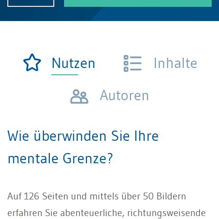
Nutzen
Inhalte
Autoren
Wie überwinden Sie Ihre
mentale Grenze?
Auf 126 Seiten und mittels über 50 Bildern
erfahren Sie abenteuerliche, richtungsweisende