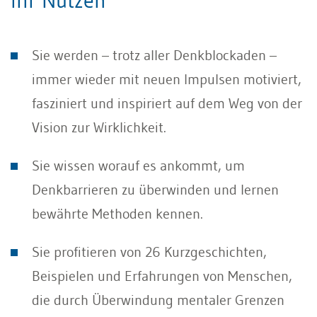
Ihr Nutzen
Sie werden – trotz aller Denkblockaden –
immer wieder mit neuen Impulsen motiviert,
fasziniert und inspiriert auf dem Weg von der
Vision zur Wirklichkeit.
Sie wissen worauf es ankommt, um
Denkbarrieren zu überwinden und lernen
bewährte Methoden kennen.
Sie profitieren von 26 Kurzgeschichten,
Beispielen und Erfahrungen von Menschen,
die durch Überwindung mentaler Grenzen