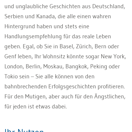
und unglaubliche Geschichten aus Deutschland,
Serbien und Kanada, die alle einen wahren
Hintergrund haben und stets eine
Handlungsempfehlung für das reale Leben
geben. Egal, ob Sie in Basel, Zürich, Bern oder
Genf leben, Ihr Wohnsitz könnte sogar New York,
London, Berlin, Moskau, Bangkok, Peking oder
Tokio sein – Sie alle können von den
bahnbrechenden Erfolgsgeschichten profitieren.
Für den Mutigen, aber auch für den Ängstlichen,
für jeden ist etwas dabei.