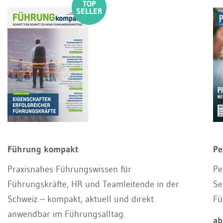
Führung kompakt
Pe
Praxisnahes Führungswissen für
Pe
Führungskräfte, HR und Teamleitende in der
Se
Schweiz – kompakt, aktuell und direkt
Fü
anwendbar im Führungsalltag.
ab