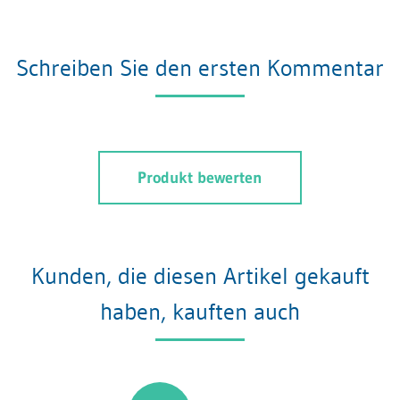
Schreiben Sie den ersten Kommentar
Produkt bewerten
Kunden, die diesen Artikel gekauft
haben, kauften auch