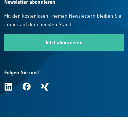
Newsletter abonnieren
Mit den kostenlosen Themen-Newslettern bleiben Sie
immer auf dem neusten Stand.
Jetzt abonnieren
Folgen Sie uns!