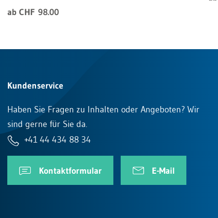
ab CHF 98.00
Kundenservice
Haben Sie Fragen zu Inhalten oder Angeboten? Wir
sind gerne für Sie da.
+41 44 434 88 34
Kontaktformular
E-Mail