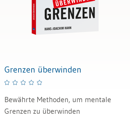
Grenzen überwinden
Bewährte Methoden, um mentale
Grenzen zu überwinden