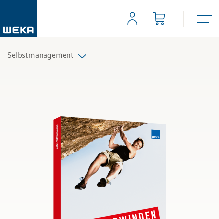
Selbstmanagement
Alle Produkte