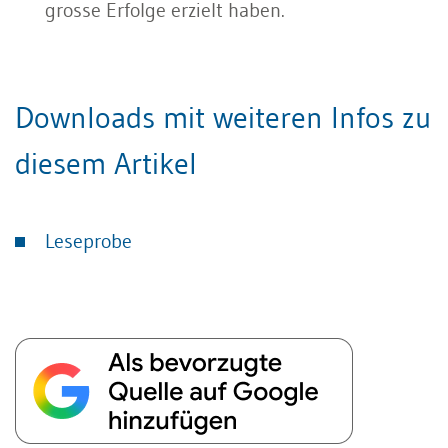
grosse Erfolge erzielt haben.
Downloads mit weiteren Infos zu
diesem Artikel
Leseprobe