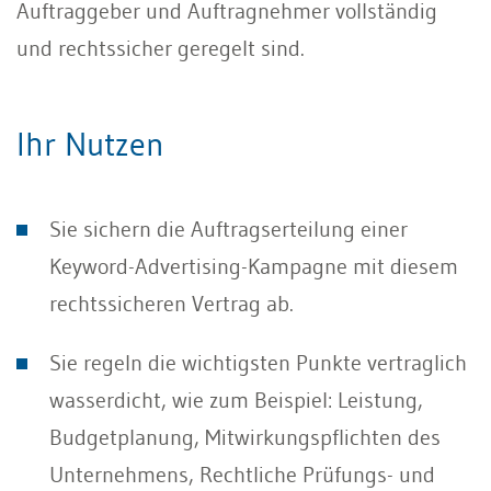
Auftraggeber und Auftragnehmer vollständig
und rechtssicher geregelt sind.
Ihr Nutzen
Sie sichern die Auftragserteilung einer
Keyword-Advertising-Kampagne mit diesem
rechtssicheren Vertrag ab.
Sie regeln die wichtigsten Punkte vertraglich
wasserdicht, wie zum Beispiel: Leistung,
Budgetplanung, Mitwirkungspflichten des
Unternehmens, Rechtliche Prüfungs- und