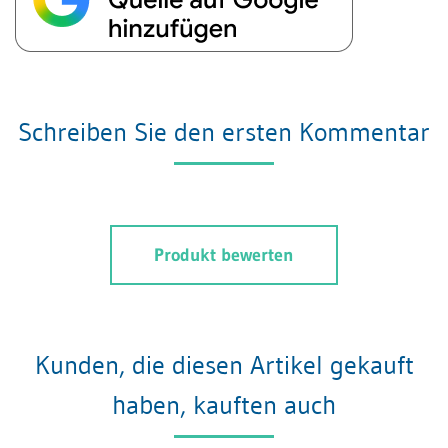
Schreiben Sie den ersten Kommentar
Produkt bewerten
Kunden, die diesen Artikel gekauft
haben, kauften auch