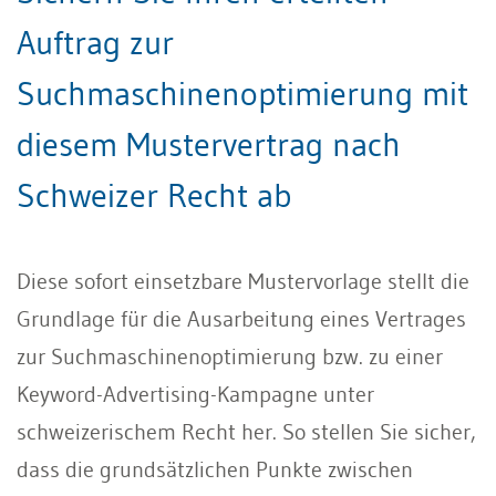
Auftrag zur
Suchmaschinenoptimierung mit
diesem Mustervertrag nach
Schweizer Recht ab
Diese sofort einsetzbare Mustervorlage stellt die
Grundlage für die Ausarbeitung eines Vertrages
zur Suchmaschinenoptimierung bzw. zu einer
Keyword-Advertising-Kampagne unter
schweizerischem Recht her. So stellen Sie sicher,
dass die grundsätzlichen Punkte zwischen