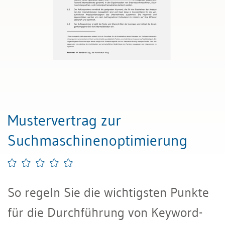
Mustervertrag zur
Suchmaschinenoptimierung
So regeln Sie die wichtigsten Punkte
für die Durchführung von Keyword-