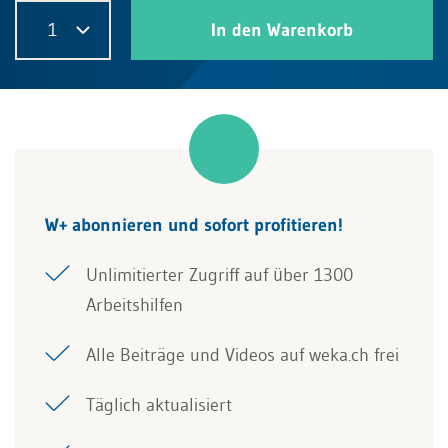
1
In den Warenkorb
W+ abonnieren und sofort profitieren!
Unlimitierter Zugriff auf über 1300
Arbeitshilfen
Alle Beiträge und Videos auf weka.ch frei
Täglich aktualisiert