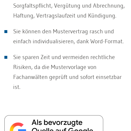
Sorgfaltspflicht, Vergütung und Abrechnung,
Haftung, Vertragslaufzeit und Kündigung.
Sie können den Mustervertrag rasch und
einfach individualisieren, dank Word-Format.
Sie sparen Zeit und vermeiden rechtliche
Risiken, da die Mustervorlage von
Fachanwälten geprüft und sofort einsetzbar
ist.