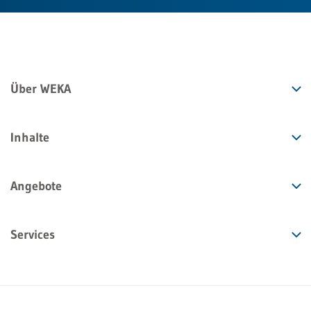
Über WEKA
Inhalte
Angebote
Services