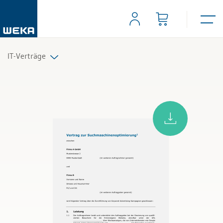
IT-Verträge
Alle Produkte