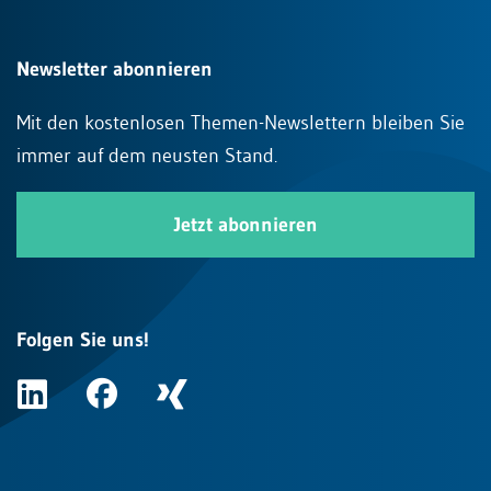
Newsletter abonnieren
Mit den kostenlosen Themen-Newslettern bleiben Sie
immer auf dem neusten Stand.
Jetzt abonnieren
Folgen Sie uns!