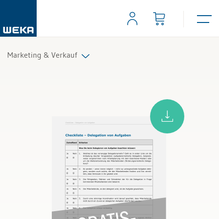
Marketing & Verkauf
Alle Produkte