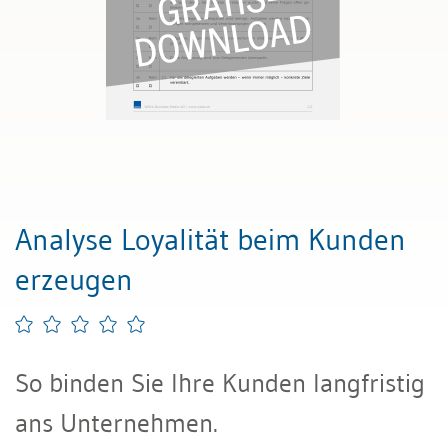
Analyse Loyalität beim Kunden
erzeugen
So binden Sie Ihre Kunden langfristig
ans Unternehmen.