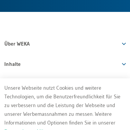
Über WEKA
Inhalte
Angebote
Unsere Webseite nutzt Cookies und weitere
Technologien, um die Benutzerfreundlichkeit für Sie
Services
zu verbessern und die Leistung der Webseite und
unserer Werbemassnahmen zu messen. Weitere
Informationen und Optionen finden Sie in unserer