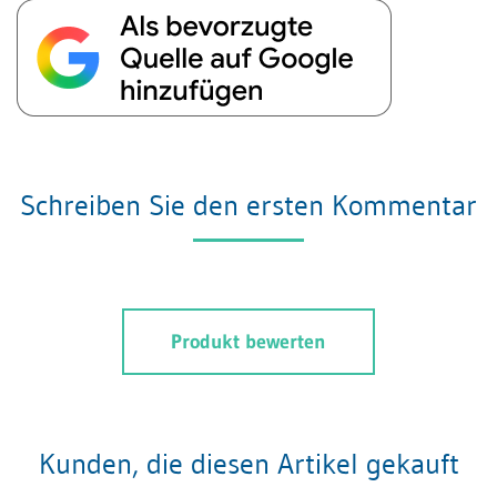
Schreiben Sie den ersten Kommentar
Produkt bewerten
Kunden, die diesen Artikel gekauft