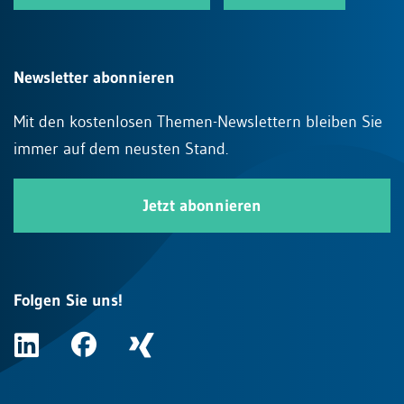
Newsletter abonnieren
Mit den kostenlosen Themen-Newslettern bleiben Sie
immer auf dem neusten Stand.
Jetzt abonnieren
Folgen Sie uns!