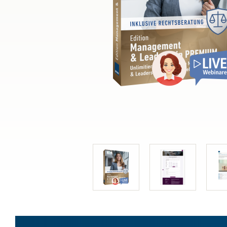
Bau & Immobilien