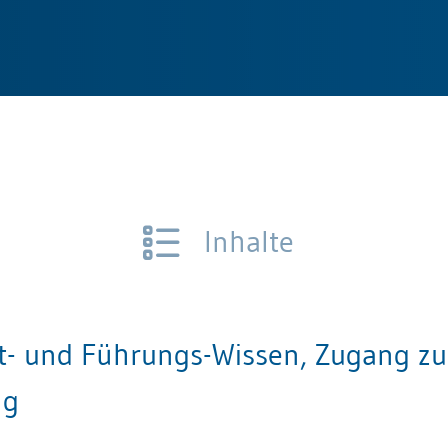
Inhalte
und Führungs-Wissen, Zugang zu 
ng