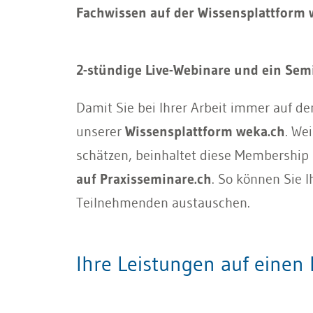
Fachwissen auf der Wissensplattform 
2-stündige Live-Webinare und ein Sem
Damit Sie bei Ihrer Arbeit immer auf d
unserer
Wissensplattform weka.ch
. We
schätzen, beinhaltet diese Membership
auf Praxisseminare.ch
. So können Sie 
Teilnehmenden austauschen.
Ihre Leistungen auf einen B