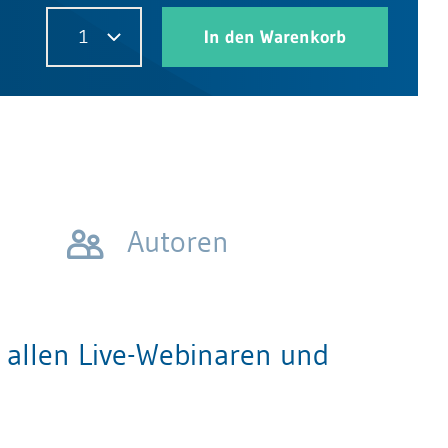
1
In den Warenkorb
Autoren
allen Live-Webinaren und