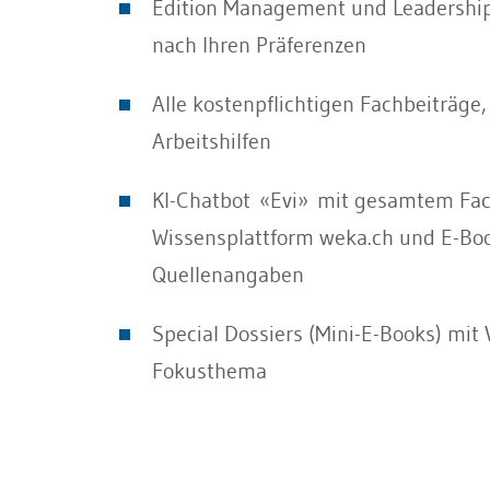
Edition Management und Leadership
nach Ihren Präferenzen
Alle kostenpflichtigen Fachbeiträge
Arbeitshilfen
KI-Chatbot
«
Evi
»
mit gesamtem Fac
Wissensplattform weka.ch und E-Boo
Quellenangaben
Special Dossiers (Mini-E-Books) mit 
Fokusthema