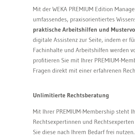
Mit der WEKA PREMIUM Edition Manage
umfassendes, praxisorientiertes Wissens
praktische Arbeitshilfen und Musterv
digitale Assistenz zur Seite, indem er 
Fachinhalte und Arbeitshilfen werden von
profitieren Sie mit Ihrer PREMIUM-Mem
Fragen direkt mit einer erfahrenen Rec
Unlimitierte Rechtsberatung
Mit Ihrer PREMIUM-Membership steht I
Rechtsexpertinnen und Rechtsexperten un
Sie diese nach Ihrem Bedarf frei nutzen.