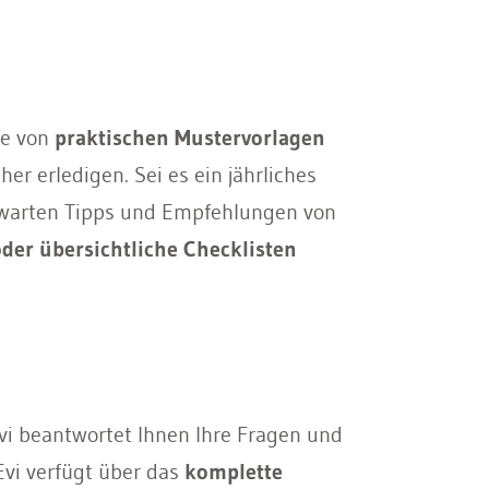
fe von
praktischen Mustervorlagen
er erledigen. Sei es ein jährliches
e warten Tipps und Empfehlungen von
der übersichtliche Checklisten
vi beantwortet Ihnen Ihre Fragen und
Evi verfügt über das
komplette