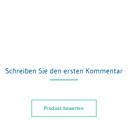
Schreiben Sie den ersten Kommentar
Produkt bewerten