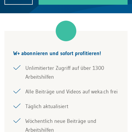
W+ abonnieren und sofort profitieren!
Unlimitierter Zugriff auf über 1300
Arbeitshilfen
Alle Beiträge und Videos auf weka.ch frei
Täglich aktualisiert
Wöchentlich neue Beiträge und
Arbeitshilfen