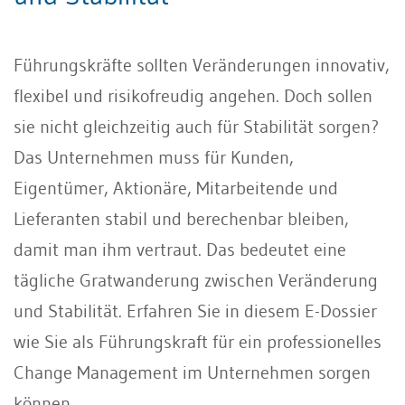
Führungskräfte sollten Veränderungen innovativ,
flexibel und risikofreudig angehen. Doch sollen
sie nicht gleichzeitig auch für Stabilität sorgen?
Das Unternehmen muss für Kunden,
Eigentümer, Aktionäre, Mitarbeitende und
Lieferanten stabil und berechenbar bleiben,
damit man ihm vertraut. Das bedeutet eine
tägliche Gratwanderung zwischen Veränderung
und Stabilität. Erfahren Sie in diesem E-Dossier
wie Sie als Führungskraft für ein professionelles
Change Management im Unternehmen sorgen
können.