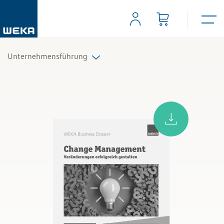
Unternehmensführung
Alle Produkte