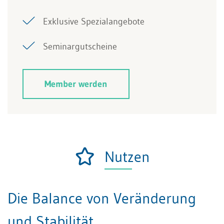
Exklusive Spezialangebote
Seminargutscheine
Member werden
Nutzen
Die Balance von Veränderung
und Stabilität