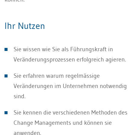
Ihr Nutzen
Sie wissen wie Sie als Führungskraft in
Veränderungsprozessen erfolgreich agieren.
Sie erfahren warum regelmässige
Veränderungen im Unternehmen notwendig
sind.
Sie kennen die verschiedenen Methoden des
Change Managements und können sie
anwenden.