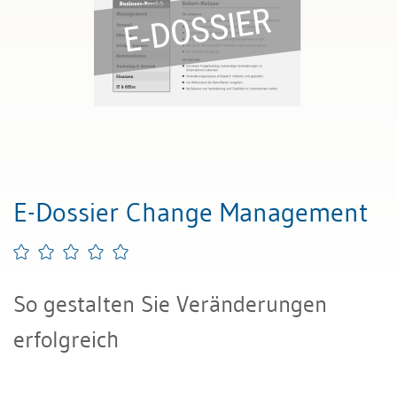
E-Dossier Change Management
So gestalten Sie Veränderungen
erfolgreich