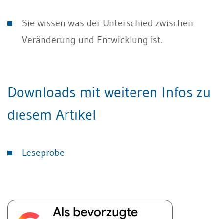
Sie wissen was der Unterschied zwischen
Veränderung und Entwicklung ist.
Downloads mit weiteren Infos zu
diesem Artikel
Leseprobe