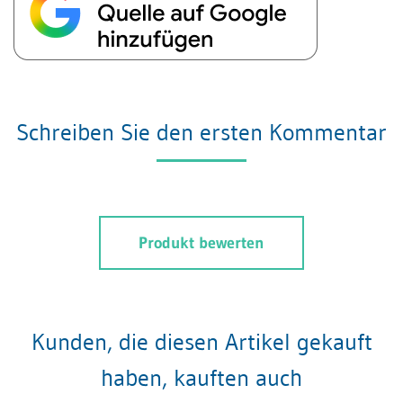
Schreiben Sie den ersten Kommentar
Produkt bewerten
Kunden, die diesen Artikel gekauft
haben, kauften auch