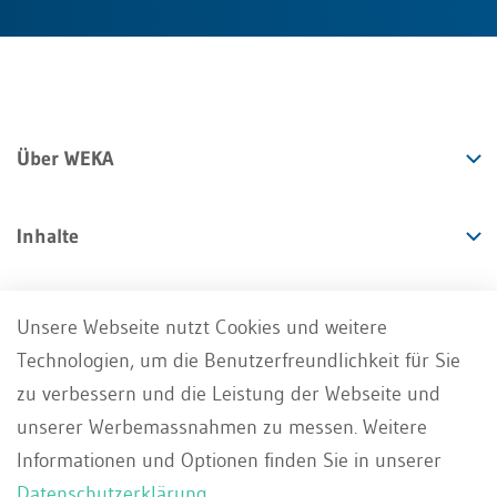
Über WEKA
Inhalte
Angebote
Unsere Webseite nutzt Cookies und weitere
Technologien, um die Benutzerfreundlichkeit für Sie
Services
zu verbessern und die Leistung der Webseite und
unserer Werbemassnahmen zu messen. Weitere
Informationen und Optionen finden Sie in unserer
Datenschutzerklärung
.