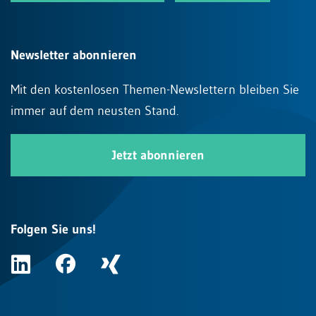
Newsletter abonnieren
Mit den kostenlosen Themen-Newslettern bleiben Sie
immer auf dem neusten Stand.
Jetzt abonnieren
Folgen Sie uns!