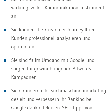
wirkungsvolles Kommunikationsinstrument
an.
Sie können die Customer Journey Ihrer
Kunden professionell analysieren und
optimieren.
Sie sind fit im Umgang mit Google und
sorgen für gewinnbringende Adwords-
Kampagnen.
Sie optimieren Ihr Suchmaschinenmarketing
gezielt und verbessern Ihr Ranking bei
Google dank effektiven SEO-Tipps von