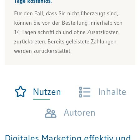
Tage kostenlos.
Für den Fall, dass Sie nicht überzeugt sind,
können Sie von der Bestellung innerhalb von
14 Tagen schriftlich und ohne Zusatzkosten
zurücktreten. Bereits geleistete Zahlungen
werden zurückerstattet.
Nutzen
Inhalte
Autoren
Digitales Marketing effektiv und