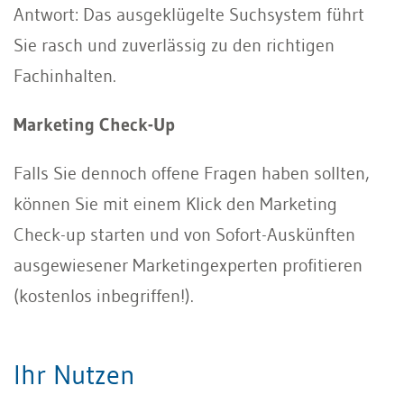
Antwort: Das ausgeklügelte Suchsystem führt
Sie rasch und zuverlässig zu den richtigen
Fachinhalten.
Marketing Check-Up
Falls Sie dennoch offene Fragen haben sollten,
können Sie mit einem Klick den Marketing
Check-up starten und von Sofort-Auskünften
ausgewiesener Marketingexperten profitieren
(kostenlos inbegriffen!).
Ihr Nutzen