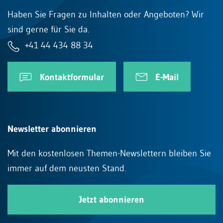
Haben Sie Fragen zu Inhalten oder Angeboten? Wir
sind gerne für Sie da.
+41 44 434 88 34
Kontaktformular
E-Mail
Newsletter abonnieren
Mit den kostenlosen Themen-Newslettern bleiben Sie
immer auf dem neusten Stand.
Jetzt abonnieren