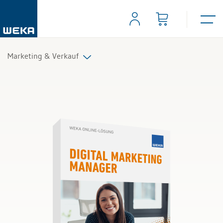
Marketing & Verkauf
Alle Produkte