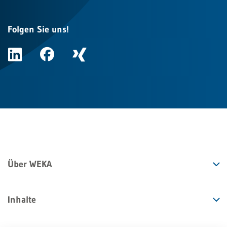
Folgen Sie uns!
Über WEKA
Inhalte