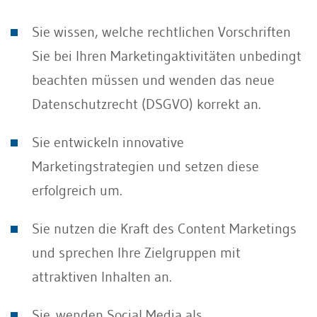
Sie wissen, welche rechtlichen Vorschriften
Sie bei Ihren Marketingaktivitäten unbedingt
beachten müssen und wenden das neue
Datenschutzrecht (DSGVO) korrekt an.
Sie entwickeln innovative
Marketingstrategien und setzen diese
erfolgreich um.
Sie nutzen die Kraft des Content Marketings
und sprechen Ihre Zielgruppen mit
attraktiven Inhalten an.
Sie wenden Social Media als