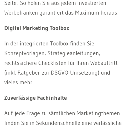
Seite. So holen Sie aus jedem investierten
Werbefranken garantiert das Maximum heraus!
Digital Marketing Toolbox
In der integrierten Toolbox finden Sie
Konzeptvorlagen, Strategieanleitungen,
rechtssichere Checklisten für Ihren Webauftritt
(inkl. Ratgeber zur DSGVO-Umsetzung) und
vieles mehr.
Zuverlässige Fachinhalte
Auf jede Frage zu sämtlichen Marketingthemen
finden Sie in Sekundenschnelle eine verlässliche