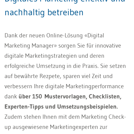
nachhaltig betreiben
Dank der neuen Online-Lösung «Digital
Marketing Manager» sorgen Sie für innovative
digitale Marketingstrategien und deren
erfolgreiche Umsetzung in die Praxis. Sie setzen
auf bewährte Rezpete, sparen viel Zeit und
verbessern Ihre digitale Marketingperformance
dank
über 150 Mustervorlagen, Checklisten,
Experten-Tipps und Umsetzungsbeispielen.
Zudem stehen Ihnen mit dem Marketing Check-
up ausgewiesene Marketingexperten zur