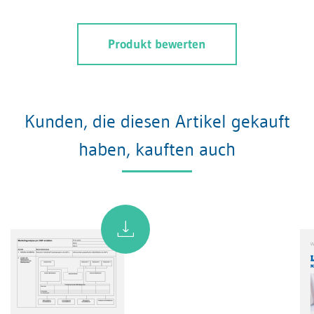
Produkt bewerten
Kunden, die diesen Artikel gekauft
haben, kauften auch