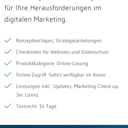
für Ihre Herausforderungen im
digitalen Marketing.
Konzeptvorlagen, Strategieanleitungen
Checklisten für Websites und Datenschutz
Produktkategorie: Online-Lösung
Online-Zugriff: Sofort verfügbar im Konto
Leistungen inkl.: Updates, Marketing Check-up,
3er Lizenz
Testrecht: 14 Tage