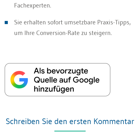
Fachexperten.
Sie erhalten sofort umsetzbare Praxis-Tipps,
um Ihre Conversion-Rate zu steigern.
Schreiben Sie den ersten Kommentar