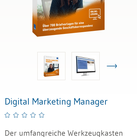
Digital Marketing Manager
Der umfangreiche Werkzeugkasten