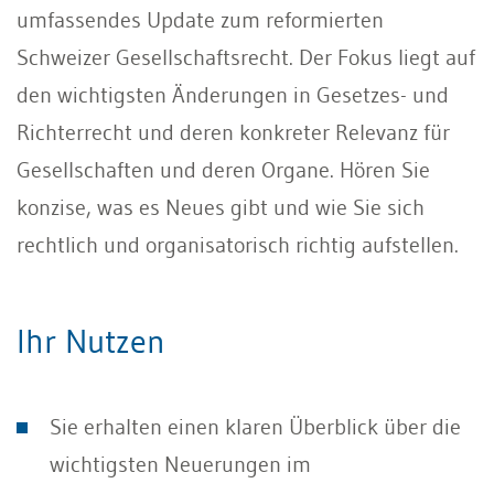
umfassendes Update zum reformierten
Schweizer Gesellschaftsrecht. Der Fokus liegt auf
den wichtigsten Änderungen in Gesetzes- und
Richterrecht und deren konkreter Relevanz für
Gesellschaften und deren Organe. Hören Sie
konzise, was es Neues gibt und wie Sie sich
rechtlich und organisatorisch richtig aufstellen.
Ihr Nutzen
Sie erhalten einen klaren Überblick über die
wichtigsten Neuerungen im