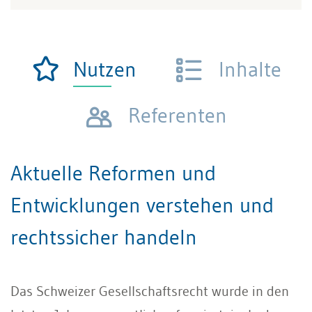
Nutzen
Inhalte
Referenten
Aktuelle Reformen und
Entwicklungen verstehen und
rechtssicher handeln
Das Schweizer Gesellschaftsrecht wurde in den