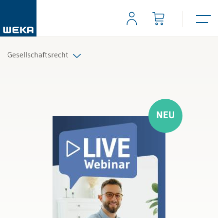
Gesellschaftsrecht
Alle Produkte