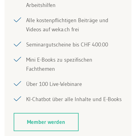
Arbeitshilfen
Alle kostenpflichtigen Beiträge und
Videos auf weka.ch frei
Seminargutscheine bis CHF 400.00
Mini E-Books zu spezifischen
Fachthemen
Über 100 Live-Webinare
KI-Chatbot über alle Inhalte und E-Books
Member werden