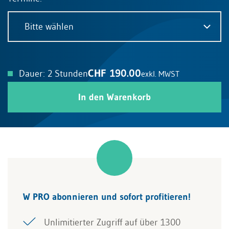
Bitte wählen
CHF 190.00
Dauer: 2 Stunden
exkl. MWST
In den Warenkorb
W PRO abonnieren und sofort profitieren!
Unlimitierter Zugriff auf über 1300