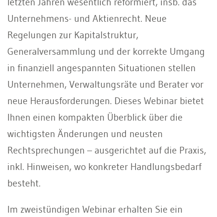
letzten Jahren wesentlich reformiert, insb. das
Unternehmens- und Aktienrecht. Neue
Regelungen zur Kapitalstruktur,
Generalversammlung und der korrekte Umgang
in finanziell angespannten Situationen stellen
Unternehmen, Verwaltungsräte und Berater vor
neue Herausforderungen. Dieses Webinar bietet
Ihnen einen kompakten Überblick über die
wichtigsten Änderungen und neusten
Rechtsprechungen – ausgerichtet auf die Praxis,
inkl. Hinweisen, wo konkreter Handlungsbedarf
besteht.
Im zweistündigen Webinar erhalten Sie ein