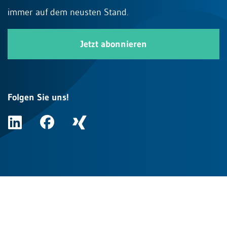
immer auf dem neusten Stand.
Jetzt abonnieren
Folgen Sie uns!