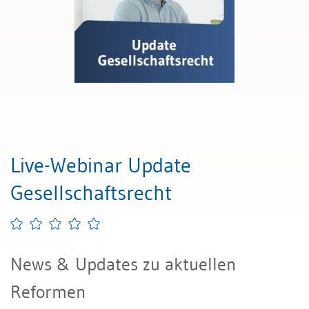
Live-Webinar Update
Gesellschaftsrecht
News & Updates zu aktuellen
Reformen