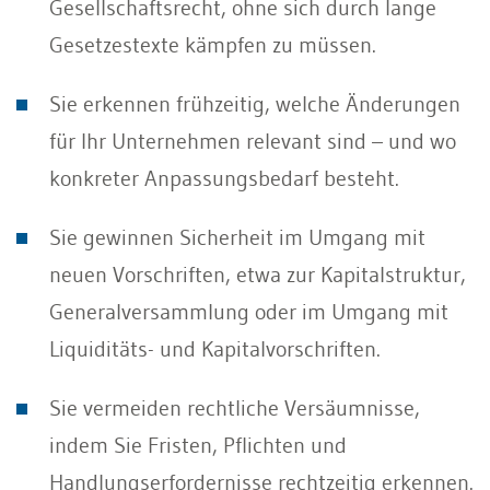
Gesellschaftsrecht, ohne sich durch lange
Gesetzestexte kämpfen zu müssen.
Sie erkennen frühzeitig, welche Änderungen
für Ihr Unternehmen relevant sind – und wo
konkreter Anpassungsbedarf besteht.
Sie gewinnen Sicherheit im Umgang mit
neuen Vorschriften, etwa zur Kapitalstruktur,
Generalversammlung oder im Umgang mit
Liquiditäts- und Kapitalvorschriften.
Sie vermeiden rechtliche Versäumnisse,
indem Sie Fristen, Pflichten und
Handlungserfordernisse rechtzeitig erkennen.