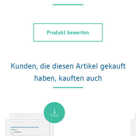
Produkt bewerten
Kunden, die diesen Artikel gekauft
haben, kauften auch