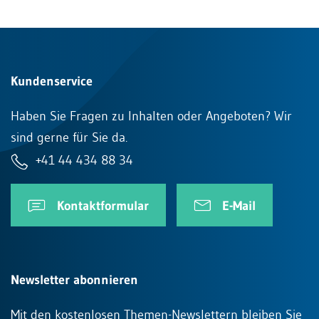
Kundenservice
Haben Sie Fragen zu Inhalten oder Angeboten? Wir
sind gerne für Sie da.
+41 44 434 88 34
Kontaktformular
E-Mail
Newsletter abonnieren
Mit den kostenlosen Themen-Newslettern bleiben Sie