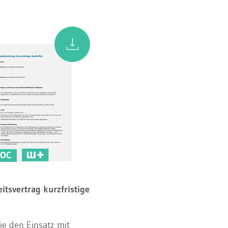
OC
itsvertrag kurzfristige
ie den Einsatz mit