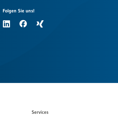
Folgen Sie uns!
Services