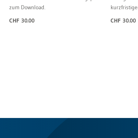
zum Download.
kurzfristige
CHF 30.00
CHF 30.00