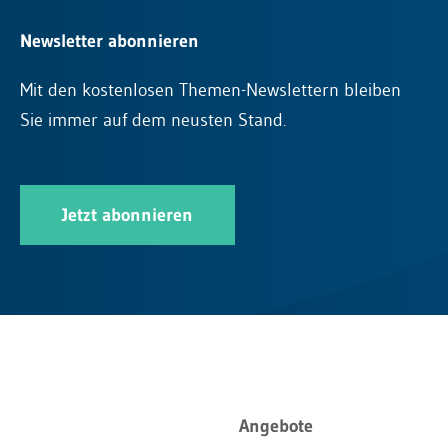
Newsletter abonnieren
Mit den kostenlosen Themen-Newslettern bleiben
Sie immer auf dem neusten Stand.
Jetzt abonnieren
Angebote