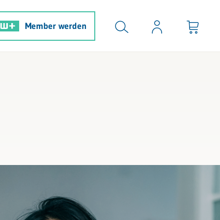
Member werden