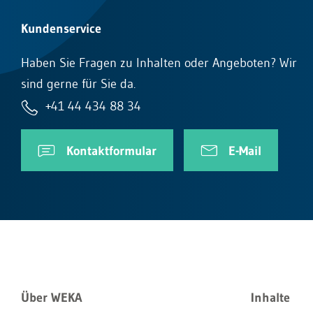
Kundenservice
Haben Sie Fragen zu Inhalten oder Angeboten? Wir
sind gerne für Sie da.
+41 44 434 88 34
Kontaktformular
E-Mail
Über WEKA
Inhalte