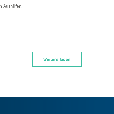
n Aushilfen.
Weitere laden