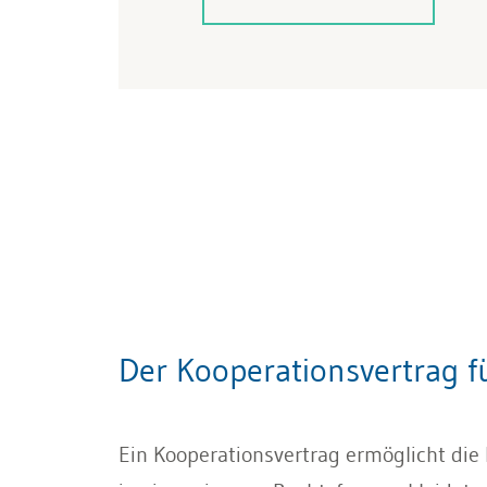
Der Kooperationsvertrag f
Ein Kooperationsvertrag ermöglicht die