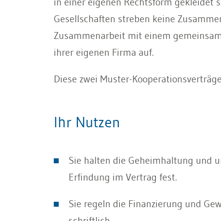
in einer eigenen Rechtsform gekleidet 
Gesellschaften streben keine Zusammena
Zusammenarbeit mit einem gemeinsamen Z
ihrer eigenen Firma auf.
Diese zwei Muster-Kooperationsverträge
Ihr Nutzen
Sie halten die Geheimhaltung und u
Erfindung im Vertrag fest.
Sie regeln die Finanzierung und Gew
schriftlich.