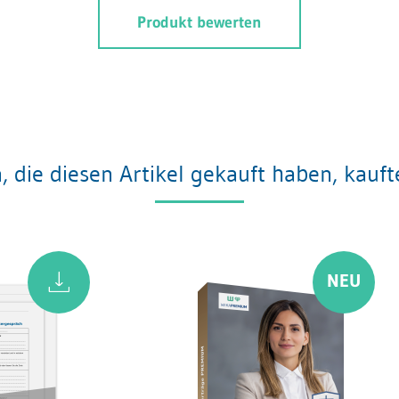
Produkt bewerten
 die diesen Artikel gekauft haben, kauf