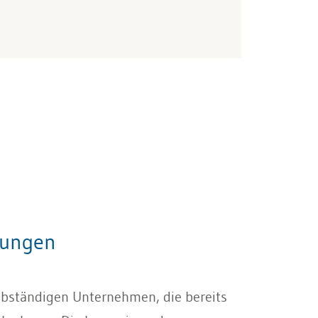
dungen
lbständigen Unternehmen, die bereits