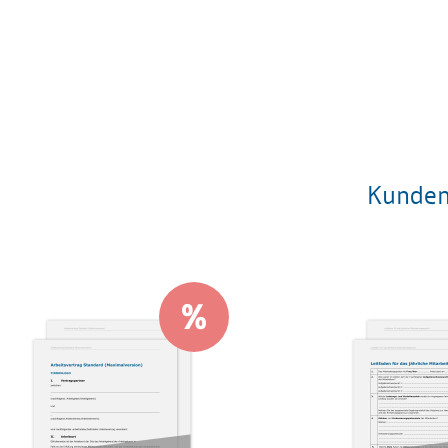
Kunden,