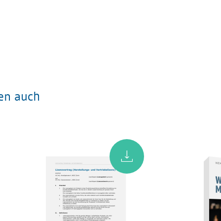
ten auch