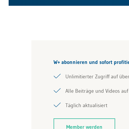
W+ abonnieren und sofort profiti
Unlimitierter Zugriff auf übe
Alle Beiträge und Videos auf 
Täglich aktualisiert
Member werden