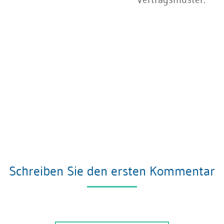
Schreiben Sie den ersten Kommentar