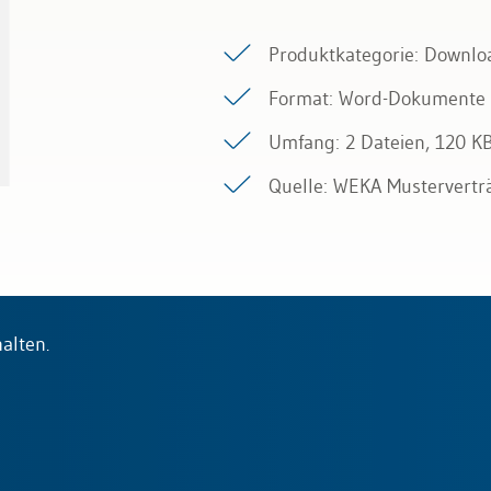
Produktkategorie: Downlo
Format: Word-Dokumente
Umfang: 2 Dateien, 120 K
Quelle: WEKA Mustervertr
alten.