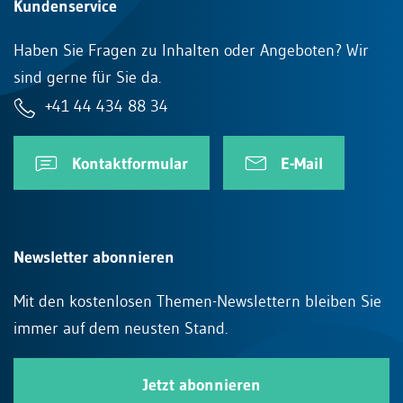
Kundenservice
Haben Sie Fragen zu Inhalten oder Angeboten? Wir
sind gerne für Sie da.
+41 44 434 88 34
Kontaktformular
E-Mail
Newsletter abonnieren
Mit den kostenlosen Themen-Newslettern bleiben Sie
immer auf dem neusten Stand.
Jetzt abonnieren