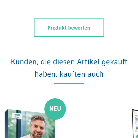
Produkt bewerten
Kunden, die diesen Artikel gekauft
haben, kauften auch