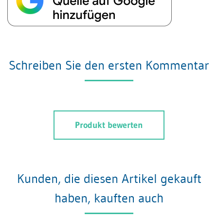
Schreiben Sie den ersten Kommentar
Produkt bewerten
Kunden, die diesen Artikel gekauft
haben, kauften auch