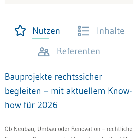
Nutzen
Inhalte
Referenten
Bauprojekte rechtssicher
begleiten – mit aktuellem Know-
how für 2026
Ob Neubau, Umbau oder Renovation – rechtliche