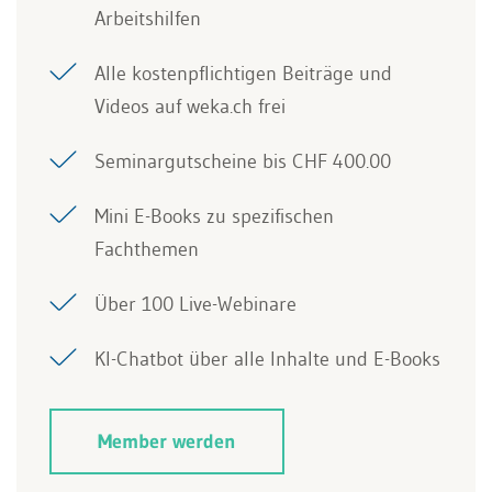
Arbeitshilfen
Alle kostenpflichtigen Beiträge und
Videos auf weka.ch frei
Seminargutscheine bis CHF 400.00
Mini E-Books zu spezifischen
Fachthemen
Über 100 Live-Webinare
KI-Chatbot über alle Inhalte und E-Books
Member werden