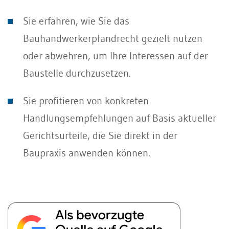
Sie erfahren, wie Sie das
Bauhandwerkerpfandrecht gezielt nutzen
oder abwehren, um Ihre Interessen auf der
Baustelle durchzusetzen.
Sie profitieren von konkreten
Handlungsempfehlungen auf Basis aktueller
Gerichtsurteile, die Sie direkt in der
Baupraxis anwenden können.