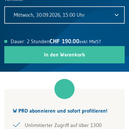
Mittwoch, 30.09.2026, 15:00 Uhr
CHF 190.00
Dauer: 2 Stunden
exkl. MWST
In den Warenkorb
W PRO abonnieren und sofort profitieren!
Unlimitierter Zugriff auf über 1300