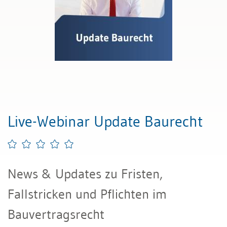
Live-Webinar Update Baurecht
News & Updates zu Fristen,
Fallstricken und Pflichten im
Bauvertragsrecht