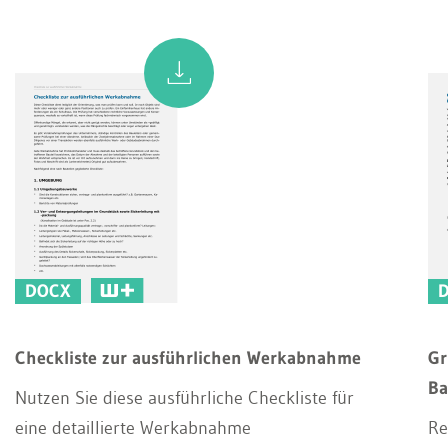
DOCX
Checkliste zur ausführlichen Werkabnahme
Gr
Ba
Nutzen Sie diese ausführliche Checkliste für
eine detaillierte Werkabnahme
Re