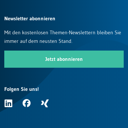
Newsletter abonnieren
Mit den kostenlosen Themen-Newslettern bleiben Sie
immer auf dem neusten Stand.
Jetzt abonnieren
Folgen Sie uns!