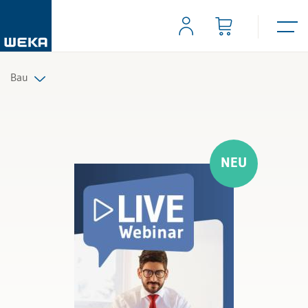
Bau
Alle Produkte