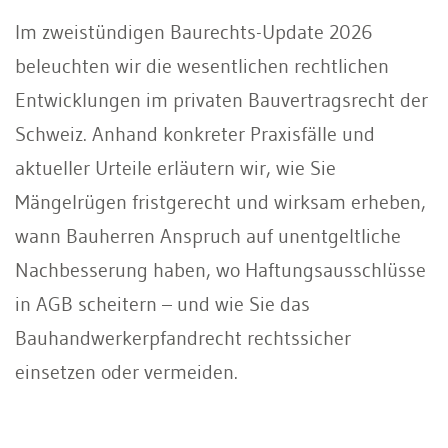
Im zweistündigen Baurechts-Update 2026
beleuchten wir die wesentlichen rechtlichen
Entwicklungen im privaten Bauvertragsrecht der
Schweiz. Anhand konkreter Praxisfälle und
aktueller Urteile erläutern wir, wie Sie
Mängelrügen fristgerecht und wirksam erheben,
wann Bauherren Anspruch auf unentgeltliche
Nachbesserung haben, wo Haftungsausschlüsse
in AGB scheitern – und wie Sie das
Bauhandwerkerpfandrecht rechtssicher
einsetzen oder vermeiden.