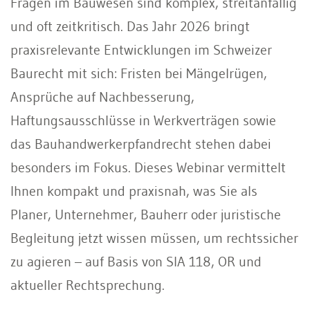
Fragen im Bauwesen sind komplex, streitanfällig
und oft zeitkritisch. Das Jahr 2026 bringt
praxisrelevante Entwicklungen im Schweizer
Baurecht mit sich: Fristen bei Mängelrügen,
Ansprüche auf Nachbesserung,
Haftungsausschlüsse in Werkverträgen sowie
das Bauhandwerkerpfandrecht stehen dabei
besonders im Fokus. Dieses Webinar vermittelt
Ihnen kompakt und praxisnah, was Sie als
Planer, Unternehmer, Bauherr oder juristische
Begleitung jetzt wissen müssen, um rechtssicher
zu agieren – auf Basis von SIA 118, OR und
aktueller Rechtsprechung.