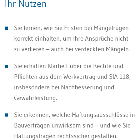
Ihr Nutzen
Sie lernen, wie Sie Fristen bei Mängelrügen
korrekt einhalten, um Ihre Ansprüche nicht
zu verlieren – auch bei verdeckten Mängeln.
Sie erhalten Klarheit über die Rechte und
Pflichten aus dem Werkvertrag und SIA 118,
insbesondere bei Nachbesserung und
Gewährleistung.
Sie erkennen, welche Haftungsausschlüsse in
Bauverträgen unwirksam sind – und wie Sie
Haftungsfragen rechtssicher gestalten.