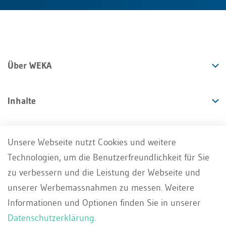
Über WEKA
Inhalte
Angebote
Unsere Webseite nutzt Cookies und weitere
Technologien, um die Benutzerfreundlichkeit für Sie
Services
zu verbessern und die Leistung der Webseite und
unserer Werbemassnahmen zu messen. Weitere
Informationen und Optionen finden Sie in unserer
Datenschutzerklärung
.