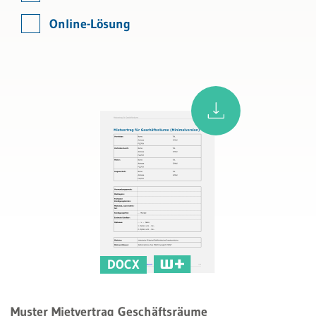
Online-Lösung
DOCX
Muster Mietvertrag Geschäftsräume