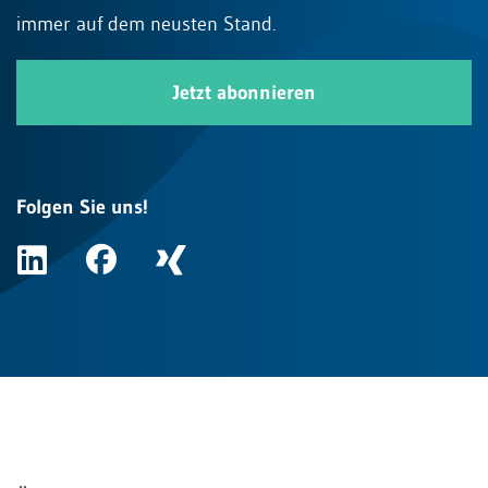
immer auf dem neusten Stand.
Jetzt abonnieren
Folgen Sie uns!