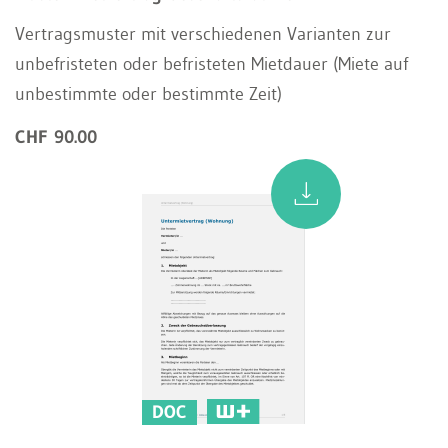
Vertragsmuster mit verschiedenen Varianten zur
unbefristeten oder befristeten Mietdauer (Miete auf
unbestimmte oder bestimmte Zeit)
CHF 90.00
DOC