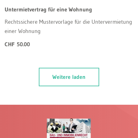
Untermietvertrag für eine Wohnung
Rechtssichere Mustervorlage für die Untervermietung
einer Wohnung
CHF 50.00
Weitere laden