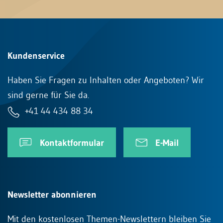
Kundenservice
Haben Sie Fragen zu Inhalten oder Angeboten? Wir
sind gerne für Sie da.
+41 44 434 88 34
Kontaktformular
E-Mail
Newsletter abonnieren
Mit den kostenlosen Themen-Newslettern bleiben Sie