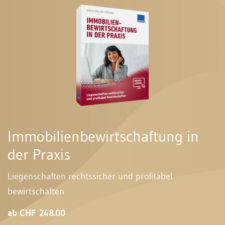
Immobilienbewirtschaftung in
der Praxis
Liegenschaften rechtssicher und profitabel
bewirtschaften
ab CHF 248.00