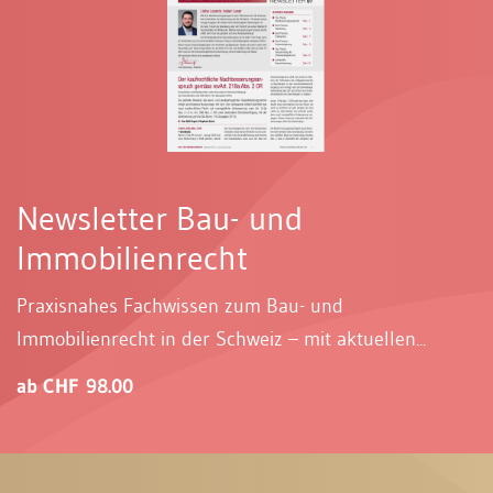
Newsletter Bau- und
Immobilienrecht
Praxisnahes Fachwissen zum Bau- und
Immobilienrecht in der Schweiz – mit aktuellen...
ab CHF 98.00