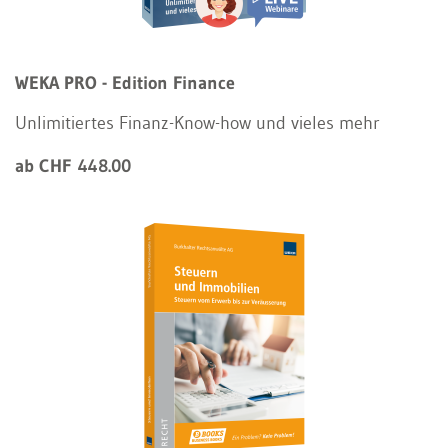
WEKA PRO - Edition Finance
Unlimitiertes Finanz-Know-how und vieles mehr
ab CHF 448.00