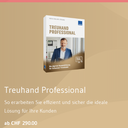
Treuhand Professional
So erarbeiten Sie effizient und sicher die ideale
Lösung für Ihre Kunden
ab CHF 290.00