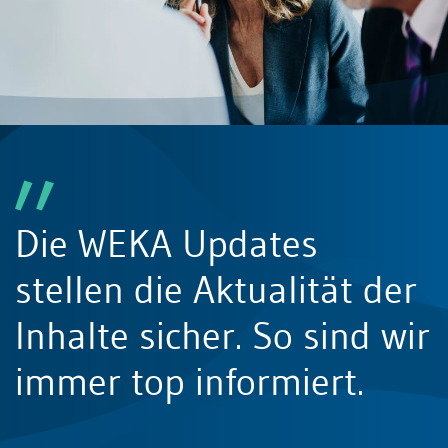
Rechnungswesen
Steuern
Die WEKA Updates
stellen die Aktualität der
Inhalte sicher. So sind wir
immer top informiert.