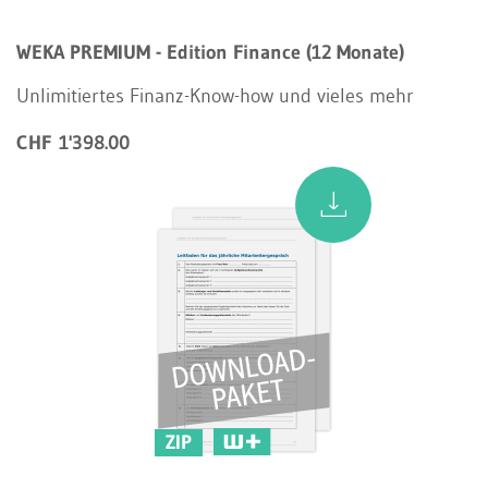
WEKA PREMIUM - Edition Finance (12 Monate)
Unlimitiertes Finanz-Know-how und vieles mehr
CHF 1'398.00
ZIP