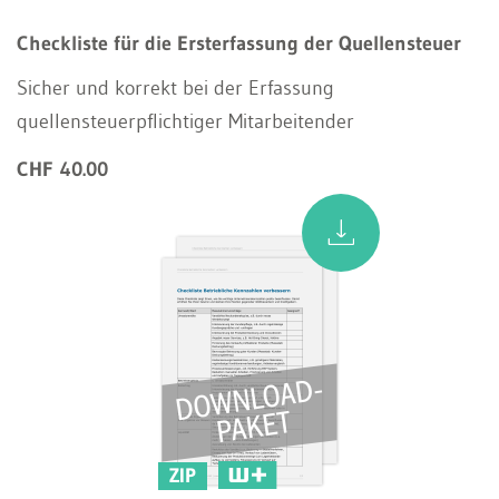
Checkliste für die Ersterfassung der Quellensteuer
Sicher und korrekt bei der Erfassung
quellensteuerpflichtiger Mitarbeitender
CHF 40.00
ZIP