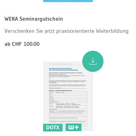
WEKA Seminargutschein
Verschenken Sie jetzt praxisorientierte Weiterbildung
ab CHF 100.00
DOTX