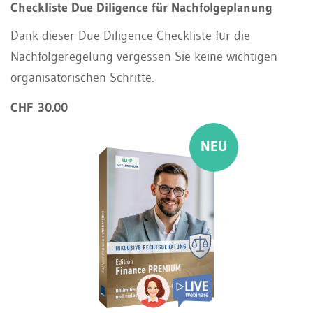
Checkliste Due Diligence für Nachfolgeplanung
Dank dieser Due Diligence Checkliste für die
Nachfolgeregelung vergessen Sie keine wichtigen
organisatorischen Schritte.
CHF 30.00