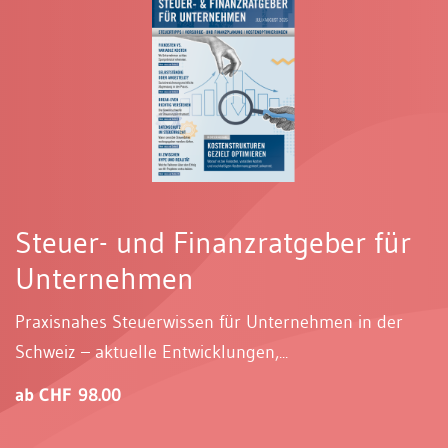
Steuer- und Finanzratgeber für
Unternehmen
Praxisnahes Steuerwissen für Unternehmen in der
Schweiz – aktuelle Entwicklungen,...
ab CHF 98.00