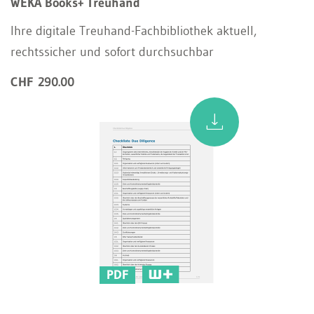
WEKA Books+ Treuhand
Ihre digitale Treuhand-Fachbibliothek aktuell,
rechtssicher und sofort durchsuchbar
CHF 290.00
PDF