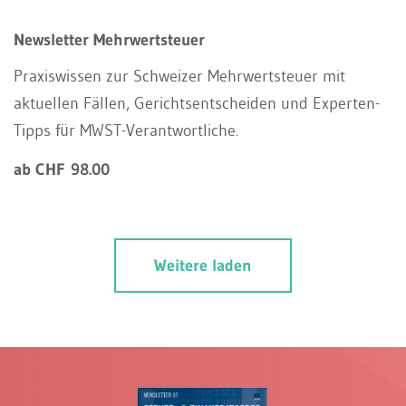
Newsletter Mehrwertsteuer
Praxiswissen zur Schweizer Mehrwertsteuer mit
aktuellen Fällen, Gerichtsentscheiden und Experten-
Tipps für MWST-Verantwortliche.
ab CHF 98.00
Weitere laden