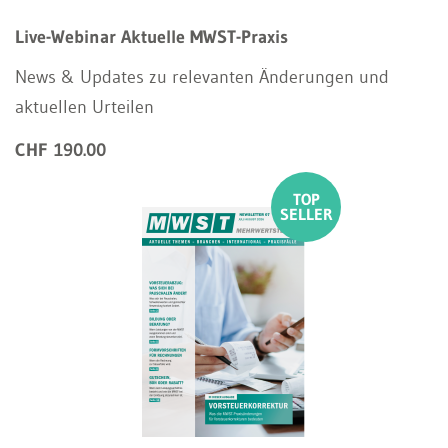
Live-Webinar Aktuelle MWST-Praxis
News & Updates zu relevanten Änderungen und
aktuellen Urteilen
CHF 190.00