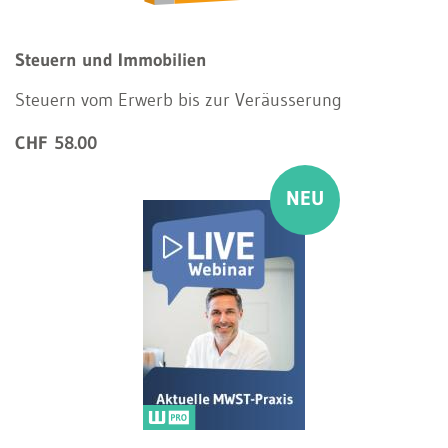
Steuern und Immobilien
Steuern vom Erwerb bis zur Veräusserung
CHF 58.00