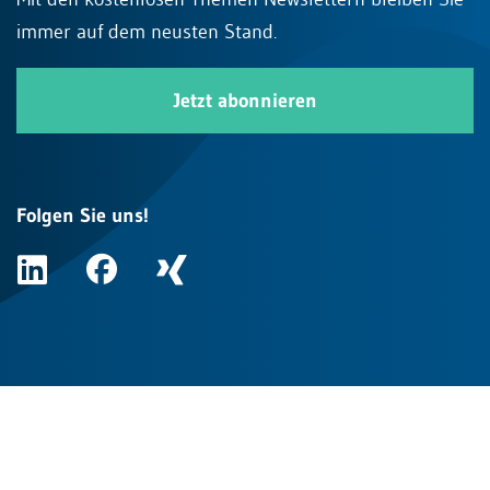
immer auf dem neusten Stand.
Jetzt abonnieren
Folgen Sie uns!