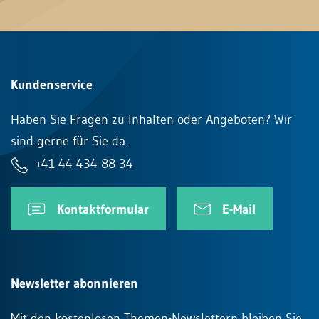
Kundenservice
Haben Sie Fragen zu Inhalten oder Angeboten? Wir
sind gerne für Sie da.
+41 44 434 88 34
Kontaktformular
E-Mail
Newsletter abonnieren
Mit den kostenlosen Themen-Newslettern bleiben Sie