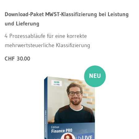
Download-Paket MWST-Klassifizierung bei Leistung
und Lieferung
4 Prozessabläufe für eine korrekte
mehrwertsteuerliche Klassifizierung
CHF 30.00