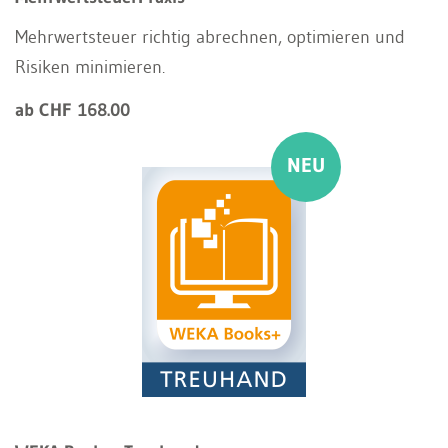
Mehrwertsteuer richtig abrechnen, optimieren und
Risiken minimieren.
ab CHF 168.00