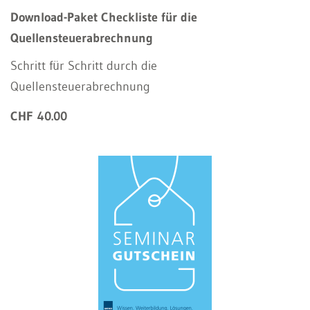
Download-Paket Checkliste für die
Quellensteuerabrechnung
Schritt für Schritt durch die
Quellensteuerabrechnung
CHF 40.00