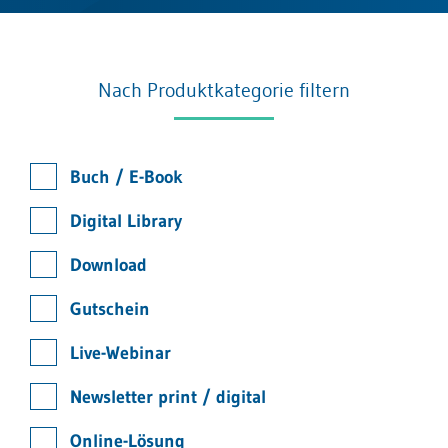
Nach Produktkategorie filtern
Buch / E-Book
Digital Library
Download
Gutschein
Live-Webinar
Newsletter print / digital
Online-Lösung