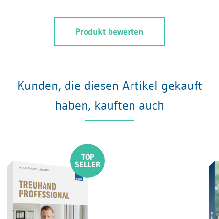
Produkt bewerten
Kunden, die diesen Artikel gekauft
haben, kauften auch