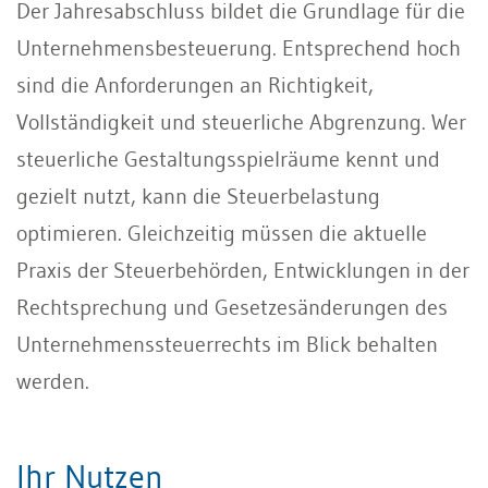
Der Jahresabschluss bildet die Grundlage für die
Unternehmensbesteuerung. Entsprechend hoch
sind die Anforderungen an Richtigkeit,
Vollständigkeit und steuerliche Abgrenzung. Wer
steuerliche Gestaltungsspielräume kennt und
gezielt nutzt, kann die Steuerbelastung
optimieren. Gleichzeitig müssen die aktuelle
Praxis der Steuerbehörden, Entwicklungen in der
Rechtsprechung und Gesetzesänderungen des
Unternehmenssteuerrechts im Blick behalten
werden.
Ihr Nutzen