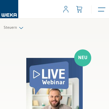
Steuern
Alle Produkte