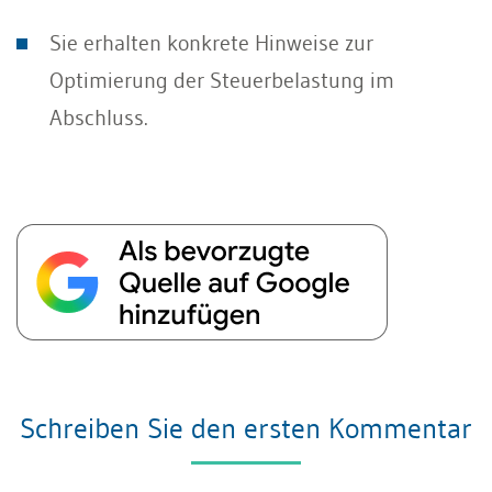
Sie erhalten konkrete Hinweise zur
Optimierung der Steuerbelastung im
Abschluss.
Schreiben Sie den ersten Kommentar