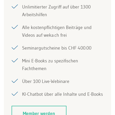
Unlimitierter Zugriff auf über 1300
Arbeitshilfen
Alle kostenpflichtigen Beiträge und
Videos auf weka.ch frei
Seminargutscheine bis CHF 400.00
Mini E-Books zu spezifischen
Fachthemen
Über 100 Live-Webinare
KI-Chatbot über alle Inhalte und E-Books
Member werden