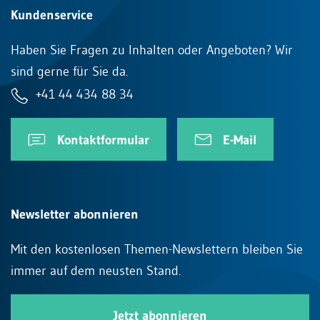
Kundenservice
Haben Sie Fragen zu Inhalten oder Angeboten? Wir
sind gerne für Sie da.
+41 44 434 88 34
Kontaktformular
E-Mail
Newsletter abonnieren
Mit den kostenlosen Themen-Newslettern bleiben Sie
immer auf dem neusten Stand.
Jetzt abonnieren