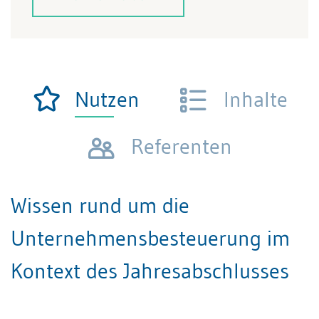
Nutzen
Inhalte
Referenten
Wissen rund um die
Unternehmensbesteuerung im
Kontext des Jahresabschlusses