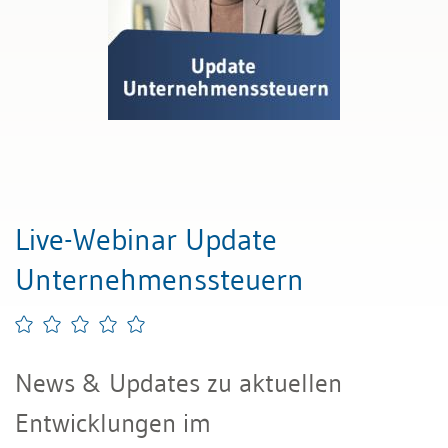
Live-Webinar Update
Unternehmenssteuern
News & Updates zu aktuellen
Entwicklungen im