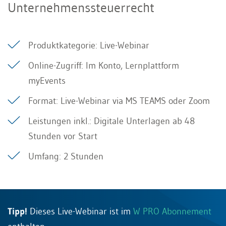
Unternehmenssteuerrecht
Produktkategorie: Live-Webinar
Online-Zugriff: Im Konto, Lernplattform
myEvents
Format: Live-Webinar via MS TEAMS oder Zoom
Leistungen inkl.: Digitale Unterlagen ab 48
Stunden vor Start
Umfang: 2 Stunden
Tipp!
Dieses Live-Webinar ist im
W PRO Abonnement