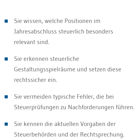
Sie wissen, welche Positionen im
Jahresabschluss steuerlich besonders
relevant sind.
Sie erkennen steuerliche
Gestaltungsspielräume und setzen diese
rechtssicher ein.
Sie vermeiden typische Fehler, die bei
Steuerprüfungen zu Nachforderungen führen.
Sie kennen die aktuellen Vorgaben der
Steuerbehörden und der Rechtsprechung.