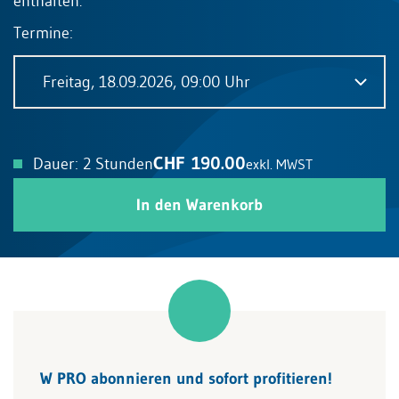
enthalten.
Termine:
Freitag, 18.09.2026, 09:00 Uhr
CHF 190.00
Dauer: 2 Stunden
exkl. MWST
In den Warenkorb
W PRO abonnieren und sofort profitieren!