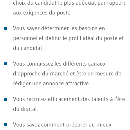
choix du candidat le plus adéquat par rapport
aux exigences du poste.
Vous savez déterminer les besoins en
personnel et définir le profil idéal du poste et
du candidat.
Vous connaissez les différents canaux
d‘approche du marché et être en mesure de
rédiger une annonce attractive.
Vous recrutez efficacement des talents à l’ère
du digital.
Vous savez comment préparer au mieux