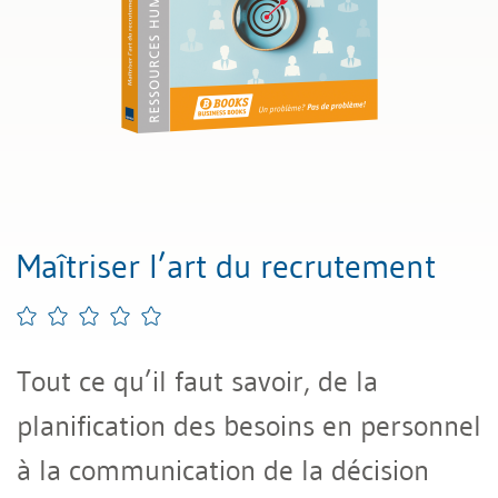
Maîtriser l’art du recrutement
Tout ce qu’il faut savoir, de la
planification des besoins en personnel
à la communication de la décision