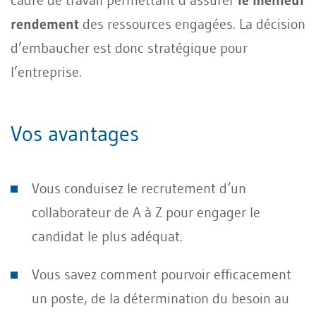
cadre de travail permettant d’assurer
le meilleur
rendement
des ressources engagées. La décision
d’embaucher est donc stratégique pour
l’entreprise.
Vos avantages
Vous conduisez le recrutement d‘un
collaborateur de A à Z pour engager le
candidat le plus adéquat.
Vous savez comment pourvoir efficacement
un poste, de la détermination du besoin au