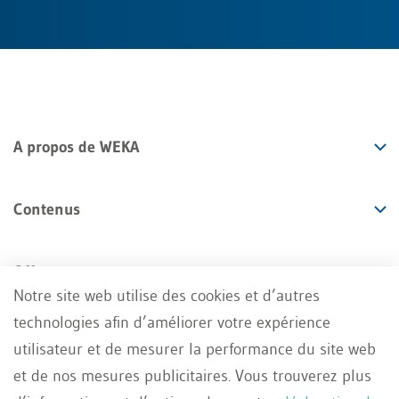
A propos de WEKA
Contenus
Offres
Notre site web utilise des cookies et d’autres
technologies afin d’améliorer votre expérience
Services
utilisateur et de mesurer la performance du site web
et de nos mesures publicitaires. Vous trouverez plus