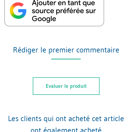
Rédiger le premier commentaire
Evaluer le produit
Les clients qui ont acheté cet article
ont également acheté