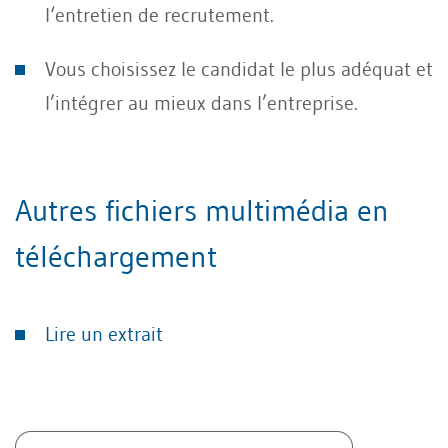
l‘entretien de recrutement.
Vous choisissez le candidat le plus adéquat et
l’intégrer au mieux dans l’entreprise.
Autres fichiers multimédia en
téléchargement
Lire un extrait