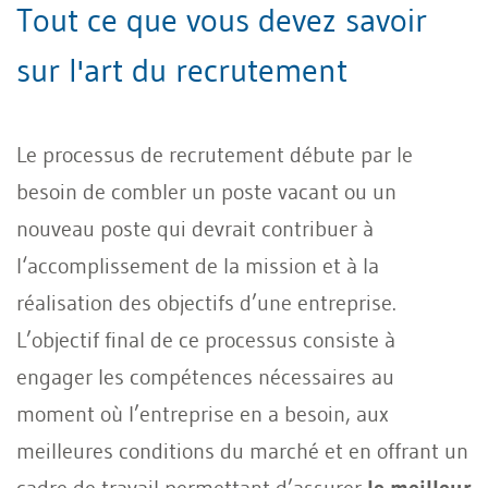
Tout ce que vous devez savoir
sur l'art du recrutement
Le processus de recrutement débute par le
besoin de combler un poste vacant ou un
nouveau poste qui devrait contribuer à
l‘accomplissement de la mission et à la
réalisation des objectifs d’une entreprise.
L’objectif final de ce processus consiste à
engager les compétences nécessaires au
moment où l’entreprise en a besoin, aux
meilleures conditions du marché et en offrant un