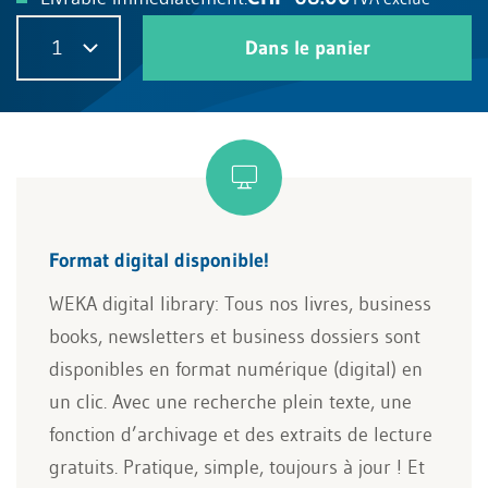
1
Dans le panier
Format digital disponible!
WEKA digital library: Tous nos livres, business
books, newsletters et business dossiers sont
disponibles en format numérique (digital) en
un clic. Avec une recherche plein texte, une
fonction d’archivage et des extraits de lecture
gratuits. Pratique, simple, toujours à jour ! Et