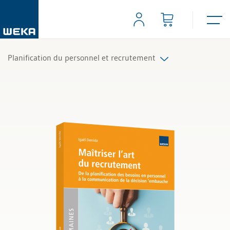
Planification du personnel et recrutement
Tous les produits