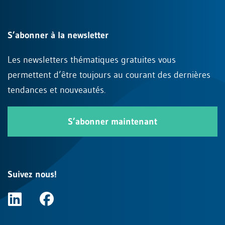
S’abonner à la newsletter
Les newsletters thématiques gratuites vous
permettent d’être toujours au courant des dernières
tendances et nouveautés.
S’abonner maintenant
Suivez nous!