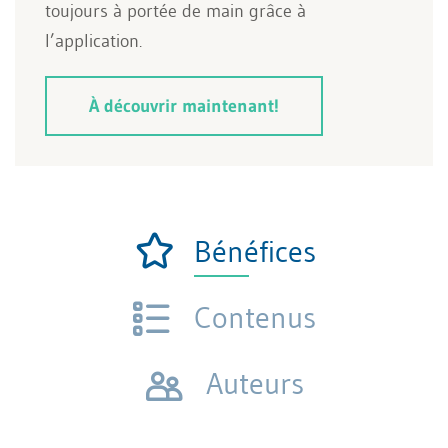
toujours à portée de main grâce à
l’application.
À découvrir maintenant!
Bénéfices
Contenus
Auteurs