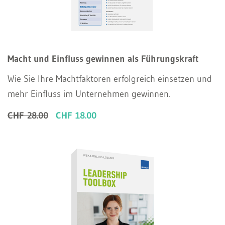
Macht und Einfluss gewinnen als Führungskraft
Wie Sie Ihre Machtfaktoren erfolgreich einsetzen und
mehr Einfluss im Unternehmen gewinnen.
CHF 28.00
CHF 18.00