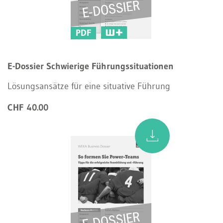
PDF
E-Dossier Schwierige Führungssituationen
Lösungsansätze für eine situative Führung
CHF 40.00