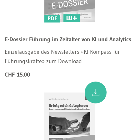
PDF
E-Dossier Führung im Zeitalter von KI und Analytics
Einzelausgabe des Newsletters «KI-Kompass für
Führungskräfte» zum Download
CHF 15.00