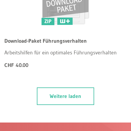
ZIP
Download-Paket Führungsverhalten
Arbeitshilfen für ein optimales Führungsverhalten
CHF 40.00
Weitere laden