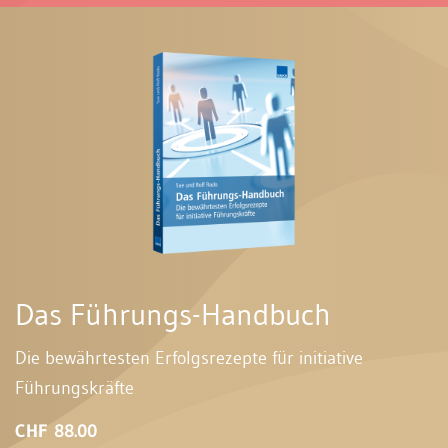
Das Führungs-Handbuch
Die bewährtesten Erfolgsrezepte für initiative
Führungskräfte
CHF 88.00