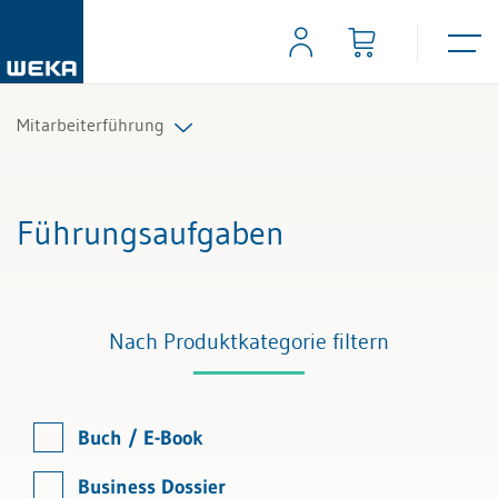
Mitarbeiterführung
Führungsaufgaben
Führungsaufgaben
Mitarbeitergespräche
Nach Produktkategorie filtern
Buch / E-Book
Business Dossier