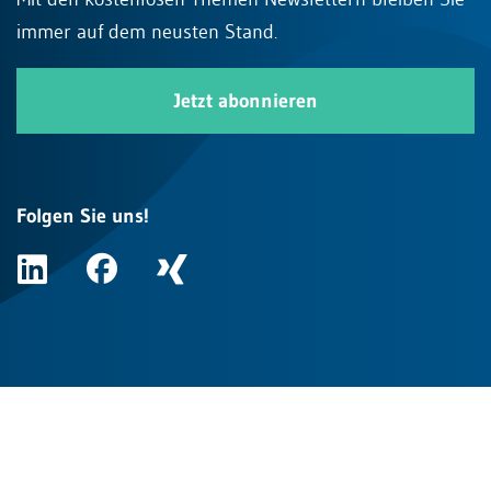
immer auf dem neusten Stand.
Jetzt abonnieren
Folgen Sie uns!