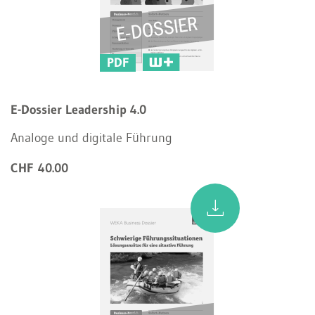
PDF
E-Dossier Leadership 4.0
Analoge und digitale Führung
CHF 40.00