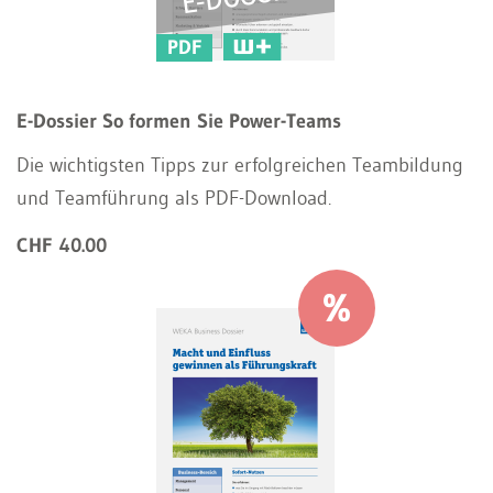
PDF
E-Dossier So formen Sie Power-Teams
Die wichtigsten Tipps zur erfolgreichen Teambildung
und Teamführung als PDF-Download.
CHF 40.00