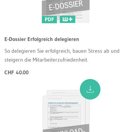
PDF
E-Dossier Erfolgreich delegieren
So delegieren Sie erfolgreich, bauen Stress ab und
steigern die Mitarbeiterzufriedenheit.
CHF 40.00