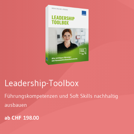
Leadership-Toolbox
Führungskompetenzen und Soft Skills nachhaltig
ausbauen
ab CHF 198.00