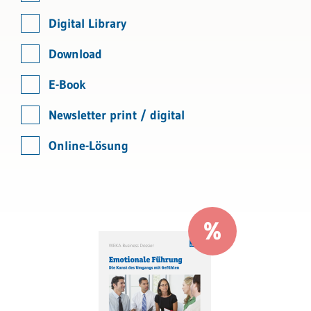
Digital Library
Download
E-Book
Newsletter print / digital
Online-Lösung