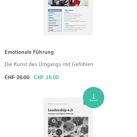
Emotionale Führung
Die Kunst des Umgangs mit Gefühlen
CHF 28.00
CHF 18.00