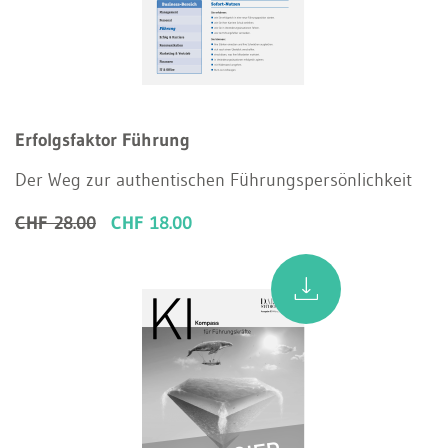
Erfolgsfaktor Führung
Der Weg zur authentischen Führungspersönlichkeit
CHF 28.00
CHF 18.00