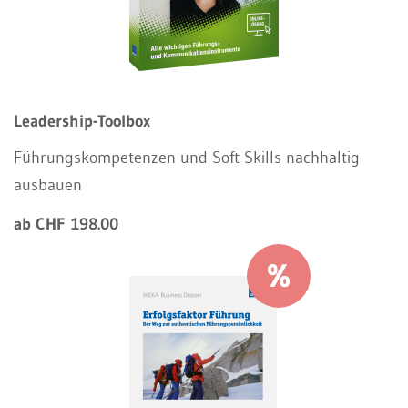
Leadership-Toolbox
Führungskompetenzen und Soft Skills nachhaltig
ausbauen
ab CHF 198.00