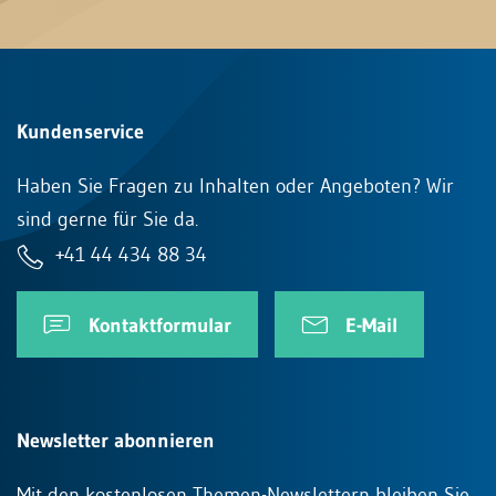
Kundenservice
Haben Sie Fragen zu Inhalten oder Angeboten? Wir
sind gerne für Sie da.
+41 44 434 88 34
Kontaktformular
E-Mail
Newsletter abonnieren
Mit den kostenlosen Themen-Newslettern bleiben Sie