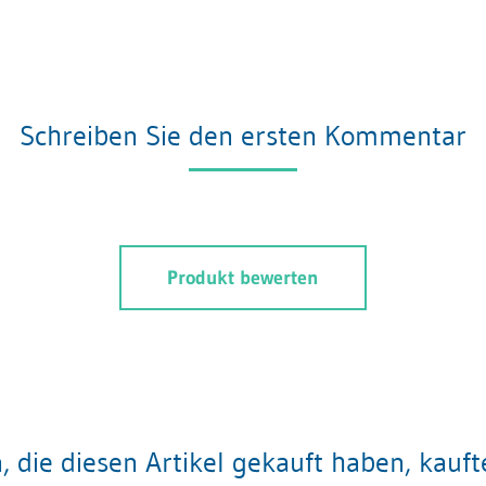
Schreiben Sie den ersten Kommentar
Produkt bewerten
 die diesen Artikel gekauft haben, kauf