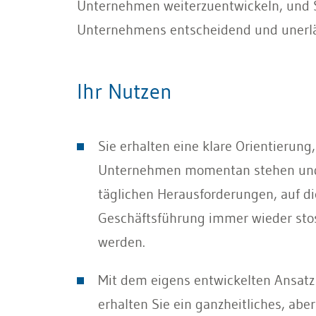
Unternehmen weiterzuentwickeln, und Sie
Unternehmens entscheidend und unerläs
Ihr Nutzen
Sie erhalten eine klare Orientierung,
Unternehmen momentan stehen und 
täglichen Herausforderungen, auf die
Geschäftsführung immer wieder sto
werden.
Mit dem eigens entwickelten Ansatz
erhalten Sie ein ganzheitliches, abe