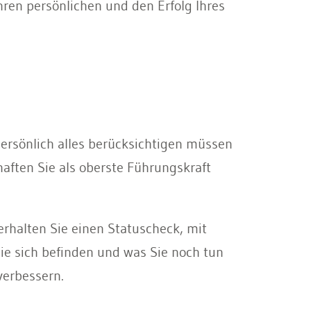
hren persönlichen und den Erfolg Ihres
persönlich alles berücksichtigen müssen
aften Sie als oberste Führungskraft
erhalten Sie einen Statuscheck, mit
ie sich befinden und was Sie noch tun
verbessern.