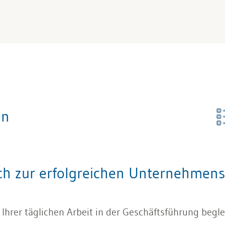
en
 zur erfolgreichen Unternehmen
rer täglichen Arbeit in der Geschäftsführung begleit