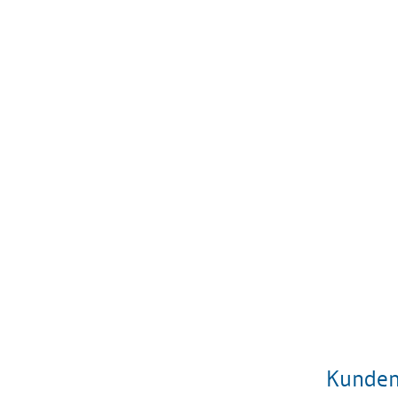
Kunden,