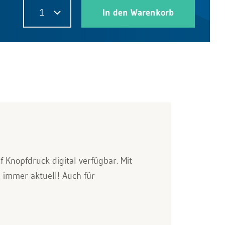
1
In den Warenkorb
 Knopfdruck digital verfügbar. Mit
, immer aktuell! Auch für