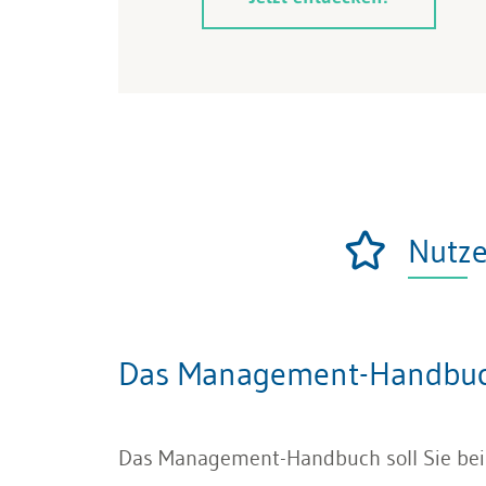
Nutz
Das Management-Handbuch
Das Management-Handbuch soll Sie bei Ih