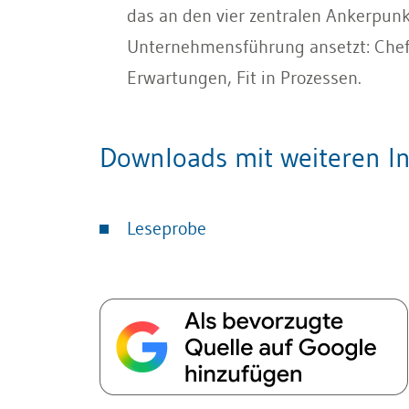
das an den vier zentralen Ankerpunkt
Unternehmensführung ansetzt: Che
Erwartungen, Fit in Prozessen.
Downloads mit weiteren In
Leseprobe