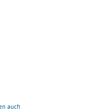
ten auch