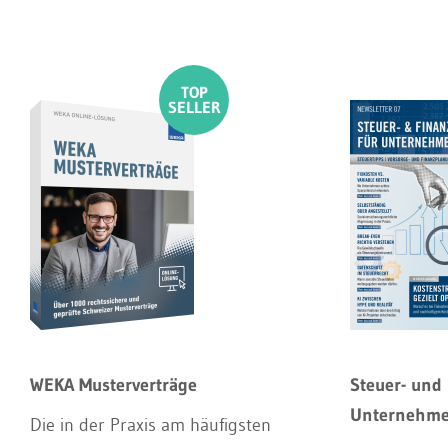
WEKA Musterverträge
Steuer- und 
Unternehm
Die in der Praxis am häufigsten