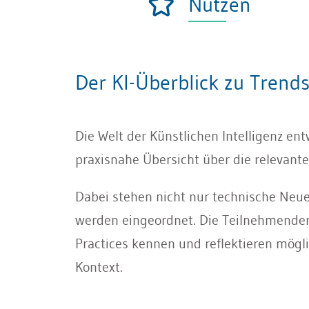
Nutzen
Der KI-Überblick zu Tren
Die Welt der Künstlichen Intelligenz ent
praxisnahe Übersicht über die relevant
Dabei stehen nicht nur technische Neue
werden eingeordnet. Die Teilnehmenden
Practices kennen und reflektieren mögl
Kontext.