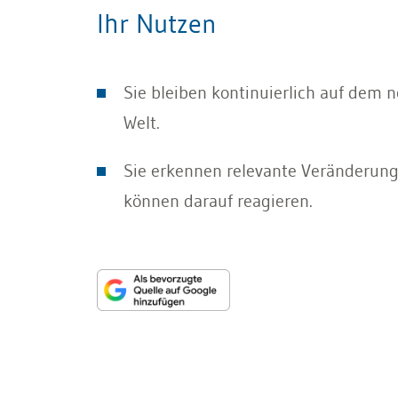
Ihr Nutzen
Sie bleiben kontinuierlich auf dem n
Welt.
Sie erkennen relevante Veränderung
können darauf reagieren.