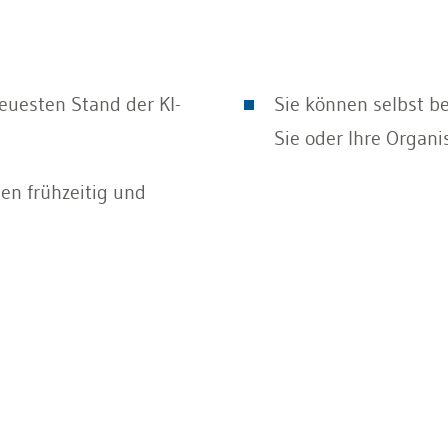
euesten Stand der KI-
Sie können selbst be
Sie oder Ihre Organi
en frühzeitig und