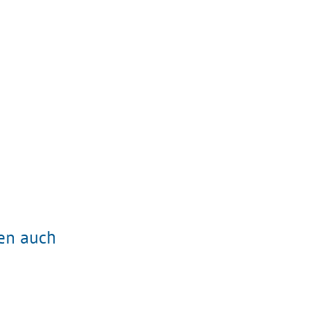
ten auch