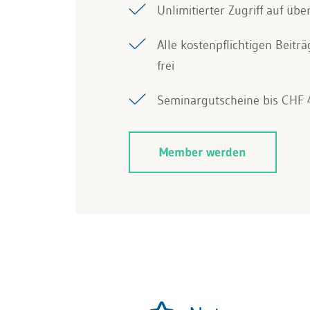
Unlimitierter Zugriff auf übe
Alle kostenpflichtigen Beitr
frei
Seminargutscheine bis CHF 
Member werden