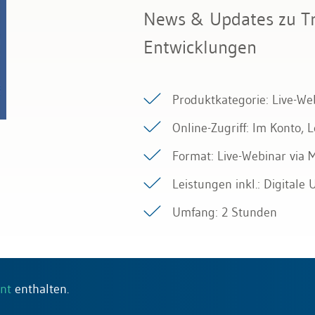
News & Updates zu T
Entwicklungen
Produktkategorie: Live-We
Online-Zugriff: Im Konto,
Format: Live-Webinar via
Leistungen inkl.: Digitale
Umfang: 2 Stunden
nt
enthalten.