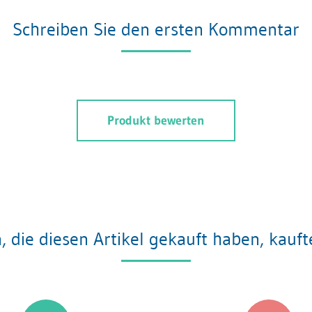
Schreiben Sie den ersten Kommentar
Produkt bewerten
 die diesen Artikel gekauft haben, kauf