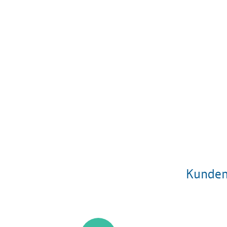
Kunden,