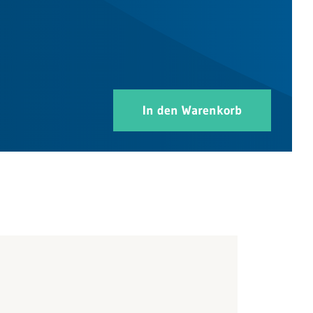
In den Warenkorb