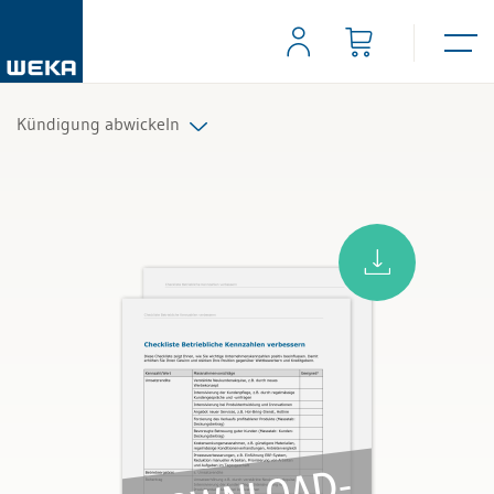
Kündigung abwickeln
Alle Produkte