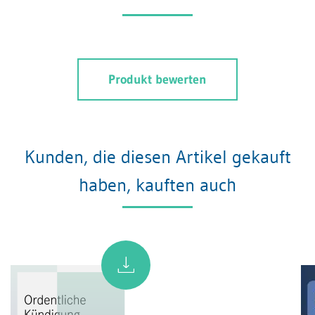
Produkt bewerten
Kunden, die diesen Artikel gekauft
haben, kauften auch