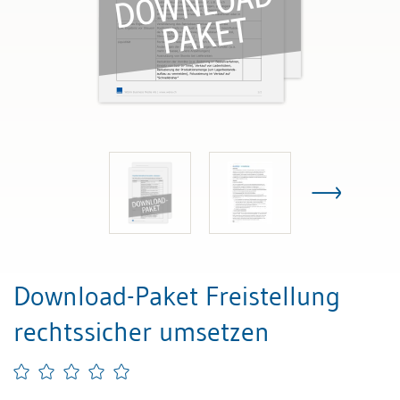
Download-Paket Freistellung
rechtssicher umsetzen