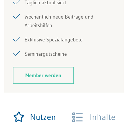
Täglich aktualisiert
Wöchentlich neue Beiträge und
Arbeitshilfen
Exklusive Spezialangebote
Seminargutscheine
Member werden
Nutzen
Inhalte