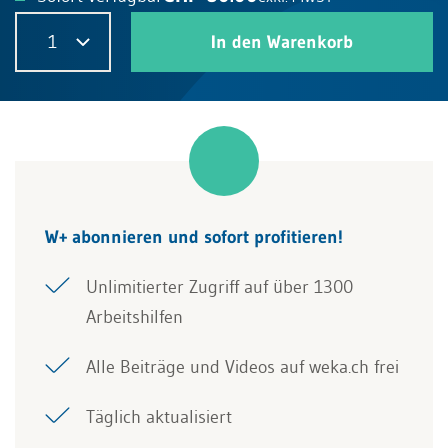
1
In den Warenkorb
W+ abonnieren und sofort profitieren!
Unlimitierter Zugriff auf über 1300
Arbeitshilfen
Alle Beiträge und Videos auf weka.ch frei
Täglich aktualisiert