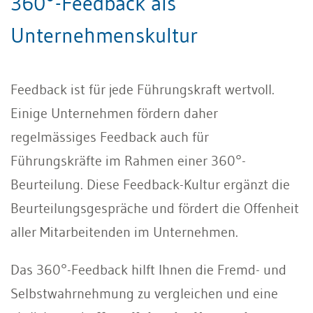
360°-Feedback als
Unternehmenskultur
Feedback ist für jede Führungskraft wertvoll.
Einige Unternehmen fördern daher
regelmässiges Feedback auch für
Führungskräfte im Rahmen einer 360°-
Beurteilung. Diese Feedback-Kultur ergänzt die
Beurteilungsgespräche und fördert die Offenheit
aller Mitarbeitenden im Unternehmen.
Das 360°-Feedback hilft Ihnen die Fremd- und
Selbstwahrnehmung zu vergleichen und eine