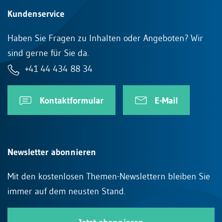
Kundenservice
Haben Sie Fragen zu Inhalten oder Angeboten? Wir
sind gerne für Sie da.
+41 44 434 88 34
Kontaktformular
E-Mail
Newsletter abonnieren
Mit den kostenlosen Themen-Newslettern bleiben Sie
immer auf dem neusten Stand.