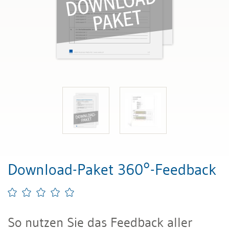
Download-Paket 360°-Feedback
So nutzen Sie das Feedback aller