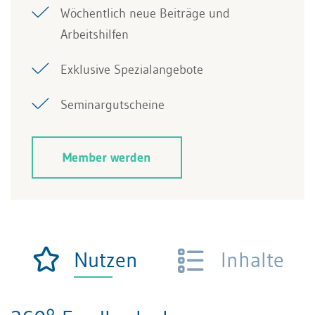
Wöchentlich neue Beiträge und
Arbeitshilfen
Exklusive Spezialangebote
Seminargutscheine
Member werden
Nutzen
Inhalte