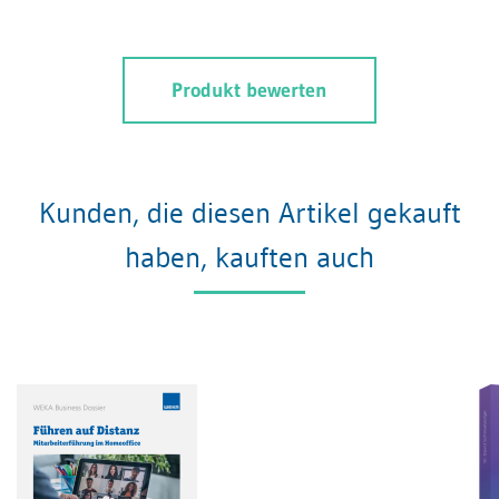
Produkt bewerten
Kunden, die diesen Artikel gekauft
haben, kauften auch