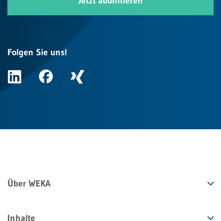
Jetzt abonnieren
Folgen Sie uns!
Über WEKA
Inhalte