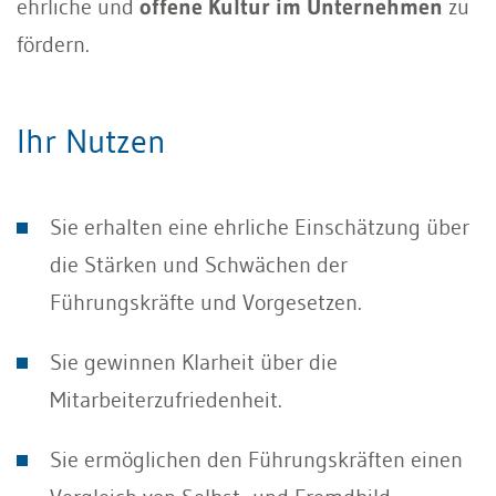
ehrliche und
offene Kultur im Unternehmen
zu
fördern.
Ihr Nutzen
Sie erhalten eine ehrliche Einschätzung über
die Stärken und Schwächen der
Führungskräfte und Vorgesetzen.
Sie gewinnen Klarheit über die
Mitarbeiterzufriedenheit.
Sie ermöglichen den Führungskräften einen