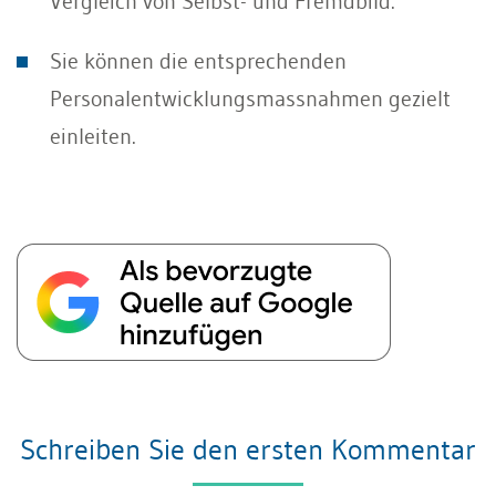
Vergleich von Selbst- und Fremdbild.
Sie können die entsprechenden
Personalentwicklungsmassnahmen gezielt
einleiten.
Schreiben Sie den ersten Kommentar