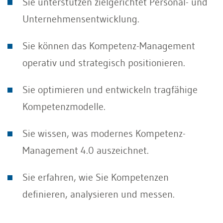
Sie unterstützen zielgerichtet Personal- und
Unternehmensentwicklung.
Sie können das Kompetenz-Management
operativ und strategisch positionieren.
Sie optimieren und entwickeln tragfähige
Kompetenzmodelle.
Sie wissen, was modernes Kompetenz-
Management 4.0 auszeichnet.
Sie erfahren, wie Sie Kompetenzen
definieren, analysieren und messen.