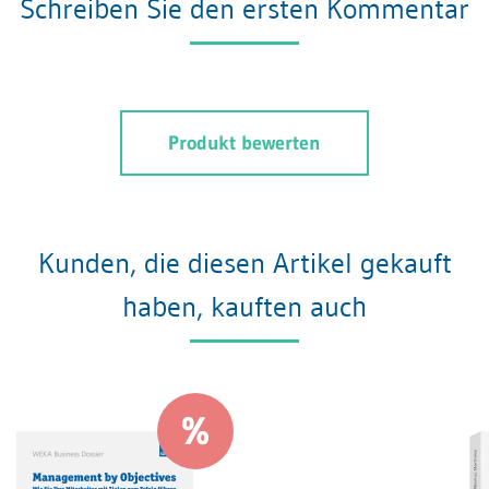
Schreiben Sie den ersten Kommentar
Produkt bewerten
Kunden, die diesen Artikel gekauft
haben, kauften auch