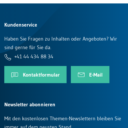
Kundenservice
Haben Sie Fragen zu Inhalten oder Angeboten? Wir
sind gerne für Sie da.
+41 44 434 88 34
Kontaktformular
E-Mail
Newsletter abonnieren
Mit den kostenlosen Themen-Newslettern bleiben Sie
immer auf dem neusten Stand.