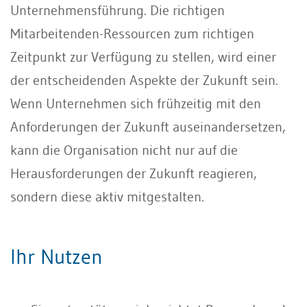
Unternehmensführung. Die richtigen
Mitarbeitenden-Ressourcen zum richtigen
Zeitpunkt zur Verfügung zu stellen, wird einer
der entscheidenden Aspekte der Zukunft sein.
Wenn Unternehmen sich frühzeitig mit den
Anforderungen der Zukunft auseinandersetzen,
kann die Organisation nicht nur auf die
Herausforderungen der Zukunft reagieren,
sondern diese aktiv mitgestalten.
Ihr Nutzen