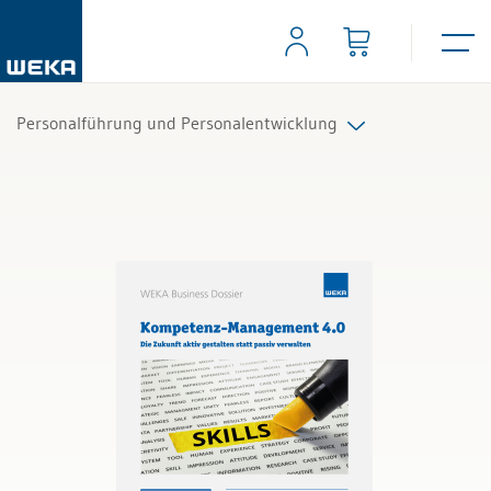
Personalführung und Personalentwicklung
Alle Produkte