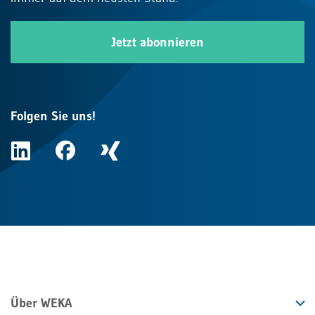
Jetzt abonnieren
Folgen Sie uns!
Über WEKA