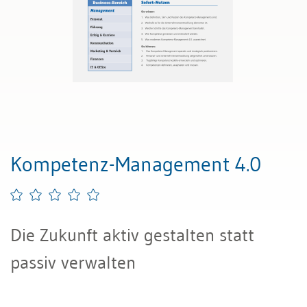
Kompetenz-Management 4.0
Die Zukunft aktiv gestalten statt
passiv verwalten