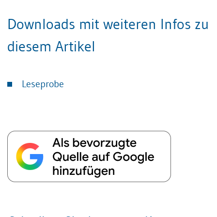
Downloads mit weiteren Infos zu
diesem Artikel
Leseprobe