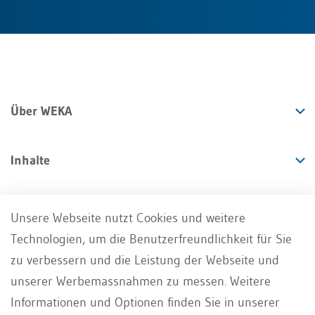
Über WEKA
Inhalte
Angebote
Unsere Webseite nutzt Cookies und weitere
Technologien, um die Benutzerfreundlichkeit für Sie
Services
zu verbessern und die Leistung der Webseite und
unserer Werbemassnahmen zu messen. Weitere
Informationen und Optionen finden Sie in unserer