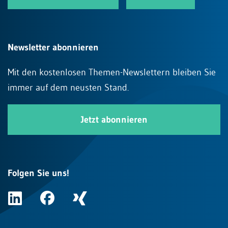
Newsletter abonnieren
Mit den kostenlosen Themen-Newslettern bleiben Sie
immer auf dem neusten Stand.
Jetzt abonnieren
Folgen Sie uns!