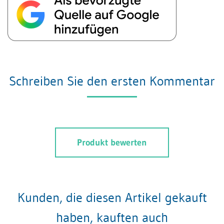
Schreiben Sie den ersten Kommentar
Produkt bewerten
Kunden, die diesen Artikel gekauft
haben, kauften auch