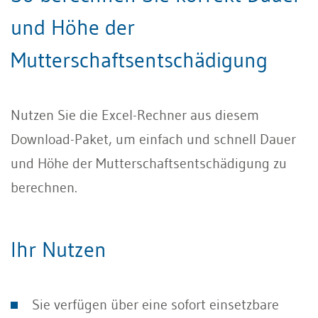
und Höhe der
Mutterschaftsentschädigung
Nutzen Sie die Excel-Rechner aus diesem
Download-Paket, um einfach und schnell Dauer
und Höhe der Mutterschaftsentschädigung zu
berechnen.
Ihr Nutzen
Sie verfügen über eine sofort einsetzbare