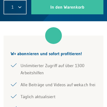
1
In den Warenkorb
W+ abonnieren und sofort profitieren!
Unlimitierter Zugriff auf über 1300
Arbeitshilfen
Alle Beiträge und Videos auf weka.ch frei
Täglich aktualisiert