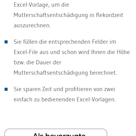
Excel-Vorlage, um die
Mutterschaftsentschädigung in Rekordzeit
auszurechnen.
Sie füllen die entsprechenden Felder im
Excel-File aus und schon wird Ihnen die Höhe
bzw. die Dauer der
Mutterschaftsentschädigung berechnet.
Sie sparen Zeit und profitieren von zwei
einfach zu bedienenden Excel-Vorlagen.