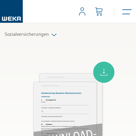
Sozialversicherungen
Alle Produkte