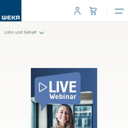
Lohn und Gehalt
Alle Produkte