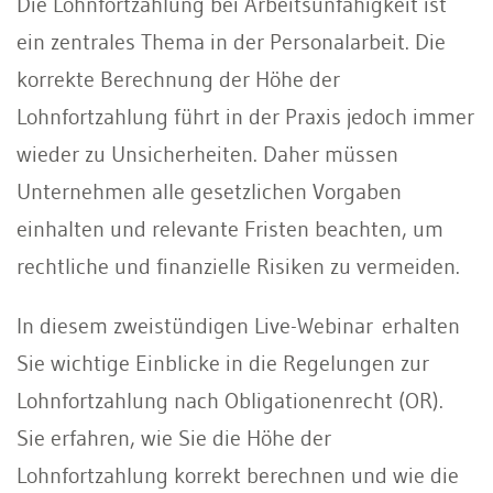
Die Lohnfortzahlung bei Arbeitsunfähigkeit ist
ein zentrales Thema in der Personalarbeit. Die
korrekte Berechnung der Höhe der
Lohnfortzahlung führt in der Praxis jedoch immer
wieder zu Unsicherheiten. Daher müssen
Unternehmen alle gesetzlichen Vorgaben
einhalten und relevante Fristen beachten, um
rechtliche und finanzielle Risiken zu vermeiden.
In diesem zweistündigen Live-Webinar erhalten
Sie wichtige Einblicke in die Regelungen zur
Lohnfortzahlung nach Obligationenrecht (OR).
Sie erfahren, wie Sie die Höhe der
Lohnfortzahlung korrekt berechnen und wie die