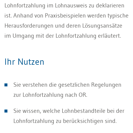
Lohnfortzahlung im Lohnausweis zu deklarieren
ist. Anhand von Praxisbeispielen werden typische
Herausforderungen und deren Lösungsansätze
im Umgang mit der Lohnfortzahlung erläutert.
Ihr Nutzen
Sie verstehen die gesetzlichen Regelungen
zur Lohnfortzahlung nach OR.
Sie wissen, welche Lohnbestandteile bei der
Lohnfortzahlung zu berücksichtigen sind.