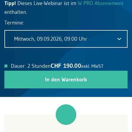
Tipp!
Dieses Live-Webinar ist im
W PRO Abonnement
enthalten.
Termine:
Mittwoch, 09.09.2026, 09:00 Uhr
CHF 190.00
Dauer: 2 Stunden
exkl. MWST
In den Warenkorb