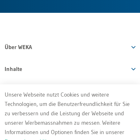
Über WEKA
Inhalte
Angebote
Unsere Webseite nutzt Cookies und weitere
Technologien, um die Benutzerfreundlichkeit für Sie
Services
zu verbessern und die Leistung der Webseite und
unserer Werbemassnahmen zu messen. Weitere
Informationen und Optionen finden Sie in unserer