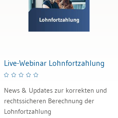
Live-Webinar Lohnfortzahlung
News & Updates zur korrekten und
rechtssicheren Berechnung der
Lohnfortzahlung