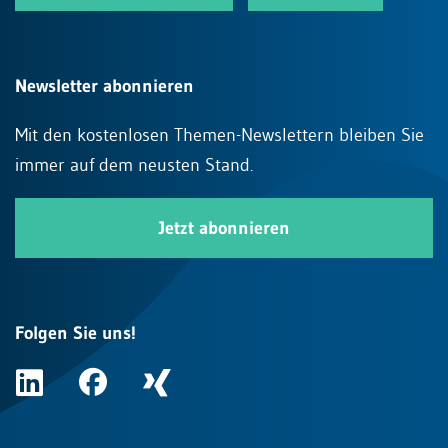
Newsletter abonnieren
Mit den kostenlosen Themen-Newslettern bleiben Sie
immer auf dem neusten Stand.
Jetzt abonnieren
Folgen Sie uns!