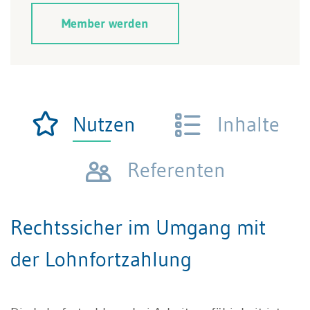
Member werden
Nutzen
Inhalte
Referenten
Rechtssicher im Umgang mit
der Lohnfortzahlung