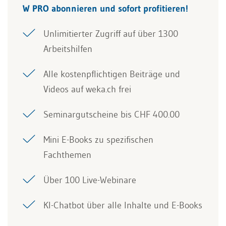
W PRO abonnieren und sofort profitieren!
Unlimitierter Zugriff auf über 1300
Arbeitshilfen
Alle kostenpflichtigen Beiträge und
Videos auf weka.ch frei
Seminargutscheine bis CHF 400.00
Mini E-Books zu spezifischen
Fachthemen
Über 100 Live-Webinare
KI-Chatbot über alle Inhalte und E-Books