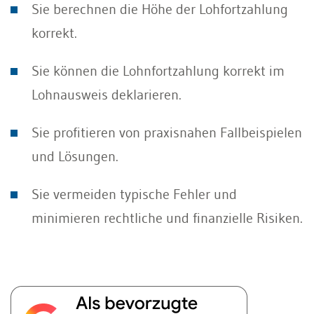
Sie berechnen die Höhe der Lohfortzahlung
korrekt.
Sie können die Lohnfortzahlung korrekt im
Lohnausweis deklarieren.
Sie profitieren von praxisnahen Fallbeispielen
und Lösungen.
Sie vermeiden typische Fehler und
minimieren rechtliche und finanzielle Risiken.