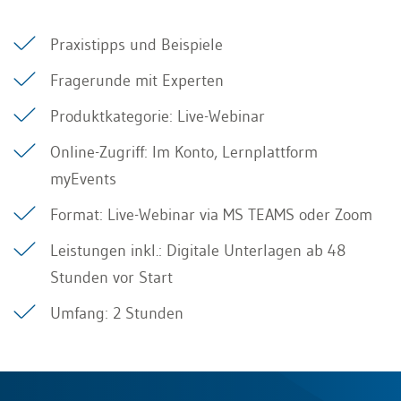
Praxistipps und Beispiele
Fragerunde mit Experten
Produktkategorie: Live-Webinar
Online-Zugriff: Im Konto, Lernplattform
myEvents
Format: Live-Webinar via MS TEAMS oder Zoom
Leistungen inkl.: Digitale Unterlagen ab 48
Stunden vor Start
Umfang: 2 Stunden