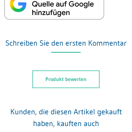
Schreiben Sie den ersten Kommentar
Produkt bewerten
Kunden, die diesen Artikel gekauft
haben, kauften auch